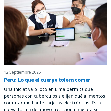
12 Septiembre 2025
Peru: Lo que el cuerpo tolera comer
Una iniciativa piloto en Lima permite que
personas con tuberculosis elijan qué alimentos
comprar mediante tarjetas electrónicas. Esta
nueva forma de apoyo nutricional mejora su