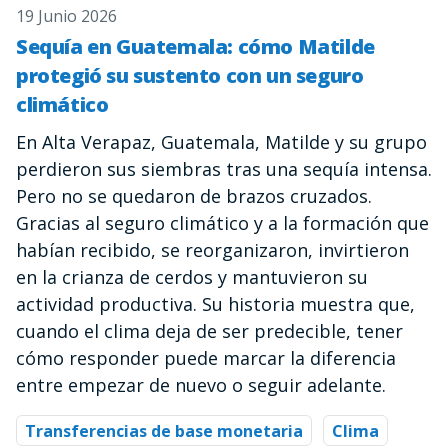
19 Junio 2026
Sequía en Guatemala: cómo Matilde
protegió su sustento con un seguro
climático
En Alta Verapaz, Guatemala, Matilde y su grupo
perdieron sus siembras tras una sequía intensa.
Pero no se quedaron de brazos cruzados.
Gracias al seguro climático y a la formación que
habían recibido, se reorganizaron, invirtieron
en la crianza de cerdos y mantuvieron su
actividad productiva. Su historia muestra que,
cuando el clima deja de ser predecible, tener
cómo responder puede marcar la diferencia
entre empezar de nuevo o seguir adelante.
Transferencias de base monetaria
Clima