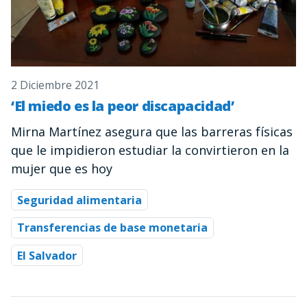
2 Diciembre 2021
‘El miedo es la peor discapacidad’
Mirna Martínez asegura que las barreras físicas
que le impidieron estudiar la convirtieron en la
mujer que es hoy
Seguridad alimentaria
Transferencias de base monetaria
El Salvador