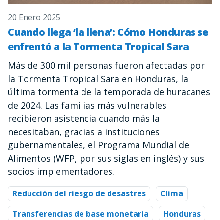
20 Enero 2025
Cuando llega ‘la llena’: Cómo Honduras se
enfrentó a la Tormenta Tropical Sara
Más de 300 mil personas fueron afectadas por
la Tormenta Tropical Sara en Honduras, la
última tormenta de la temporada de huracanes
de 2024. Las familias más vulnerables
recibieron asistencia cuando más la
necesitaban, gracias a instituciones
gubernamentales, el Programa Mundial de
Alimentos (WFP, por sus siglas en inglés) y sus
socios implementadores.
Reducción del riesgo de desastres
Clima
Transferencias de base monetaria
Honduras