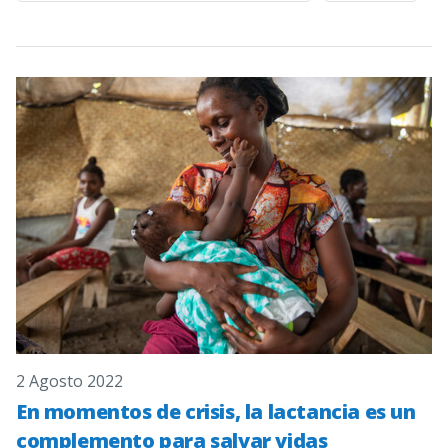
2 Agosto 2022
En momentos de crisis, la lactancia es un
complemento para salvar vidas