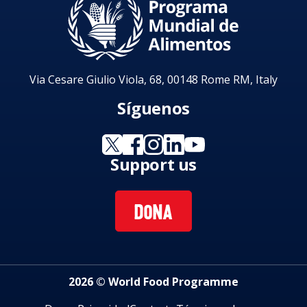
Via Cesare Giulio Viola, 68, 00148 Rome RM, Italy
Síguenos
Support us
DONA
2026 © World Food Programme