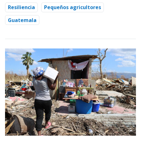
Resiliencia
Pequeños agricultores
Guatemala