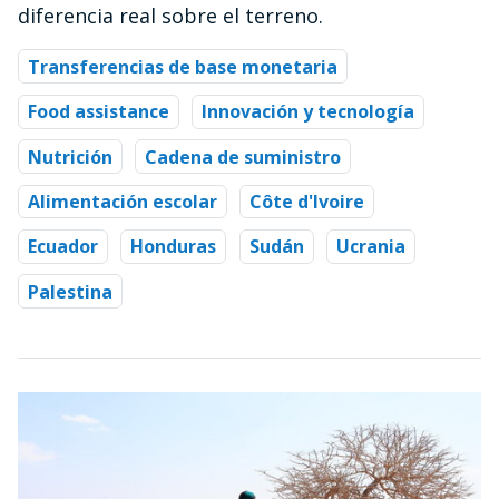
diferencia real sobre el terreno.
Transferencias de base monetaria
Food assistance
Innovación y tecnología
Nutrición
Cadena de suministro
Alimentación escolar
Côte d'Ivoire
Ecuador
Honduras
Sudán
Ucrania
Palestina