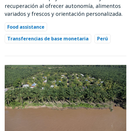
recuperación al ofrecer autonomía, alimentos
variados y frescos y orientación personalizada.
Food assistance
Transferencias de base monetaria
Perú