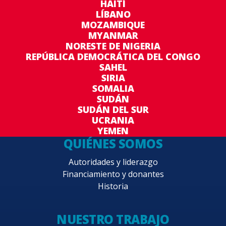
HAITÍ
LÍBANO
MOZAMBIQUE
MYANMAR
NORESTE DE NIGERIA
REPÚBLICA DEMOCRÁTICA DEL CONGO
SAHEL
SIRIA
SOMALIA
SUDÁN
SUDÁN DEL SUR
UCRANIA
YEMEN
QUIÉNES SOMOS
Autoridades y liderazgo
Financiamiento y donantes
Historia
NUESTRO TRABAJO