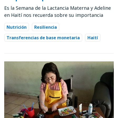
Es la Semana de la Lactancia Materna y Adeline
en Haití nos recuerda sobre su importancia
Nutrición
Resiliencia
Transferencias de base monetaria
Haití