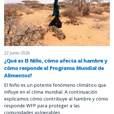
22 Junio 2026
¿Qué es El Niño, cómo afecta al hambre y
cómo responde el Programa Mundial de
Alimentos?
El Niño es un potente fenómeno climático que
influye en el clima mundial. A continuación
explicamos cómo contribuye al hambre y cómo
responde WFP para proteger a las
comunidades vulnerables.