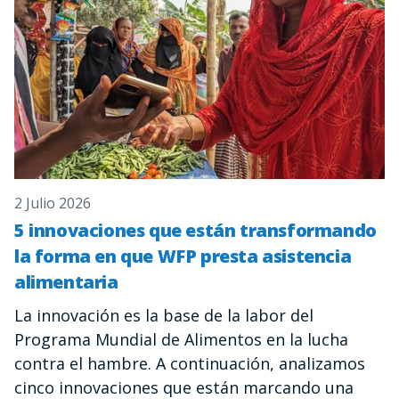
2 Julio 2026
5 innovaciones que están transformando
la forma en que WFP presta asistencia
alimentaria
La innovación es la base de la labor del
Programa Mundial de Alimentos en la lucha
contra el hambre. A continuación, analizamos
cinco innovaciones que están marcando una