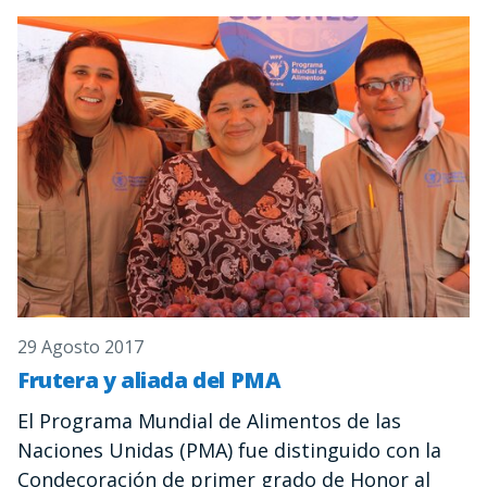
29 Agosto 2017
Frutera y aliada del PMA
El Programa Mundial de Alimentos de las
Naciones Unidas (PMA) fue distinguido con la
Condecoración de primer grado de Honor al