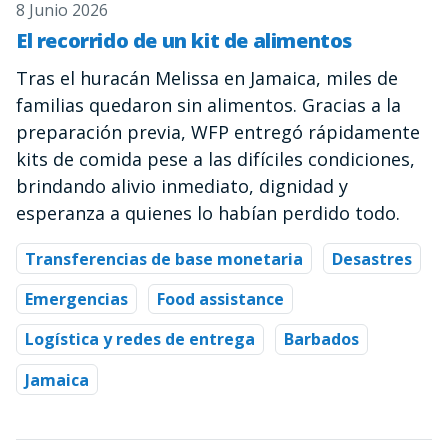
8 Junio 2026
El recorrido de un kit de alimentos
Tras el huracán Melissa en Jamaica, miles de
familias quedaron sin alimentos. Gracias a la
preparación previa, WFP entregó rápidamente
kits de comida pese a las difíciles condiciones,
brindando alivio inmediato, dignidad y
esperanza a quienes lo habían perdido todo.
Transferencias de base monetaria
Desastres
Emergencias
Food assistance
Logística y redes de entrega
Barbados
Jamaica