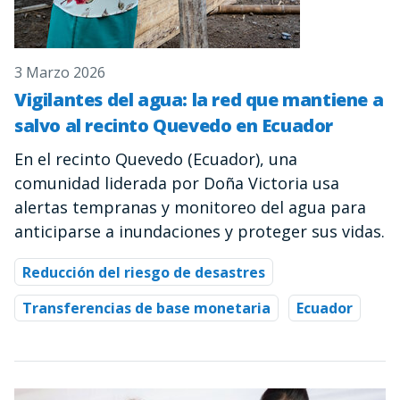
3 Marzo 2026
Vigilantes del agua: la red que mantiene a
salvo al recinto Quevedo en Ecuador
En el recinto Quevedo (Ecuador), una
comunidad liderada por Doña Victoria usa
alertas tempranas y monitoreo del agua para
anticiparse a inundaciones y proteger sus vidas.
Reducción del riesgo de desastres
Transferencias de base monetaria
Ecuador