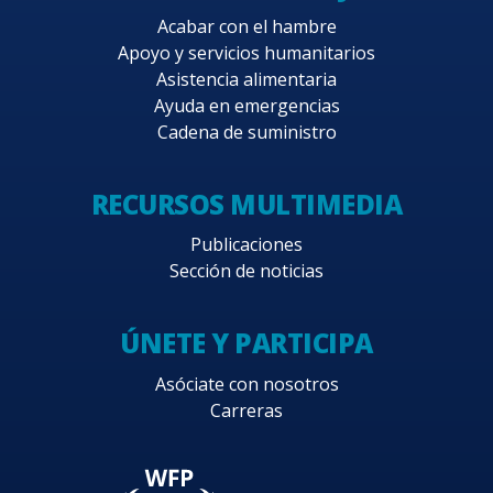
Acabar con el hambre
Apoyo y servicios humanitarios
Asistencia alimentaria
Ayuda en emergencias
Cadena de suministro
RECURSOS MULTIMEDIA
Publicaciones
Sección de noticias
ÚNETE Y PARTICIPA
Asóciate con nosotros
Carreras