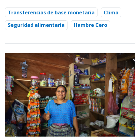
Transferencias de base monetaria
Clima
Seguridad alimentaria
Hambre Cero