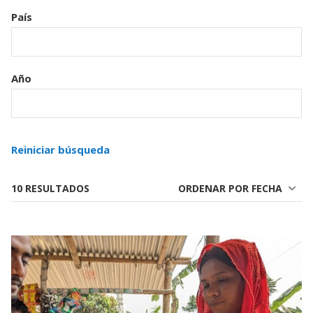
País
Año
Reiniciar búsqueda
10 RESULTADOS
ORDENAR POR FECHA