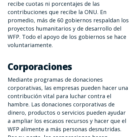
recibe cuotas ni porcentajes de las
contribuciones que recibe la ONU. En
promedio, más de 60 gobiernos respaldan los
proyectos humanitarios y de desarrollo del
WFP. Todo el apoyo de los gobiernos se hace
voluntariamente.
Corporaciones
Mediante programas de donaciones
corporativas, las empresas pueden hacer una
contribución vital para luchar contra el
hambre. Las donaciones corporativas de
dinero, productos o servicios pueden ayudar
a ampliar los escasos recursos y hacer que el
WFP alimente a más personas desnutridas.