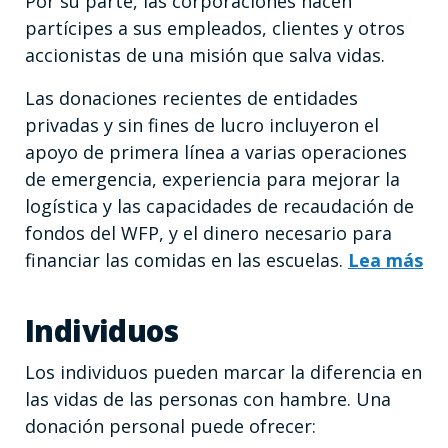
Por su parte, las corporaciones hacen
partícipes a sus empleados, clientes y otros
accionistas de una misión que salva vidas.
Las donaciones recientes de entidades
privadas y sin fines de lucro incluyeron el
apoyo de primera línea a varias operaciones
de emergencia, experiencia para mejorar la
logística y las capacidades de recaudación de
fondos del WFP, y el dinero necesario para
financiar las comidas en las escuelas.
Lea más
Individuos
Los individuos pueden marcar la diferencia en
las vidas de las personas con hambre. Una
donación personal puede ofrecer: