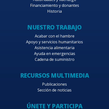
Financiamiento y donantes
Historia
NUESTRO TRABAJO
Acabar con el hambre
Apoyo y servicios humanitarios
Asistencia alimentaria
Ayuda en emergencias
Cadena de suministro
RECURSOS MULTIMEDIA
Publicaciones
Sección de noticias
ÚNETE Y PARTICIPA