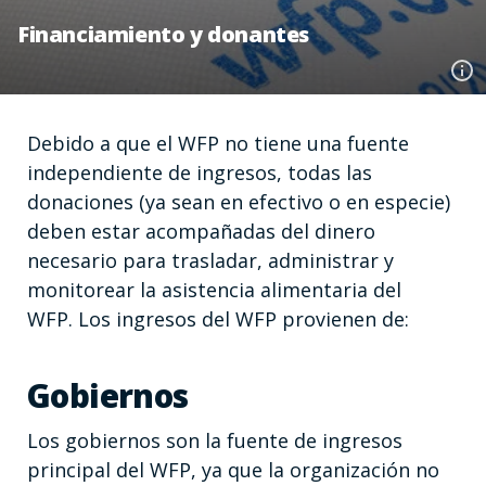
Financiamiento y donantes
Debido a que el WFP no tiene una fuente
independiente de ingresos, todas las
donaciones (ya sean en efectivo o en especie)
deben estar acompañadas del dinero
necesario para trasladar, administrar y
monitorear la asistencia alimentaria del
WFP. Los ingresos del WFP provienen de:
Gobiernos
Los gobiernos son la fuente de ingresos
principal del WFP, ya que la organización no