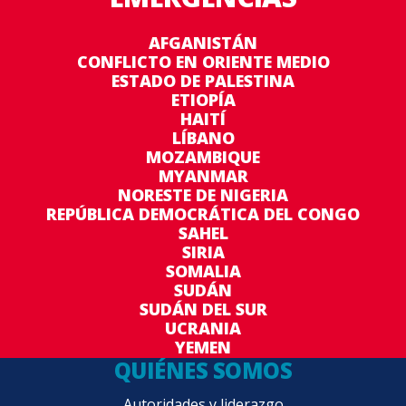
AFGANISTÁN
CONFLICTO EN ORIENTE MEDIO
ESTADO DE PALESTINA
ETIOPÍA
HAITÍ
LÍBANO
MOZAMBIQUE
MYANMAR
NORESTE DE NIGERIA
REPÚBLICA DEMOCRÁTICA DEL CONGO
SAHEL
SIRIA
SOMALIA
SUDÁN
SUDÁN DEL SUR
UCRANIA
YEMEN
QUIÉNES SOMOS
Autoridades y liderazgo