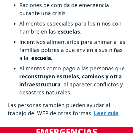
Raciones de comida de emergencia
durante una crisis
Alimentos especiales para los niños con
hambre en las
escuelas
.
Incentivos alimentarios para animar a las
familias pobres a que envíen a sus niñas
a la
escuela
.
Alimentos como pago a las personas que
reconstruyen escuelas, caminos y otra
infraestructura
al aparecer conflictos y
desastres naturales.
Las personas también pueden ayudar al
trabajo del WFP de otras formas.
Leer más
EMERGENCIAS