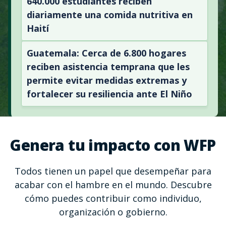
640.000 estudiantes reciben
diariamente una comida nutritiva en
Haití
Guatemala: Cerca de 6.800 hogares
reciben asistencia temprana que les
permite evitar medidas extremas y
fortalecer su resiliencia ante El Niño
Genera tu impacto con WFP
Todos tienen un papel que desempeñar para
acabar con el hambre en el mundo. Descubre
cómo puedes contribuir como individuo,
organización o gobierno.