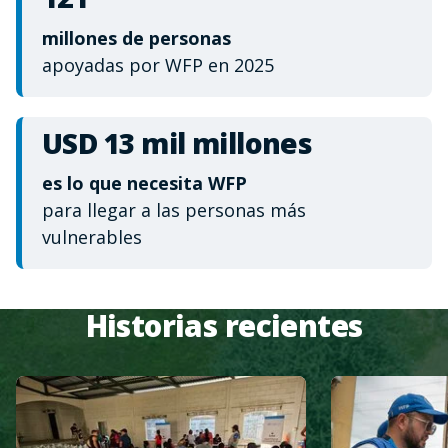
millones de personas
apoyadas por WFP en 2025
USD 13 mil millones
es lo que necesita WFP
para llegar a las personas más
vulnerables
Historias recientes