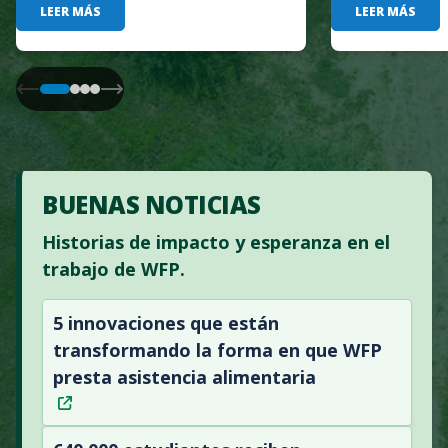
LEER MÁS
LEER MÁS
BUENAS NOTICIAS
Historias de impacto y esperanza en el
trabajo de WFP.
5 innovaciones que están
transformando la forma en que WFP
presta asistencia alimentaria