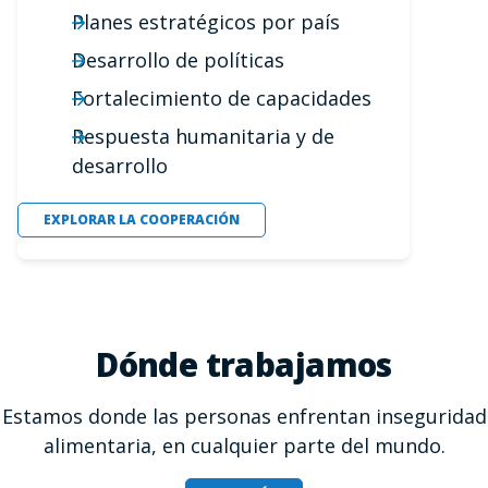
Planes estratégicos por país
Desarrollo de políticas
Fortalecimiento de capacidades
Respuesta humanitaria y de
desarrollo
EXPLORAR LA COOPERACIÓN
Dónde trabajamos
Estamos donde las personas enfrentan inseguridad
alimentaria, en cualquier parte del mundo.