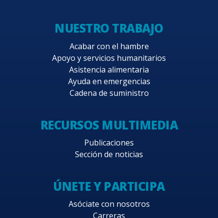
NUESTRO TRABAJO
Acabar con el hambre
Apoyo y servicios humanitarios
Asistencia alimentaria
Ayuda en emergencias
Cadena de suministro
RECURSOS MULTIMEDIA
Publicaciones
Sección de noticias
ÚNETE Y PARTICIPA
Asóciate con nosotros
Carreras