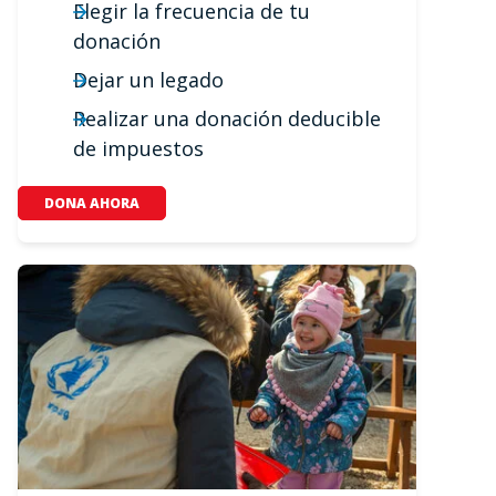
Elegir la frecuencia de tu
donación
Dejar un legado
Realizar una donación deducible
de impuestos
DONA AHORA