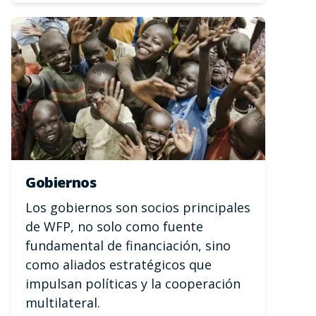
Gobiernos
Los gobiernos son socios principales
de WFP, no solo como fuente
fundamental de financiación, sino
como aliados estratégicos que
impulsan políticas y la cooperación
multilateral.