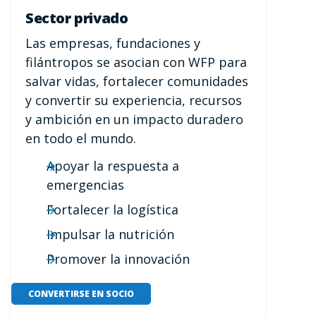
Sector privado
Las empresas, fundaciones y
filántropos se asocian con WFP para
salvar vidas, fortalecer comunidades
y convertir su experiencia, recursos
y ambición en un impacto duradero
en todo el mundo.
Apoyar la respuesta a
emergencias
Fortalecer la logística
Impulsar la nutrición
Promover la innovación
CONVERTIRSE EN SOCIO