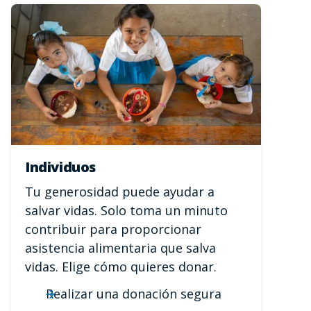
Individuos
Tu generosidad puede ayudar a
salvar vidas. Solo toma un minuto
contribuir para proporcionar
asistencia alimentaria que salva
vidas. Elige cómo quieres donar.
Realizar una donación segura