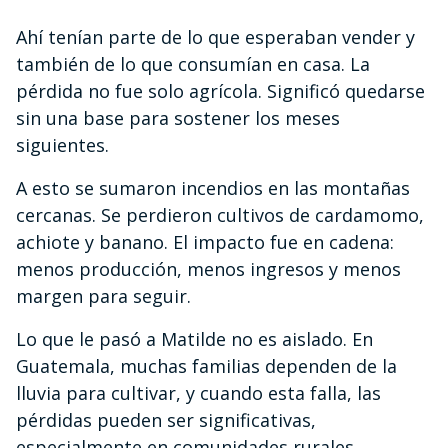
Ahí tenían parte de lo que esperaban vender y
también de lo que consumían en casa. La
pérdida no fue solo agrícola. Significó quedarse
sin una base para sostener los meses
siguientes.
A esto se sumaron incendios en las montañas
cercanas. Se perdieron cultivos de cardamomo,
achiote y banano. El impacto fue en cadena:
menos producción, menos ingresos y menos
margen para seguir.
Lo que le pasó a Matilde no es aislado. En
Guatemala, muchas familias dependen de la
lluvia para cultivar, y cuando esta falla, las
pérdidas pueden ser significativas,
especialmente en comunidades rurales.