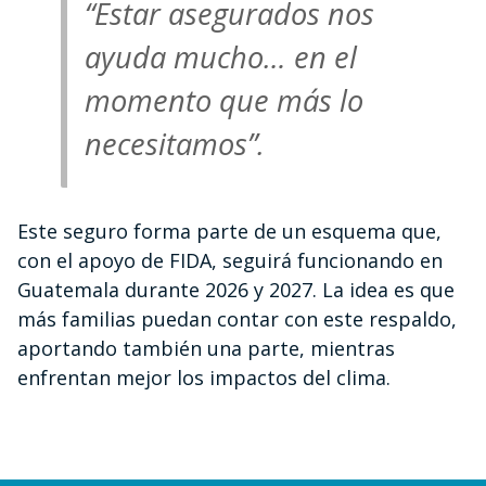
“Estar asegurados nos
ayuda mucho… en el
momento que más lo
necesitamos”.
Este seguro forma parte de un esquema que,
con el apoyo de FIDA, seguirá funcionando en
Guatemala durante 2026 y 2027. La idea es que
más familias puedan contar con este respaldo,
aportando también una parte, mientras
enfrentan mejor los impactos del clima.