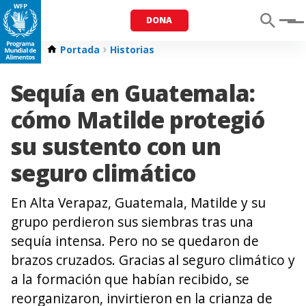
DONA
Menu
Portada
Historias
Sequía en Guatemala:
cómo Matilde protegió
su sustento con un
seguro climático
En Alta Verapaz, Guatemala, Matilde y su
grupo perdieron sus siembras tras una
sequía intensa. Pero no se quedaron de
brazos cruzados. Gracias al seguro climático y
a la formación que habían recibido, se
reorganizaron, invirtieron en la crianza de