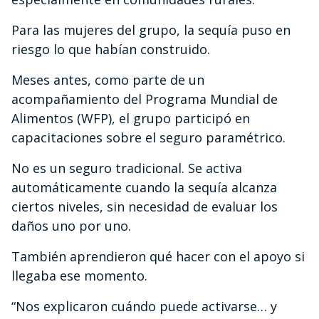
Para las mujeres del grupo, la sequía puso en
riesgo lo que habían construido.
Meses antes, como parte de un
acompañamiento del Programa Mundial de
Alimentos (WFP), el grupo participó en
capacitaciones sobre el seguro paramétrico.
No es un seguro tradicional. Se activa
automáticamente cuando la sequía alcanza
ciertos niveles, sin necesidad de evaluar los
daños uno por uno.
También aprendieron qué hacer con el apoyo si
llegaba ese momento.
“Nos explicaron cuándo puede activarse… y