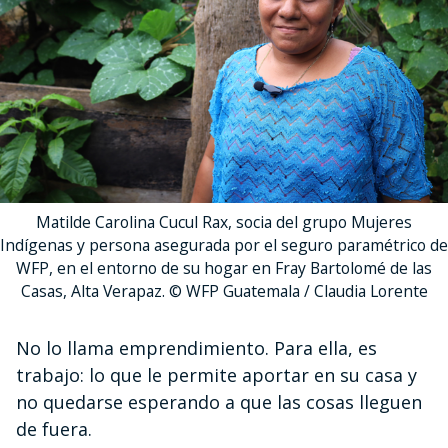
Matilde Carolina Cucul Rax, socia del grupo Mujeres
Indígenas y persona asegurada por el seguro paramétrico de
WFP, en el entorno de su hogar en Fray Bartolomé de las
Casas, Alta Verapaz. © WFP Guatemala / Claudia Lorente
No lo llama emprendimiento. Para ella, es
trabajo: lo que le permite aportar en su casa y
no quedarse esperando a que las cosas lleguen
de fuera.