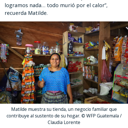
logramos nada… todo murió por el calor”,
recuerda Matilde.
Matilde muestra su tienda, un negocio familiar que
contribuye al sustento de su hogar. © WFP Guatemala /
Claudia Lorente