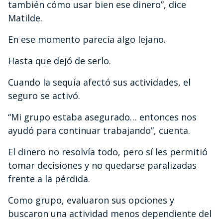
también cómo usar bien ese dinero”, dice
Matilde.
En ese momento parecía algo lejano.
Hasta que dejó de serlo.
Cuando la sequía afectó sus actividades, el
seguro se activó.
“Mi grupo estaba asegurado… entonces nos
ayudó para continuar trabajando”, cuenta.
El dinero no resolvía todo, pero sí les permitió
tomar decisiones y no quedarse paralizadas
frente a la pérdida.
Como grupo, evaluaron sus opciones y
buscaron una actividad menos dependiente del