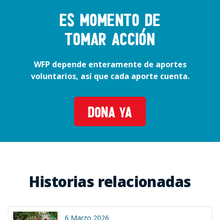
Es momento de
tomar acción
WFP depende enteramente de aportes
voluntarios, así que cada aporte cuenta.
DONA YA
Historias relacionadas
6 Marzo 2026