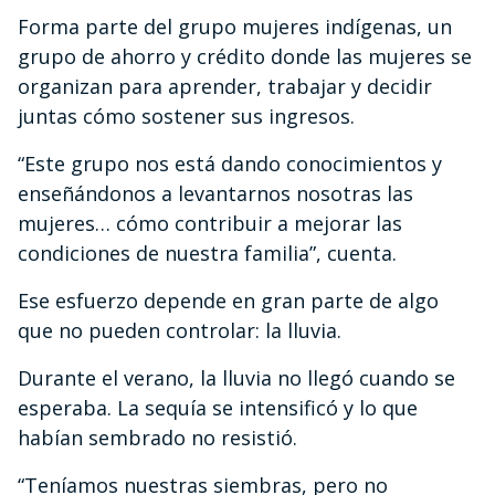
Forma parte del grupo mujeres indígenas, un
grupo de ahorro y crédito donde las mujeres se
organizan para aprender, trabajar y decidir
juntas cómo sostener sus ingresos.
“Este grupo nos está dando conocimientos y
enseñándonos a levantarnos nosotras las
mujeres… cómo contribuir a mejorar las
condiciones de nuestra familia”, cuenta.
Ese esfuerzo depende en gran parte de algo
que no pueden controlar: la lluvia.
Durante el verano, la lluvia no llegó cuando se
esperaba. La sequía se intensificó y lo que
habían sembrado no resistió.
“Teníamos nuestras siembras, pero no