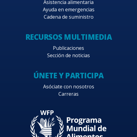
Asistencia alimentaria
Ayuda en emergencias
Cadena de suministro
RECURSOS MULTIMEDIA
Publicaciones
Sección de noticias
ÚNETE Y PARTICIPA
Asóciate con nosotros
Carreras