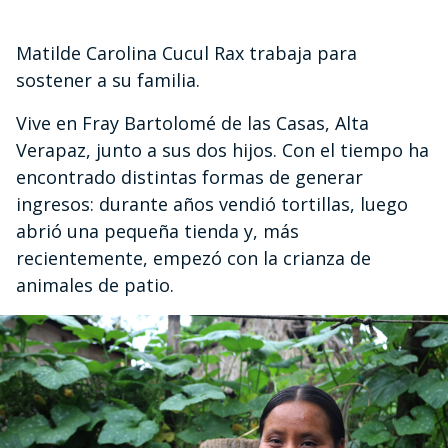
10s
Matilde Carolina Cucul Rax trabaja para
sostener a su familia.
Vive en Fray Bartolomé de las Casas, Alta
Verapaz, junto a sus dos hijos. Con el tiempo ha
encontrado distintas formas de generar
ingresos: durante años vendió tortillas, luego
abrió una pequeña tienda y, más
recientemente, empezó con la crianza de
animales de patio.