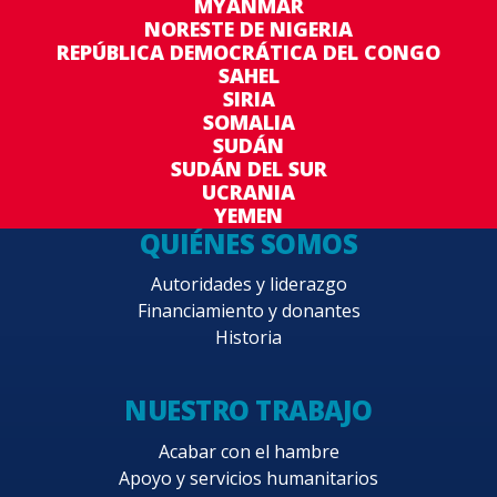
MYANMAR
NORESTE DE NIGERIA
REPÚBLICA DEMOCRÁTICA DEL CONGO
SAHEL
SIRIA
SOMALIA
SUDÁN
SUDÁN DEL SUR
UCRANIA
YEMEN
QUIÉNES SOMOS
Autoridades y liderazgo
Financiamiento y donantes
Historia
NUESTRO TRABAJO
Acabar con el hambre
Apoyo y servicios humanitarios