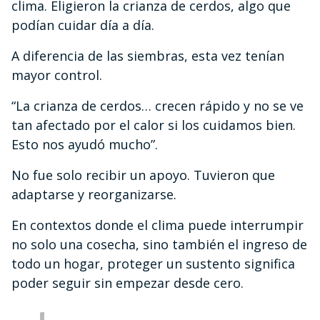
clima. Eligieron la crianza de cerdos, algo que
podían cuidar día a día.
A diferencia de las siembras, esta vez tenían
mayor control.
“La crianza de cerdos… crecen rápido y no se ve
tan afectado por el calor si los cuidamos bien.
Esto nos ayudó mucho”.
No fue solo recibir un apoyo. Tuvieron que
adaptarse y reorganizarse.
En contextos donde el clima puede interrumpir
no solo una cosecha, sino también el ingreso de
todo un hogar, proteger un sustento significa
poder seguir sin empezar desde cero.