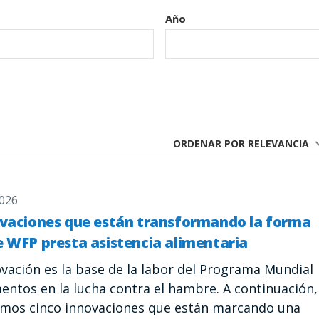
Año
ORDENAR POR RELEVANCIA
2026
ovaciones que están transformando la forma
e WFP presta asistencia alimentaria
ovación es la base de la labor del Programa Mundial
mentos en la lucha contra el hambre. A continuación,
amos cinco innovaciones que están marcando una