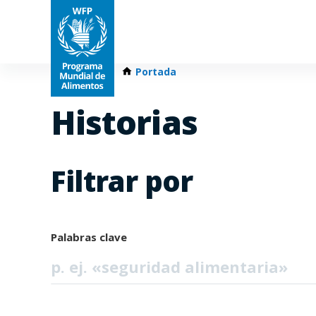
Portada
Historias
Filtrar por
Palabras clave