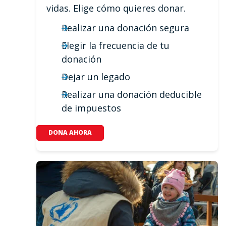
vidas. Elige cómo quieres donar.
Realizar una donación segura
Elegir la frecuencia de tu
donación
Dejar un legado
Realizar una donación deducible
de impuestos
DONA AHORA