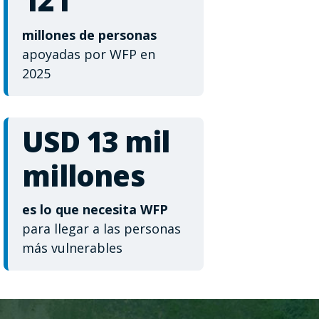
121
millones de personas
apoyadas por WFP en
2025
USD 13 mil
millones
es lo que necesita WFP
para llegar a las personas
más vulnerables