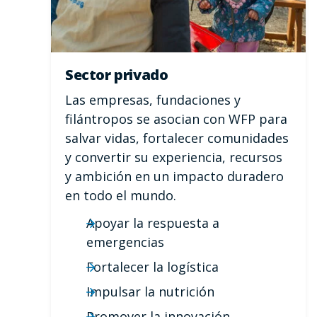
Sector privado
Las empresas, fundaciones y
filántropos se asocian con WFP para
salvar vidas, fortalecer comunidades
y convertir su experiencia, recursos
y ambición en un impacto duradero
en todo el mundo.
Apoyar la respuesta a
emergencias
Fortalecer la logística
Impulsar la nutrición
Promover la innovación