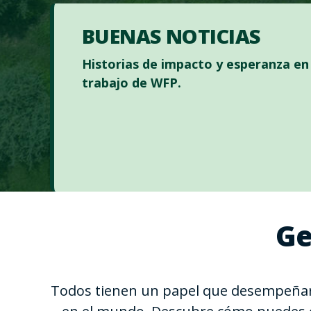
BUENAS NOTICIAS
Historias de impacto y esperanza en 
trabajo de WFP.
Ge
Todos tienen un papel que desempeñar