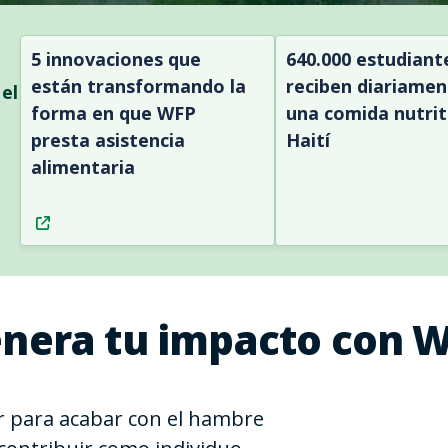
5 innovaciones que
640.000 estudiant
están transformando la
reciben diariamen
el
forma en que WFP
una comida nutrit
presta asistencia
Haití
alimentaria
nera tu impacto con 
 para acabar con el hambre