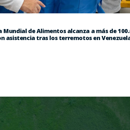
a Mundial de Alimentos alcanza a más de 100
n asistencia tras los terremotos en Venezuel