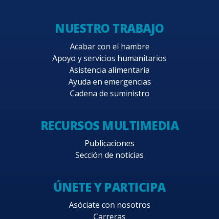
NUESTRO TRABAJO
Acabar con el hambre
Apoyo y servicios humanitarios
Asistencia alimentaria
Ayuda en emergencias
Cadena de suministro
RECURSOS MULTIMEDIA
Publicaciones
Sección de noticias
ÚNETE Y PARTICIPA
Asóciate con nosotros
Carreras