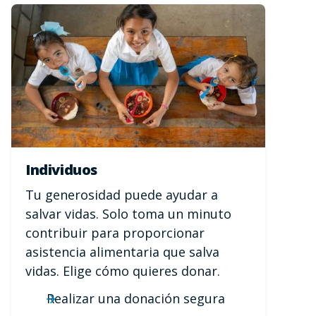
Individuos
Tu generosidad puede ayudar a
salvar vidas. Solo toma un minuto
contribuir para proporcionar
asistencia alimentaria que salva
vidas. Elige cómo quieres donar.
Realizar una donación segura