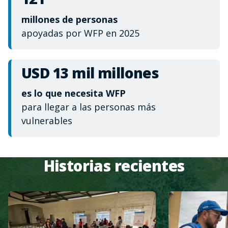
millones de personas
apoyadas por WFP en 2025
USD 13 mil millones
es lo que necesita WFP
para llegar a las personas más
vulnerables
Historias recientes