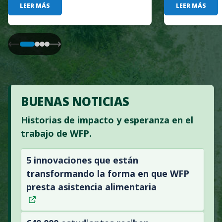
LEER MÁS
LEER MÁS
BUENAS NOTICIAS
Historias de impacto y esperanza en el
trabajo de WFP.
5 innovaciones que están
transformando la forma en que WFP
presta asistencia alimentaria