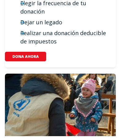
Elegir la frecuencia de tu
donación
Dejar un legado
Realizar una donación deducible
de impuestos
DONA AHORA