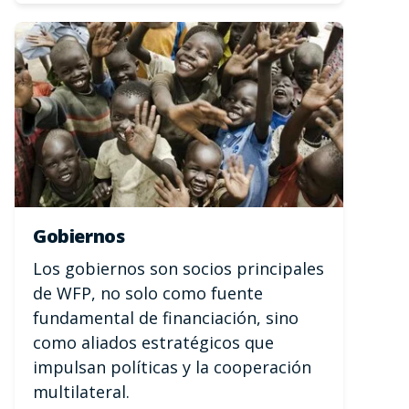
Gobiernos
Los gobiernos son socios principales
de WFP, no solo como fuente
fundamental de financiación, sino
como aliados estratégicos que
impulsan políticas y la cooperación
multilateral.