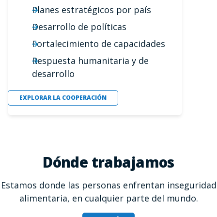
Planes estratégicos por país
Desarrollo de políticas
Fortalecimiento de capacidades
Respuesta humanitaria y de
desarrollo
EXPLORAR LA COOPERACIÓN
Dónde trabajamos
Estamos donde las personas enfrentan inseguridad
alimentaria, en cualquier parte del mundo.