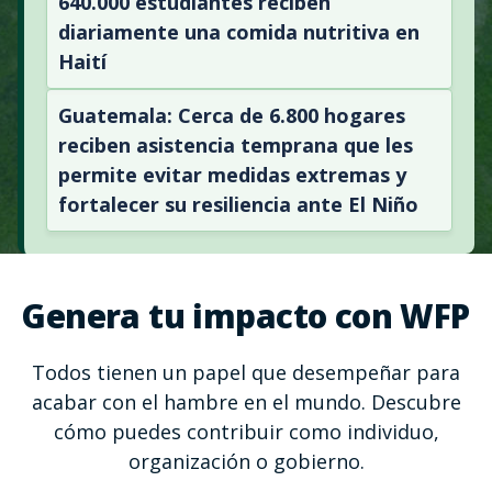
640.000 estudiantes reciben
diariamente una comida nutritiva en
Haití
Guatemala: Cerca de 6.800 hogares
reciben asistencia temprana que les
permite evitar medidas extremas y
fortalecer su resiliencia ante El Niño
Genera tu impacto con WFP
Todos tienen un papel que desempeñar para
acabar con el hambre en el mundo. Descubre
cómo puedes contribuir como individuo,
organización o gobierno.