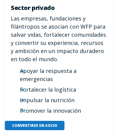
Sector privado
Las empresas, fundaciones y
filántropos se asocian con WFP para
salvar vidas, fortalecer comunidades
y convertir su experiencia, recursos
y ambición en un impacto duradero
en todo el mundo.
Apoyar la respuesta a
emergencias
Fortalecer la logística
Impulsar la nutrición
Promover la innovación
CONVERTIRSE EN SOCIO