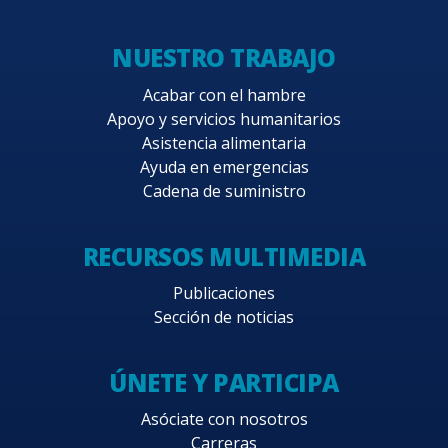
NUESTRO TRABAJO
Acabar con el hambre
Apoyo y servicios humanitarios
Asistencia alimentaria
Ayuda en emergencias
Cadena de suministro
RECURSOS MULTIMEDIA
Publicaciones
Sección de noticias
ÚNETE Y PARTICIPA
Asóciate con nosotros
Carreras