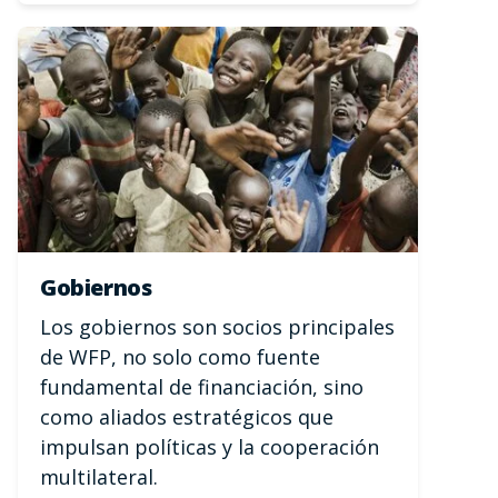
Gobiernos
Los gobiernos son socios principales
de WFP, no solo como fuente
fundamental de financiación, sino
como aliados estratégicos que
impulsan políticas y la cooperación
multilateral.