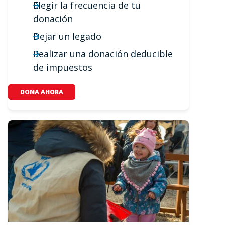
Elegir la frecuencia de tu
donación
Dejar un legado
Realizar una donación deducible
de impuestos
DONA AHORA