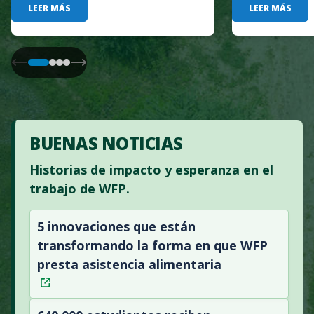
LEER MÁS
LEER MÁS
BUENAS NOTICIAS
Historias de impacto y esperanza en el
trabajo de WFP.
5 innovaciones que están
transformando la forma en que WFP
presta asistencia alimentaria