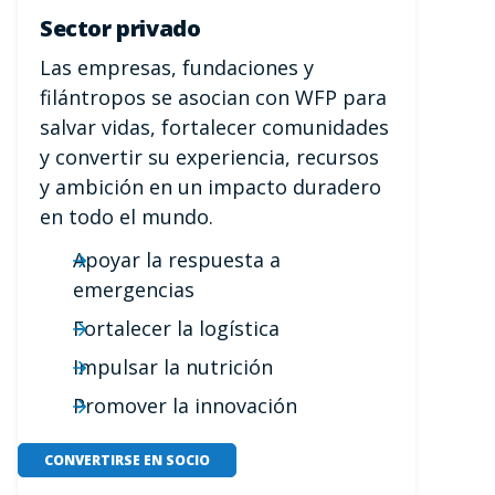
Sector privado
Las empresas, fundaciones y
filántropos se asocian con WFP para
salvar vidas, fortalecer comunidades
y convertir su experiencia, recursos
y ambición en un impacto duradero
en todo el mundo.
Apoyar la respuesta a
emergencias
Fortalecer la logística
Impulsar la nutrición
Promover la innovación
CONVERTIRSE EN SOCIO