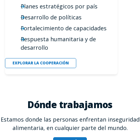
Planes estratégicos por país
Desarrollo de políticas
Fortalecimiento de capacidades
Respuesta humanitaria y de
desarrollo
EXPLORAR LA COOPERACIÓN
Dónde trabajamos
Estamos donde las personas enfrentan inseguridad
alimentaria, en cualquier parte del mundo.