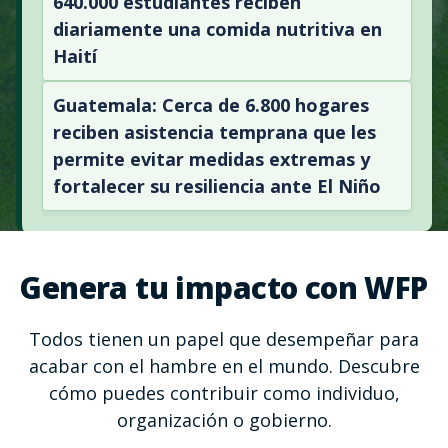
640.000 estudiantes reciben
diariamente una comida nutritiva en
Haití
Guatemala: Cerca de 6.800 hogares
reciben asistencia temprana que les
permite evitar medidas extremas y
fortalecer su resiliencia ante El Niño
Genera tu impacto con WFP
Todos tienen un papel que desempeñar para
acabar con el hambre en el mundo. Descubre
cómo puedes contribuir como individuo,
organización o gobierno.