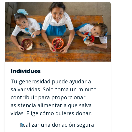
Individuos
Tu generosidad puede ayudar a
salvar vidas. Solo toma un minuto
contribuir para proporcionar
asistencia alimentaria que salva
vidas. Elige cómo quieres donar.
Realizar una donación segura