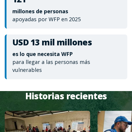
millones de personas
apoyadas por WFP en 2025
USD 13 mil millones
es lo que necesita WFP
para llegar a las personas más
vulnerables
Historias recientes