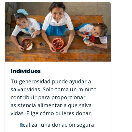
Individuos
Tu generosidad puede ayudar a
salvar vidas. Solo toma un minuto
contribuir para proporcionar
asistencia alimentaria que salva
vidas. Elige cómo quieres donar.
Realizar una donación segura