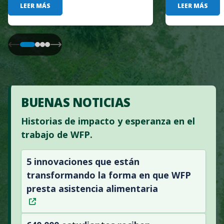
LEER MÁS
LEER MÁS
BUENAS NOTICIAS
Historias de impacto y esperanza en el
trabajo de WFP.
5 innovaciones que están
transformando la forma en que WFP
presta asistencia alimentaria