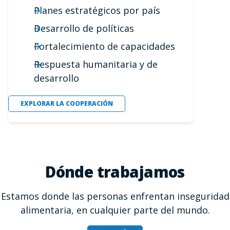
Planes estratégicos por país
Desarrollo de políticas
Fortalecimiento de capacidades
Respuesta humanitaria y de
desarrollo
EXPLORAR LA COOPERACIÓN
Dónde trabajamos
Estamos donde las personas enfrentan inseguridad
alimentaria, en cualquier parte del mundo.