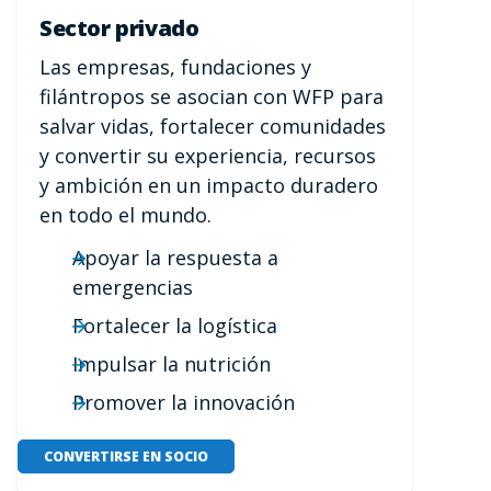
Sector privado
Las empresas, fundaciones y
filántropos se asocian con WFP para
salvar vidas, fortalecer comunidades
y convertir su experiencia, recursos
y ambición en un impacto duradero
en todo el mundo.
Apoyar la respuesta a
emergencias
Fortalecer la logística
Impulsar la nutrición
Promover la innovación
CONVERTIRSE EN SOCIO