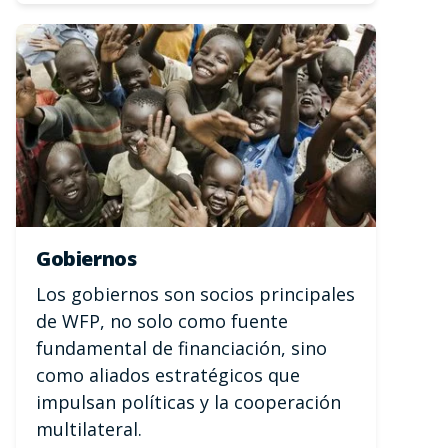
Gobiernos
Los gobiernos son socios principales
de WFP, no solo como fuente
fundamental de financiación, sino
como aliados estratégicos que
impulsan políticas y la cooperación
multilateral.