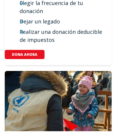
Elegir la frecuencia de tu
donación
Dejar un legado
Realizar una donación deducible
de impuestos
DONA AHORA