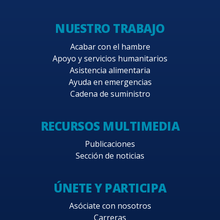
NUESTRO TRABAJO
Acabar con el hambre
Apoyo y servicios humanitarios
Asistencia alimentaria
Ayuda en emergencias
Cadena de suministro
RECURSOS MULTIMEDIA
Publicaciones
Sección de noticias
ÚNETE Y PARTICIPA
Asóciate con nosotros
Carreras