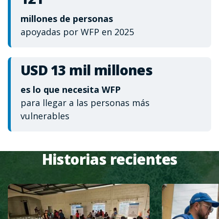
millones de personas
apoyadas por WFP en 2025
USD 13 mil millones
es lo que necesita WFP
para llegar a las personas más
vulnerables
Historias recientes