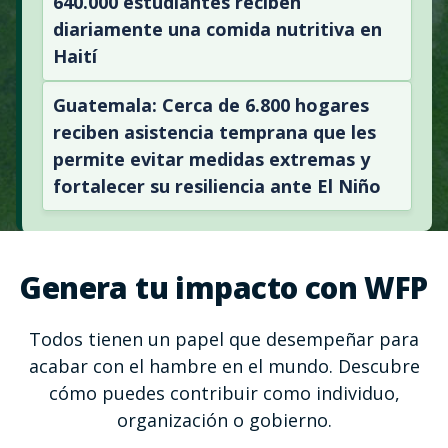
640.000 estudiantes reciben
diariamente una comida nutritiva en
Haití
Guatemala: Cerca de 6.800 hogares
reciben asistencia temprana que les
permite evitar medidas extremas y
fortalecer su resiliencia ante El Niño
Genera tu impacto con WFP
Todos tienen un papel que desempeñar para
acabar con el hambre en el mundo. Descubre
cómo puedes contribuir como individuo,
organización o gobierno.