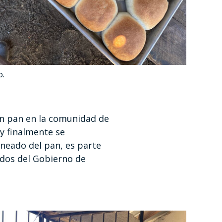
o.
n pan en la comunidad de
y finalmente se
rneado del pan, es parte
dos del Gobierno de