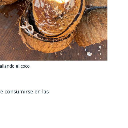
allando el coco.
le consumirse en las