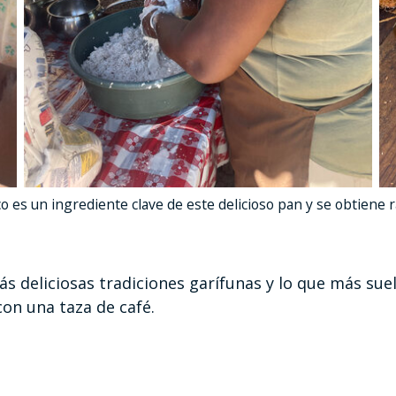
o es un ingrediente clave de este delicioso pan y se obtiene r
ás deliciosas tradiciones garífunas y lo que más sue
on una taza de café.