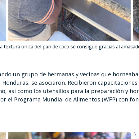
a textura única del pan de coco se consigue gracias al amasad
ando un grupo de hermanas y vecinas que horneaba
 Honduras, se asociaron. Recibieron capacitaciones 
no, así como los utensilios para la preparación y ho
or el Programa Mundial de Alimentos (WFP) con fon