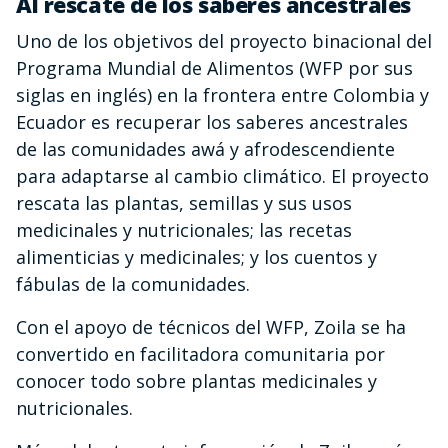
Al rescate de los saberes ancestrales
Uno de los objetivos del proyecto binacional del
Programa Mundial de Alimentos (WFP por sus
siglas en inglés) en la frontera entre Colombia y
Ecuador es recuperar los saberes ancestrales
de las comunidades awá y afrodescendiente
para adaptarse al cambio climático. El proyecto
rescata las plantas, semillas y sus usos
medicinales y nutricionales; las recetas
alimenticias y medicinales; y los cuentos y
fábulas de la comunidades.
Con el apoyo de técnicos del WFP, Zoila se ha
convertido en facilitadora comunitaria por
conocer todo sobre plantas medicinales y
nutricionales.