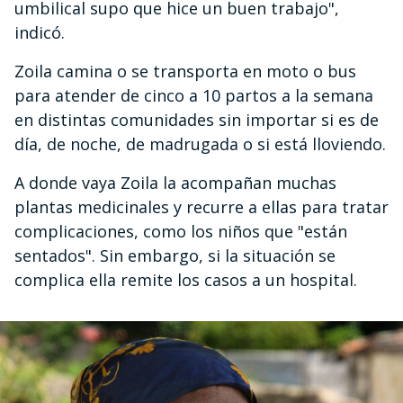
umbilical supo que hice un buen trabajo",
indicó.
Zoila camina o se transporta en moto o bus
para atender de cinco a 10 partos a la semana
en distintas comunidades sin importar si es de
día, de noche, de madrugada o si está lloviendo.
A donde vaya Zoila la acompañan muchas
plantas medicinales y recurre a ellas para tratar
complicaciones, como los niños que "están
sentados". Sin embargo, si la situación se
complica ella remite los casos a un hospital.