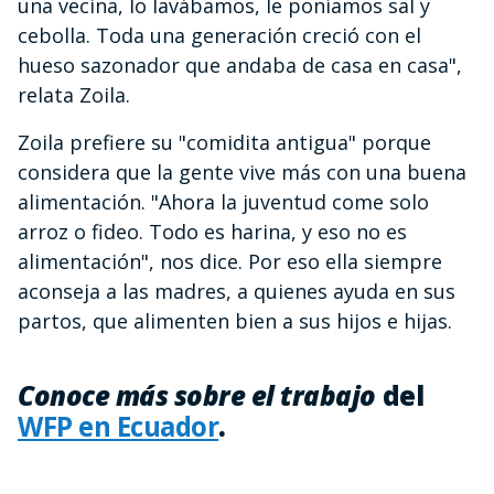
una vecina, lo lavábamos, le poníamos sal y
cebolla. Toda una generación creció con el
hueso sazonador que andaba de casa en casa",
relata Zoila.
Zoila prefiere su "comidita antigua" porque
considera que la gente vive más con una buena
alimentación. "Ahora la juventud come solo
arroz o fideo. Todo es harina, y eso no es
alimentación", nos dice. Por eso ella siempre
aconseja a las madres, a quienes ayuda en sus
partos, que alimenten bien a sus hijos e hijas.
Conoce más sobre el trabajo
del
WFP en Ecuador
.