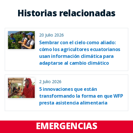
Historias relacionadas
20 Julio 2026
Sembrar con el cielo como aliado:
cómo los agricultores ecuatorianos
usan información climática para
adaptarse al cambio climático
2 Julio 2026
5 innovaciones que están
transformando la forma en que WFP
presta asistencia alimentaria
EMERGENCIAS