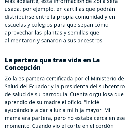
Más adelante, esta información de Zoila será
usada, por ejemplo, en cartillas que podrán
distribuirse entre la propia comunidad y en
escuelas y colegios para que sepan cómo
aprovechar las plantas y semillas que
alimentaron y sanaron a sus ancestros.
La partera que trae vida en La
Concepción
Zoila es partera certificada por el Ministerio de
Salud del Ecuador y la presidenta del subcentro
de salud de su parroquia. Cuenta orgullosa que
aprendió de su madre el oficio. "Inicié
ayudándole a dar a luz a mi hija mayor. Mi
mamá era partera, pero no estaba cerca en ese
momento. Cuando vio el corte en el cordón