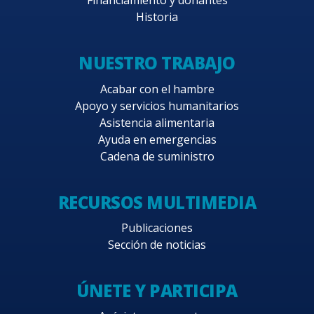
Financiamiento y donantes
Historia
NUESTRO TRABAJO
Acabar con el hambre
Apoyo y servicios humanitarios
Asistencia alimentaria
Ayuda en emergencias
Cadena de suministro
RECURSOS MULTIMEDIA
Publicaciones
Sección de noticias
ÚNETE Y PARTICIPA