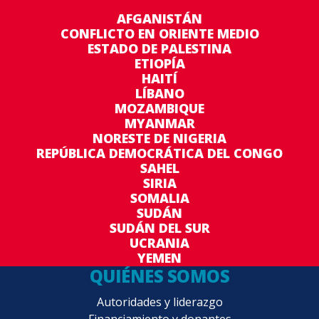
AFGANISTÁN
CONFLICTO EN ORIENTE MEDIO
ESTADO DE PALESTINA
ETIOPÍA
HAITÍ
LÍBANO
MOZAMBIQUE
MYANMAR
NORESTE DE NIGERIA
REPÚBLICA DEMOCRÁTICA DEL CONGO
SAHEL
SIRIA
SOMALIA
SUDÁN
SUDÁN DEL SUR
UCRANIA
YEMEN
QUIÉNES SOMOS
Autoridades y liderazgo