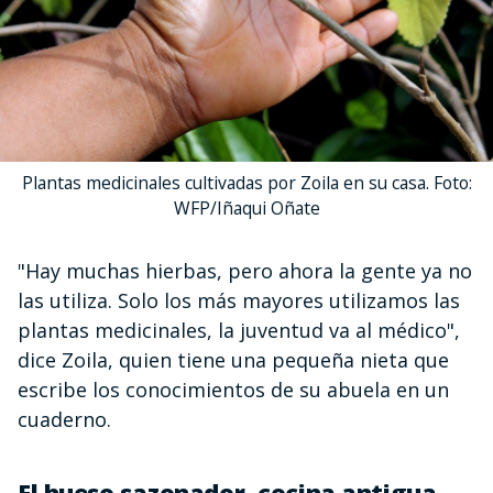
Plantas medicinales cultivadas por Zoila en su casa. Foto:
WFP/Iñaqui Oñate
"Hay muchas hierbas, pero ahora la gente ya no
las utiliza. Solo los más mayores utilizamos las
plantas medicinales, la juventud va al médico",
dice Zoila, quien tiene una pequeña nieta que
escribe los conocimientos de su abuela en un
cuaderno.
El hueso sazonador, cocina antigua