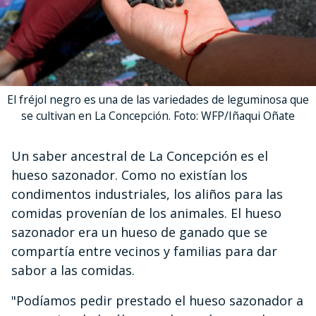
El fréjol negro es una de las variedades de leguminosa que
se cultivan en La Concepción. Foto: WFP/Iñaqui Oñate
Un saber ancestral de La Concepción es el
hueso sazonador. Como no existían los
condimentos industriales, los aliños para las
comidas provenían de los animales. El hueso
sazonador era un hueso de ganado que se
compartía entre vecinos y familias para dar
sabor a las comidas.
"Podíamos pedir prestado el hueso sazonador a