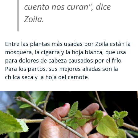
cuenta nos curan", dice
Zoila.
Entre las plantas más usadas por Zoila están la
mosquera, la cigarra y la hoja blanca, que usa
para dolores de cabeza causados por el frío.
Para los partos, sus mejores aliadas son la
chilca seca y la hoja del camote.