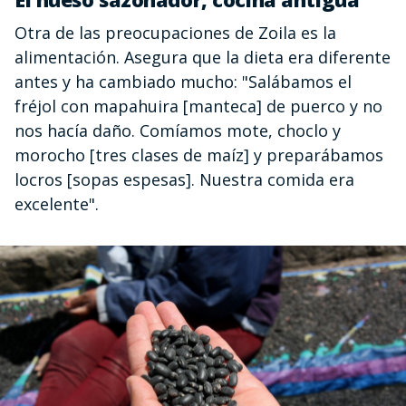
Otra de las preocupaciones de Zoila es la
alimentación. Asegura que la dieta era diferente
antes y ha cambiado mucho: "Salábamos el
fréjol con mapahuira [manteca] de puerco y no
nos hacía daño. Comíamos mote, choclo y
morocho [tres clases de maíz] y preparábamos
locros [sopas espesas]. Nuestra comida era
excelente".