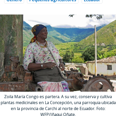
Zoila María Congo es partera. A su vez, conserva y cultiva
plantas medicinales en La Concepción, una parroquia ubicada
en la provincia de Carchi al norte de Ecuador. Foto:
WFP/Iñaqui Oñate.