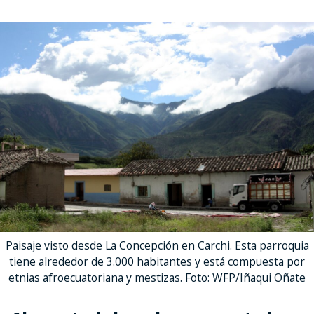
Paisaje visto desde La Concepción en Carchi. Esta parroquia
tiene alrededor de 3.000 habitantes y está compuesta por
etnias afroecuatoriana y mestizas. Foto: WFP/Iñaqui Oñate