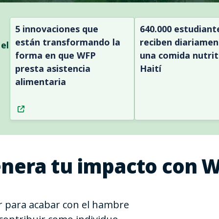
5 innovaciones que
640.000 estudiant
están transformando la
reciben diariamen
el
forma en que WFP
una comida nutrit
presta asistencia
Haití
alimentaria
nera tu impacto con 
 para acabar con el hambre