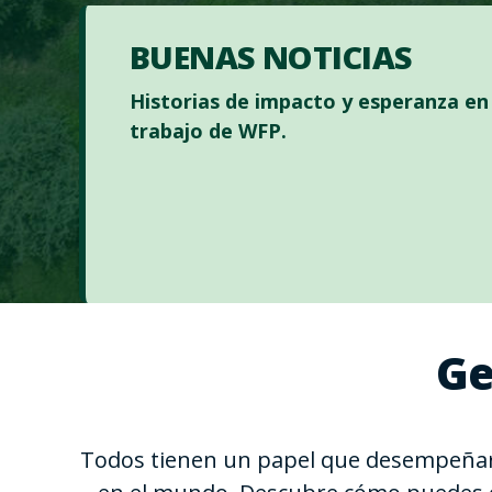
BUENAS NOTICIAS
Historias de impacto y esperanza en 
trabajo de WFP.
Ge
Todos tienen un papel que desempeñar