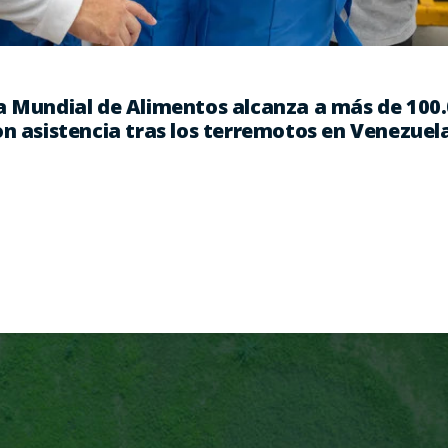
a Mundial de Alimentos alcanza a más de 100
n asistencia tras los terremotos en Venezuel