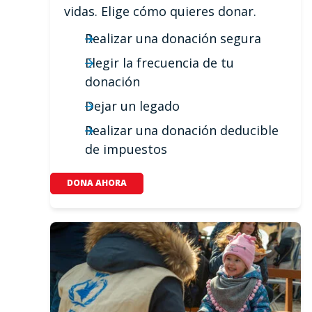
vidas. Elige cómo quieres donar.
Realizar una donación segura
Elegir la frecuencia de tu
donación
Dejar un legado
Realizar una donación deducible
de impuestos
DONA AHORA