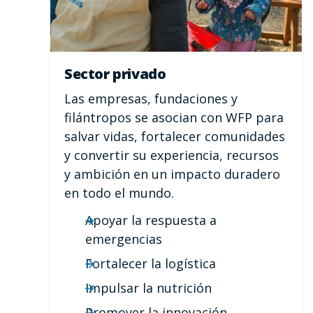
Sector privado
Las empresas, fundaciones y
filántropos se asocian con WFP para
salvar vidas, fortalecer comunidades
y convertir su experiencia, recursos
y ambición en un impacto duradero
en todo el mundo.
Apoyar la respuesta a
emergencias
Fortalecer la logística
Impulsar la nutrición
Promover la innovación