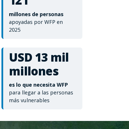
121
millones de personas
apoyadas por WFP en
2025
USD 13 mil
millones
es lo que necesita WFP
para llegar a las personas
más vulnerables