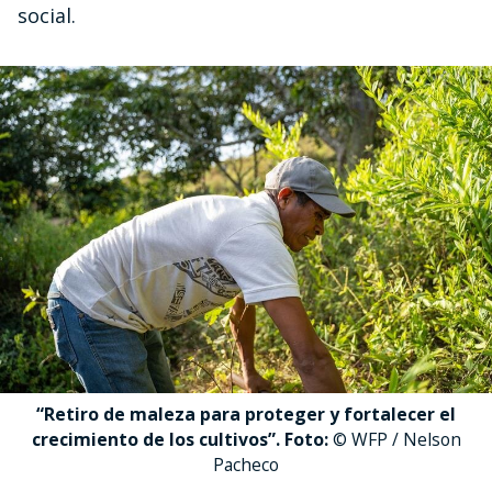
social.
“Retiro de maleza para proteger y fortalecer el
crecimiento de los cultivos”. Foto:
© WFP / Nelson
Pacheco