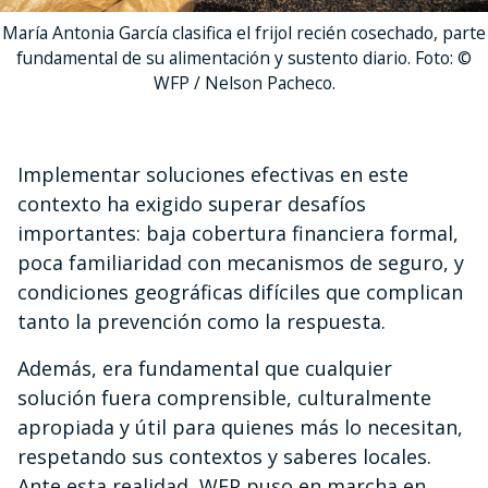
María Antonia García clasifica el frijol recién cosechado, parte
fundamental de su alimentación y sustento diario. Foto: ©
WFP / Nelson Pacheco.
Implementar soluciones efectivas en este
contexto ha exigido superar desafíos
importantes: baja cobertura financiera formal,
poca familiaridad con mecanismos de seguro, y
condiciones geográficas difíciles que complican
tanto la prevención como la respuesta.
Además, era fundamental que cualquier
solución fuera comprensible, culturalmente
apropiada y útil para quienes más lo necesitan,
respetando sus contextos y saberes locales.
Ante esta realidad, WFP puso en marcha en