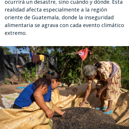
ocurrirá un desastre, sino cuándo y dónde. Esta
realidad afecta especialmente a la región
oriente de Guatemala, donde la inseguridad
alimentaria se agrava con cada evento climático
extremo.