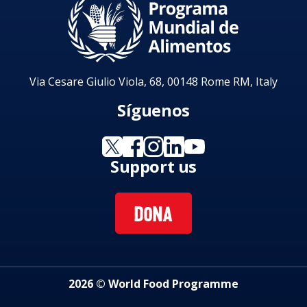
Via Cesare Giulio Viola, 68, 00148 Rome RM, Italy
Síguenos
Support us
DONA
2026 © World Food Programme