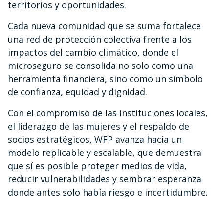
territorios y oportunidades.
Cada nueva comunidad que se suma fortalece
una red de protección colectiva frente a los
impactos del cambio climático, donde el
microseguro se consolida no solo como una
herramienta financiera, sino como un símbolo
de confianza, equidad y dignidad.
Con el compromiso de las instituciones locales,
el liderazgo de las mujeres y el respaldo de
socios estratégicos, WFP avanza hacia un
modelo replicable y escalable, que demuestra
que sí es posible proteger medios de vida,
reducir vulnerabilidades y sembrar esperanza
donde antes solo había riesgo e incertidumbre.