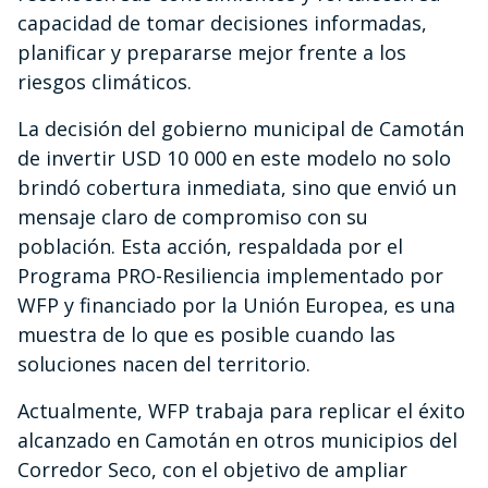
capacidad de tomar decisiones informadas,
planificar y prepararse mejor frente a los
riesgos climáticos.
La decisión del gobierno municipal de Camotán
de invertir USD 10 000 en este modelo no solo
brindó cobertura inmediata, sino que envió un
mensaje claro de compromiso con su
población. Esta acción, respaldada por el
Programa PRO-Resiliencia implementado por
WFP y financiado por la Unión Europea, es una
muestra de lo que es posible cuando las
soluciones nacen del territorio.
Actualmente, WFP trabaja para replicar el éxito
alcanzado en Camotán en otros municipios del
Corredor Seco, con el objetivo de ampliar