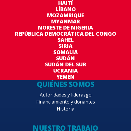
HAITÍ
LÍBANO
MOZAMBIQUE
MYANMAR
NORESTE DE NIGERIA
REPÚBLICA DEMOCRÁTICA DEL CONGO
SAHEL
SIRIA
SOMALIA
SUDÁN
SUDÁN DEL SUR
UCRANIA
YEMEN
QUIÉNES SOMOS
Autoridades y liderazgo
Financiamiento y donantes
Historia
NUESTRO TRABAJO