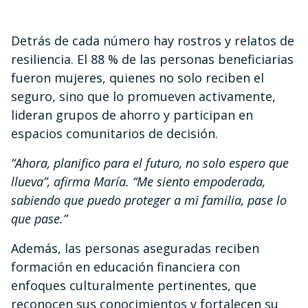
Detrás de cada número hay rostros y relatos de
resiliencia. El 88 % de las personas beneficiarias
fueron mujeres, quienes no solo reciben el
seguro, sino que lo promueven activamente,
lideran grupos de ahorro y participan en
espacios comunitarios de decisión.
“Ahora, planifico para el futuro, no solo espero que
llueva”, afirma María. “Me siento empoderada,
sabiendo que puedo proteger a mi familia, pase lo
que pase.”
Además, las personas aseguradas reciben
formación en educación financiera con
enfoques culturalmente pertinentes, que
reconocen sus conocimientos y fortalecen su