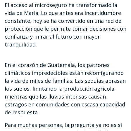
El acceso al microseguro ha transformado la
vida de María. Lo que antes era incertidumbre
constante, hoy se ha convertido en una red de
protección que le permite tomar decisiones con
confianza y mirar al futuro con mayor
tranquilidad.
En el corazón de Guatemala, los patrones
climáticos impredecibles están reconfigurando
la vida de miles de familias. Las sequías abrasan
los suelos, limitando la producción agrícola,
mientras que las lluvias intensas causan
estragos en comunidades con escasa capacidad
de respuesta.
Para muchas personas, la pregunta ya no es si