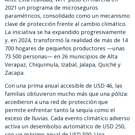
2021 un programa de microseguros
paramétricos, consolidado como un mecanismo
clave de protección frente al cambio climático.
La iniciativa se ha expandido progresivamente
y, en 2024, transformó la realidad de más de 14
700 hogares de pequeños productores —unas
73 500 personas— en 26 municipios de Alta
Verapaz, Chiquimula, Izabal, Jalapa, Quiché y
Zacapa.
Con una prima anual accesible de USD 46, las
familias obtuvieron mucho más que una póliza:
accedieron a una red de protección que
permite enfrentar tanto la sequía como el
exceso de lluvias. Cada evento climático adverso
activa un desembolso automático de USD 250,
con un máximo anual de USD 500. Una