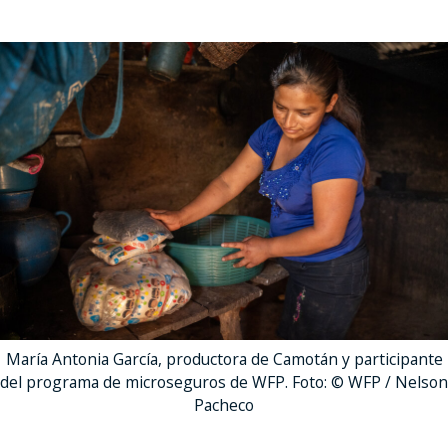
María Antonia García, productora de Camotán y participante
del programa de microseguros de WFP. Foto: © WFP / Nelson
Pacheco