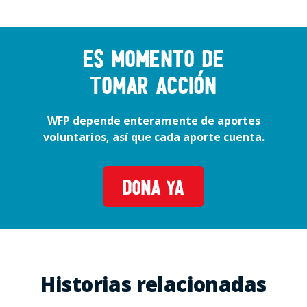
Es momento de
tomar acción
WFP depende enteramente de aportes
voluntarios, así que cada aporte cuenta.
DONA YA
Historias relacionadas