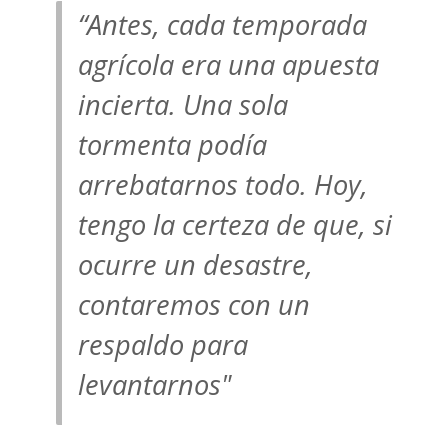
“Antes, cada temporada
agrícola era una apuesta
incierta. Una sola
tormenta podía
arrebatarnos todo. Hoy,
tengo la certeza de que, si
ocurre un desastre,
contaremos con un
respaldo para
levantarnos"