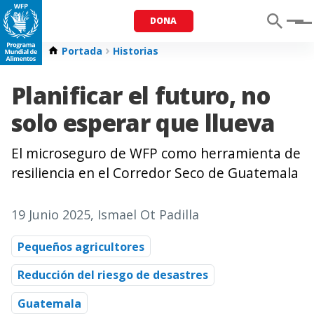
DONA
Menu
Portada
Historias
Planificar el futuro, no
solo esperar que llueva
El microseguro de WFP como herramienta de
resiliencia en el Corredor Seco de Guatemala
19 Junio 2025
, Ismael Ot Padilla
Pequeños agricultores
Reducción del riesgo de desastres
Guatemala