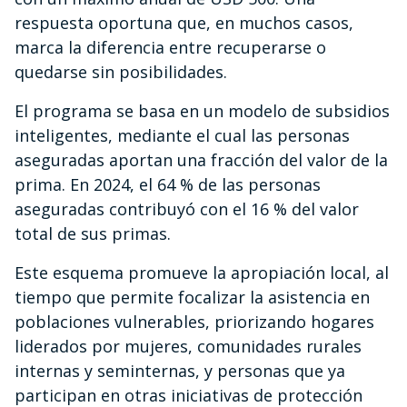
respuesta oportuna que, en muchos casos,
marca la diferencia entre recuperarse o
quedarse sin posibilidades.
El programa se basa en un modelo de subsidios
inteligentes, mediante el cual las personas
aseguradas aportan una fracción del valor de la
prima. En 2024, el 64 % de las personas
aseguradas contribuyó con el 16 % del valor
total de sus primas.
Este esquema promueve la apropiación local, al
tiempo que permite focalizar la asistencia en
poblaciones vulnerables, priorizando hogares
liderados por mujeres, comunidades rurales
internas y seminternas, y personas que ya
participan en otras iniciativas de protección