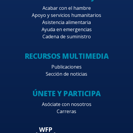
Acabar con el hambre
Apoyo y servicios humanitarios
Asistencia alimentaria
Ayuda en emergencias
Cadena de suministro
RECURSOS MULTIMEDIA
Publicaciones
Sección de noticias
ÚNETE Y PARTICIPA
Asóciate con nosotros
Carreras