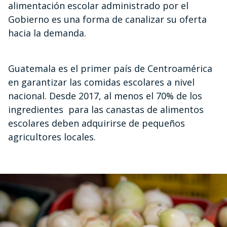
alimentación escolar administrado por el
Gobierno es una forma de canalizar su oferta
hacia la demanda.
Guatemala es el primer país de Centroamérica
en garantizar las comidas escolares a nivel
nacional. Desde 2017, al menos el 70% de los
ingredientes para las canastas de alimentos
escolares deben adquirirse de pequeños
agricultores locales.