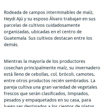
Rodeada de campos interminables de maíz,
Heydi Ajú y su esposo Álvaro trabajan en sus
parcelas de cultivos cuidadosamente
organizadas, ubicadas en el centro de
Guatemala. Sus cultivos destacan entre los
demás.
Mientras la mayoría de los productores
cosechan principalmente maíz, su invernadero
está lleno de cebollas, col, brócoli, camotes,
entre otros productos recién sembrados. La
pareja cultiva una gran variedad de vegetales
frescos que serán clasificados, limpiados,
pesados y empaquetados en su casa, para
luego ser destinados a los cientos de platos