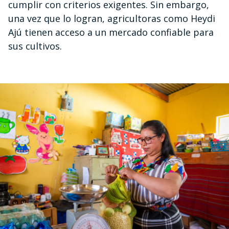
cumplir con criterios exigentes. Sin embargo,
una vez que lo logran, agricultoras como Heydi
Ajú tienen acceso a un mercado confiable para
sus cultivos.