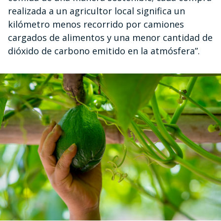
realizada a un agricultor local significa un
kilómetro menos recorrido por camiones
cargados de alimentos y una menor cantidad de
dióxido de carbono emitido en la atmósfera”.