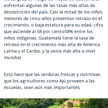
enfrentan algunas de las tasas más altas de
desnutrición del país. Casi la mitad de los niños
menores de cinco años presentan retraso en el
crecimiento, o baja estatura para su edad, cifra
que asciende al 58 por ciento58% entre los
niños indígenas. Guatemala tiene la tasa de
retraso en el crecimiento más alta de América
Latina y el Caribe, y la sexta más alta a nivel
mundial.
Esto hace que las verduras frescas y nutritivas
que los agricultores como Ajú proveen a las
escuelas, sean aún más importantes.