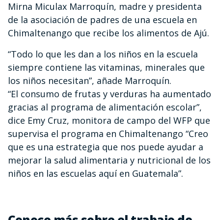
Mirna Miculax Marroquín, madre y presidenta
de la asociación de padres de una escuela en
Chimaltenango que recibe los alimentos de Ajú.
“Todo lo que les dan a los niños en la escuela
siempre contiene las vitaminas, minerales que
los niños necesitan”, añade Marroquín.
“El consumo de frutas y verduras ha aumentado
gracias al programa de alimentación escolar”,
dice Emy Cruz, monitora de campo del WFP que
supervisa el programa en Chimaltenango “Creo
que es una estrategia que nos puede ayudar a
mejorar la salud alimentaria y nutricional de los
niños en las escuelas aquí en Guatemala”.
Conoce más sobre el trabajo de