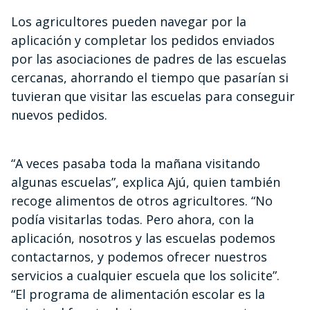
Los agricultores pueden navegar por la
aplicación y completar los pedidos enviados
por las asociaciones de padres de las escuelas
cercanas, ahorrando el tiempo que pasarían si
tuvieran que visitar las escuelas para conseguir
nuevos pedidos.
“A veces pasaba toda la mañana visitando
algunas escuelas”, explica Ajú, quien también
recoge alimentos de otros agricultores. “No
podía visitarlas todas. Pero ahora, con la
aplicación, nosotros y las escuelas podemos
contactarnos, y podemos ofrecer nuestros
servicios a cualquier escuela que los solicite”.
“El programa de alimentación escolar es la