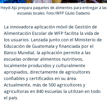
Heydi Ajú prepara paquetes de alimentos para entregar a las
escuelas locales. Foto:/WFP Giulio Dadamo
La innovadora aplicación móvil de Gestión de
Alimentación Escolar de WFP facilita la vida de
los usuarios. Lanzada junto con el Ministerio de
Educación de Guatemala y financiada por el
Banco Mundial, la aplicación permite a las
escuelas ordenar alimentos nutritivos,
localmente producidos y culturalmente
apropiados, directamente de agricultores
confiables y certificados en su área.
Actualmente, más de 500 agricultores y
agricultoras en 840 escuelas la utilizan en todo
el país.