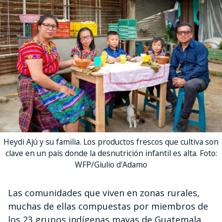
Heydi Ajú y su familia. Los productos frescos que cultiva son
clave en un país donde la desnutrición infantil es alta. Foto:
WFP/Giulio d'Adamo
Las comunidades que viven en zonas rurales,
muchas de ellas compuestas por miembros de
los 23 grupos indígenas mayas de Guatemala,