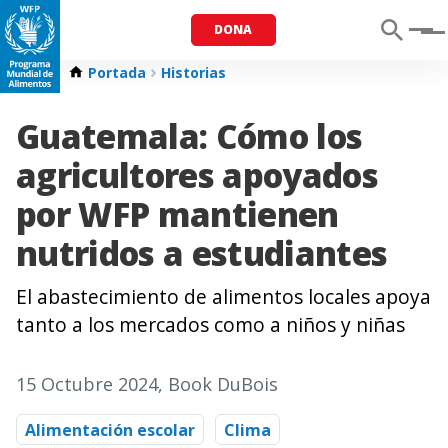
DONA
Menu
Portada
Historias
Guatemala: Cómo los
agricultores apoyados
por WFP mantienen
nutridos a estudiantes
El abastecimiento de alimentos locales apoya
tanto a los mercados como a niños y niñas
15 Octubre 2024
, Book DuBois
Alimentación escolar
Clima