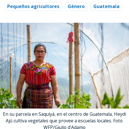
Pequeños agricultores
Género
Guatemala
En su parcela en Saquiyá, en el centro de Guatemala, Heydi
Ajú cultiva vegetales que provee a escuelas locales. Foto:
WFP/Giulio d'Adamo