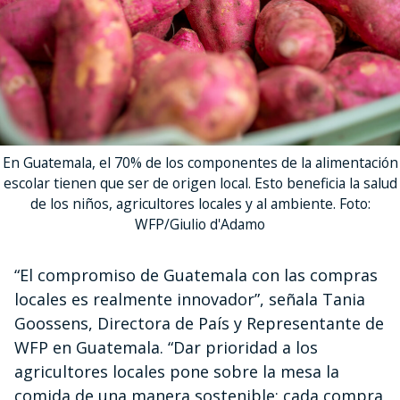
En Guatemala, el 70% de los componentes de la alimentación
escolar tienen que ser de origen local. Esto beneficia la salud
de los niños, agricultores locales y al ambiente. Foto:
WFP/Giulio d'Adamo
“El compromiso de Guatemala con las compras
locales es realmente innovador”, señala Tania
Goossens, Directora de País y Representante de
WFP en Guatemala. “Dar prioridad a los
agricultores locales pone sobre la mesa la
comida de una manera sostenible; cada compra