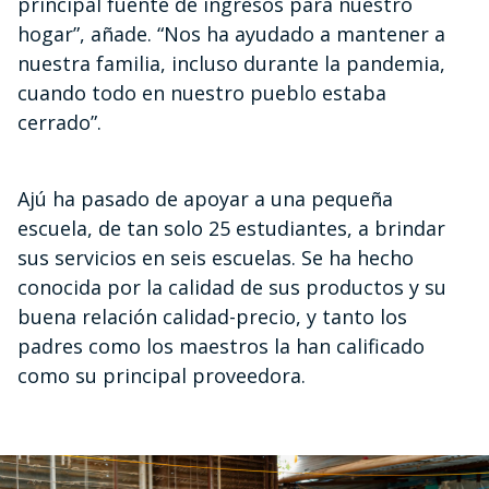
principal fuente de ingresos para nuestro
hogar”, añade. “Nos ha ayudado a mantener a
nuestra familia, incluso durante la pandemia,
cuando todo en nuestro pueblo estaba
cerrado”.
Ajú ha pasado de apoyar a una pequeña
escuela, de tan solo 25 estudiantes, a brindar
sus servicios en seis escuelas. Se ha hecho
conocida por la calidad de sus productos y su
buena relación calidad-precio, y tanto los
padres como los maestros la han calificado
como su principal proveedora.