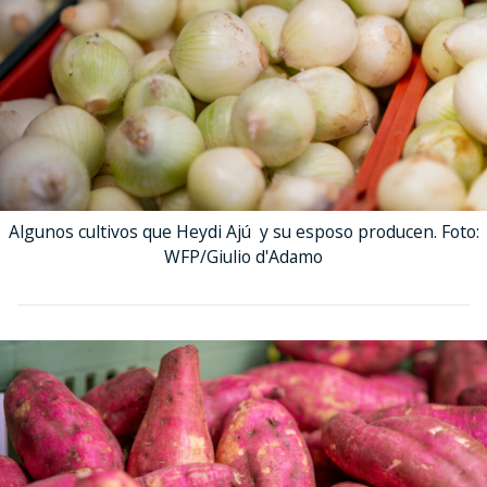
Algunos cultivos que Heydi Ajú y su esposo producen. Foto:
WFP/Giulio d'Adamo