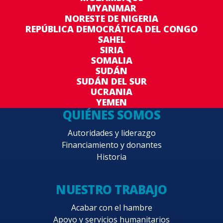
MYANMAR
NORESTE DE NIGERIA
REPÚBLICA DEMOCRÁTICA DEL CONGO
SAHEL
SIRIA
SOMALIA
SUDÁN
SUDÁN DEL SUR
UCRANIA
YEMEN
QUIÉNES SOMOS
Autoridades y liderazgo
Financiamiento y donantes
Historia
NUESTRO TRABAJO
Acabar con el hambre
Apoyo y servicios humanitarios