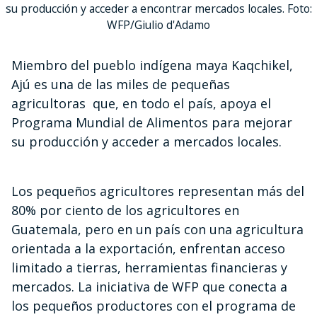
su producción y acceder a encontrar mercados locales. Foto:
WFP/Giulio d'Adamo
Miembro del pueblo indígena maya Kaqchikel,
Ajú es una de las miles de pequeñas
agricultoras que, en todo el país, apoya el
Programa Mundial de Alimentos para mejorar
su producción y acceder a mercados locales.
Los pequeños agricultores representan más del
80% por ciento de los agricultores en
Guatemala, pero en un país con una agricultura
orientada a la exportación, enfrentan acceso
limitado a tierras, herramientas financieras y
mercados. La iniciativa de WFP que conecta a
los pequeños productores con el programa de