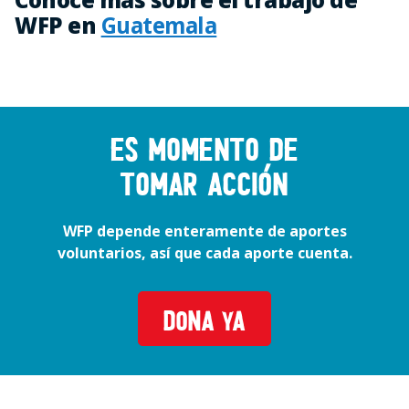
WFP en
Guatemala
Es momento de
tomar acción
WFP depende enteramente de aportes
voluntarios, así que cada aporte cuenta.
DONA YA