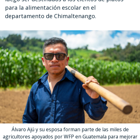
para la alimentación escolar en el
departamento de Chimaltenango.
Álvaro Ajú y su esposa forman parte de las miles de
agricultores apoyados por WFP en Guatemala para mejorar