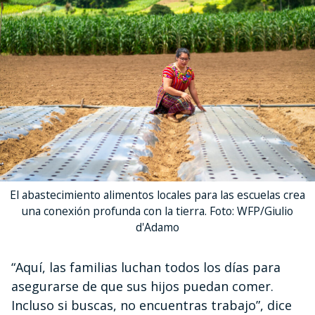
El abastecimiento alimentos locales para las escuelas crea
una conexión profunda con la tierra. Foto: WFP/Giulio
d'Adamo
“Aquí, las familias luchan todos los días para
asegurarse de que sus hijos puedan comer.
Incluso si buscas, no encuentras trabajo”, dice