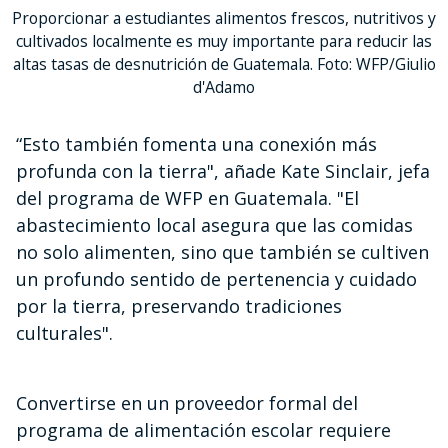
Proporcionar a estudiantes alimentos frescos, nutritivos y
cultivados localmente es muy importante para reducir las
altas tasas de desnutrición de Guatemala. Foto: WFP/Giulio
d'Adamo
“Esto también fomenta una conexión más
profunda con la tierra", añade Kate Sinclair, jefa
del programa de WFP en Guatemala. "El
abastecimiento local asegura que las comidas
no solo alimenten, sino que también se cultiven
un profundo sentido de pertenencia y cuidado
por la tierra, preservando tradiciones
culturales".
Convertirse en un proveedor formal del
programa de alimentación escolar requiere