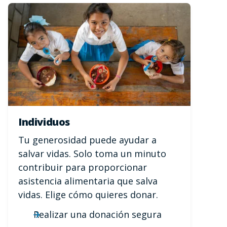
Individuos
Tu generosidad puede ayudar a
salvar vidas. Solo toma un minuto
contribuir para proporcionar
asistencia alimentaria que salva
vidas. Elige cómo quieres donar.
Realizar una donación segura