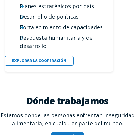
Planes estratégicos por país
Desarrollo de políticas
Fortalecimiento de capacidades
Respuesta humanitaria y de
desarrollo
EXPLORAR LA COOPERACIÓN
Dónde trabajamos
Estamos donde las personas enfrentan inseguridad
alimentaria, en cualquier parte del mundo.