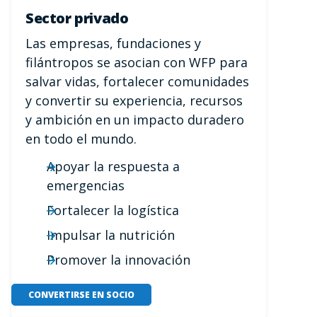
Sector privado
Las empresas, fundaciones y
filántropos se asocian con WFP para
salvar vidas, fortalecer comunidades
y convertir su experiencia, recursos
y ambición en un impacto duradero
en todo el mundo.
Apoyar la respuesta a
emergencias
Fortalecer la logística
Impulsar la nutrición
Promover la innovación
CONVERTIRSE EN SOCIO