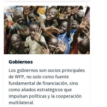
Gobiernos
Los gobiernos son socios principales
de WFP, no solo como fuente
fundamental de financiación, sino
como aliados estratégicos que
impulsan políticas y la cooperación
multilateral.