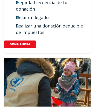
Elegir la frecuencia de tu
donación
Dejar un legado
Realizar una donación deducible
de impuestos
DONA AHORA