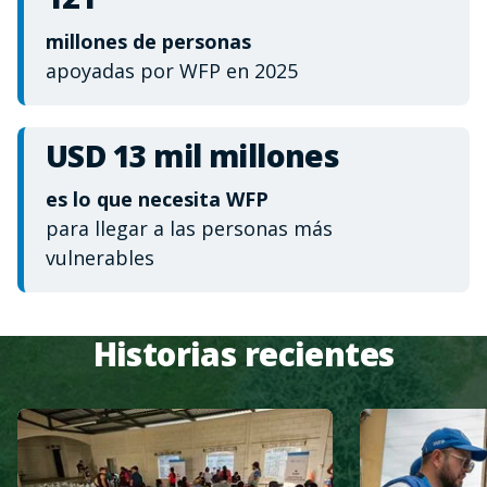
millones de personas
apoyadas por WFP en 2025
USD 13 mil millones
es lo que necesita WFP
para llegar a las personas más
vulnerables
Historias recientes