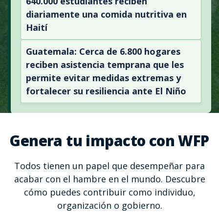
640.000 estudiantes reciben
diariamente una comida nutritiva en
Haití
Guatemala: Cerca de 6.800 hogares
reciben asistencia temprana que les
permite evitar medidas extremas y
fortalecer su resiliencia ante El Niño
Genera tu impacto con WFP
Todos tienen un papel que desempeñar para
acabar con el hambre en el mundo. Descubre
cómo puedes contribuir como individuo,
organización o gobierno.