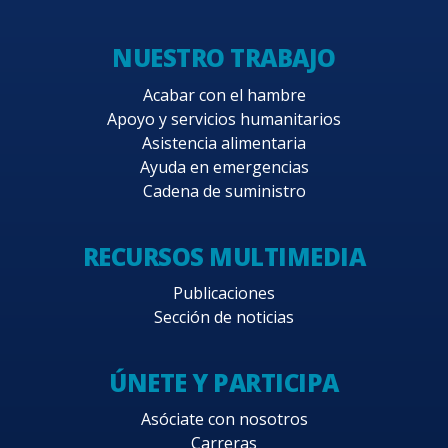
NUESTRO TRABAJO
Acabar con el hambre
Apoyo y servicios humanitarios
Asistencia alimentaria
Ayuda en emergencias
Cadena de suministro
RECURSOS MULTIMEDIA
Publicaciones
Sección de noticias
ÚNETE Y PARTICIPA
Asóciate con nosotros
Carreras