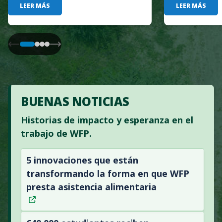
LEER MÁS
LEER MÁS
BUENAS NOTICIAS
Historias de impacto y esperanza en el
trabajo de WFP.
5 innovaciones que están
transformando la forma en que WFP
presta asistencia alimentaria