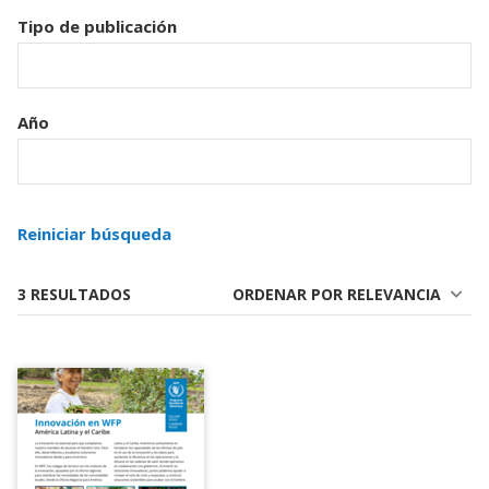
Tipo de publicación
Año
Reiniciar búsqueda
3 RESULTADOS
ORDENAR POR RELEVANCIA