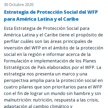
30 Octubre 2020
Estrategia de Protección Social del WFP
para América Latina y el Caribe
Esta Estrategia de Protección Social para
América Latina y el Caribe tiene el propósito de
perfilar cuáles son las áreas principales de
inversión del WFP en el ámbito de la protección
social en la región e informar acerca de la
formulación e implementación de los Planes
Estratégicos de País elaborados por el WFP. La
estrategia nos presenta un marco y una
perspectiva amplia para la protección social en
cuatro pilares que son prioritarios para el WFP
con el fin de lograr un mundo sin hambre y sin
malnutrición: nutrición, respuesta a las crisis,
adaptación al cambio climático y