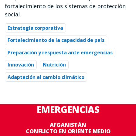
fortalecimiento de los sistemas de protección
social.
Estrategia corporativa
Fortalecimiento de la capacidad de país
Preparación y respuesta ante emergencias
Innovación
Nutrición
Adaptación al cambio climático
EMERGENCIAS
AFGANISTÁN
CONFLICTO EN ORIENTE MEDIO