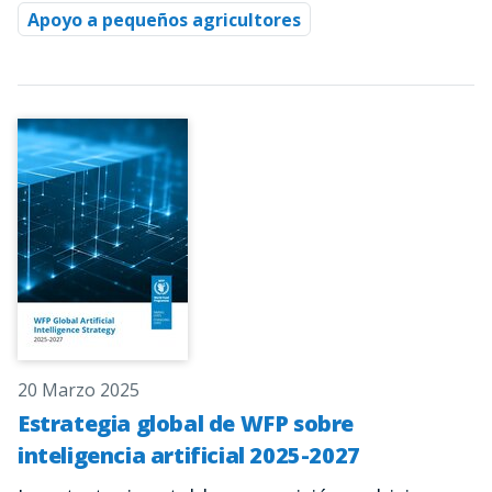
Apoyo a pequeños agricultores
20 Marzo 2025
Estrategia global de WFP sobre
inteligencia artificial 2025-2027