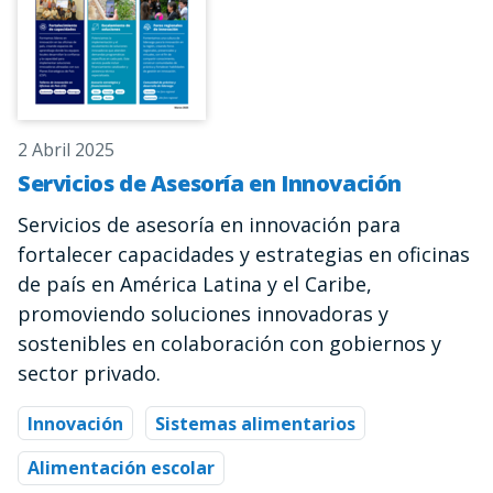
2 Abril 2025
Servicios de Asesoría en Innovación
Servicios de asesoría en innovación para
fortalecer capacidades y estrategias en oficinas
de país en América Latina y el Caribe,
promoviendo soluciones innovadoras y
sostenibles en colaboración con gobiernos y
sector privado.
Innovación
Sistemas alimentarios
Alimentación escolar