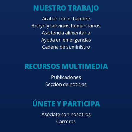
NUESTRO TRABAJO
Acabar con el hambre
Apoyo y servicios humanitarios
Asistencia alimentaria
Ayuda en emergencias
Cadena de suministro
RECURSOS MULTIMEDIA
Publicaciones
Sección de noticias
ÚNETE Y PARTICIPA
Asóciate con nosotros
Carreras