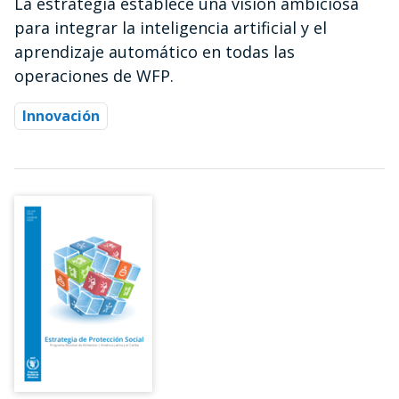
La estrategia establece una visión ambiciosa
para integrar la inteligencia artificial y el
aprendizaje automático en todas las
operaciones de WFP.
Innovación