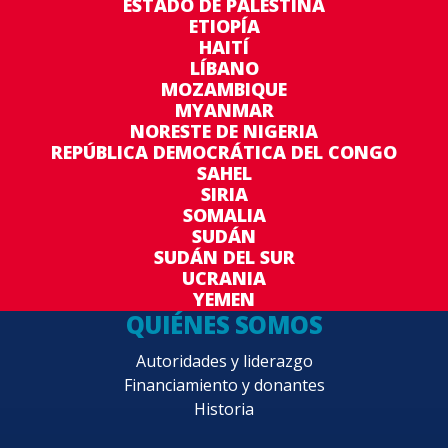
ESTADO DE PALESTINA
ETIOPÍA
HAITÍ
LÍBANO
MOZAMBIQUE
MYANMAR
NORESTE DE NIGERIA
REPÚBLICA DEMOCRÁTICA DEL CONGO
SAHEL
SIRIA
SOMALIA
SUDÁN
SUDÁN DEL SUR
UCRANIA
YEMEN
QUIÉNES SOMOS
Autoridades y liderazgo
Financiamiento y donantes
Historia