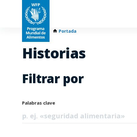
Portada
Historias
Filtrar por
Palabras clave