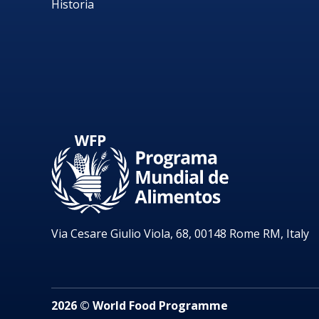
Historia
Via Cesare Giulio Viola, 68, 00148 Rome RM, Italy
2026 © World Food Programme