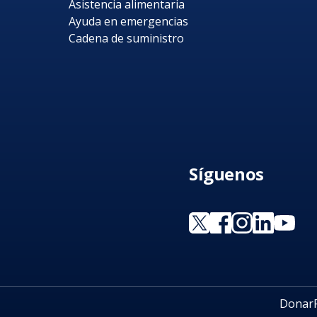
Asistencia alimentaria
Ayuda en emergencias
Cadena de suministro
Síguenos
Donar