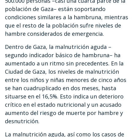
500.000 personas –casi una cuarta parte de la
población de Gaza– están soportando
condiciones similares a la hambruna, mientras
que el resto de la población sufre niveles de
hambre considerados de emergencia.
Dentro de Gaza, la malnutrición aguda –
segundo indicador básico de hambruna– ha
aumentado a un ritmo sin precedentes. En la
Ciudad de Gaza, los niveles de malnutrición
entre los niños y niñas menores de cinco años
se han cuadruplicado en dos meses, hasta
situarse en el 16,5%. Esto indica un deterioro
crítico en el estado nutricional y un acusado
aumento del riesgo de muerte por hambre y
desnutrición.
La malnutrición aguda, así como los casos de