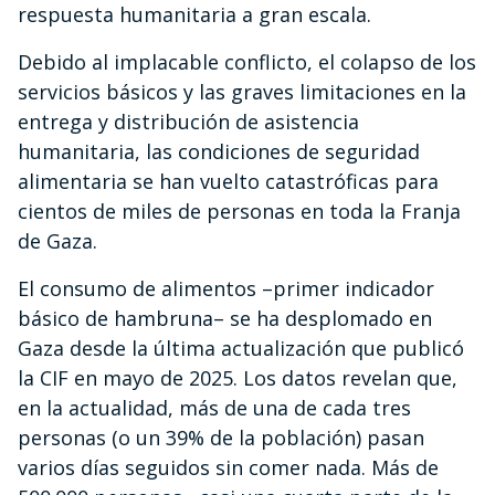
respuesta humanitaria a gran escala.
Debido al implacable conflicto, el colapso de los
servicios básicos y las graves limitaciones en la
entrega y distribución de asistencia
humanitaria, las condiciones de seguridad
alimentaria se han vuelto catastróficas para
cientos de miles de personas en toda la Franja
de Gaza.
El consumo de alimentos –primer indicador
básico de hambruna– se ha desplomado en
Gaza desde la última actualización que publicó
la CIF en mayo de 2025. Los datos revelan que,
en la actualidad, más de una de cada tres
personas (o un 39% de la población) pasan
varios días seguidos sin comer nada. Más de