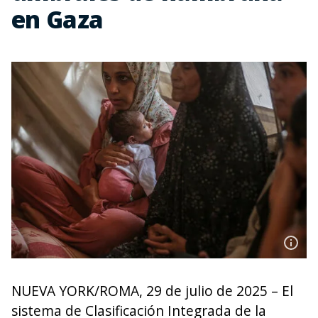
en Gaza
NUEVA YORK/ROMA, 29 de julio de 2025 – El
sistema de Clasificación Integrada de la