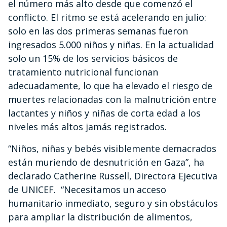
el número más alto desde que comenzó el
conflicto. El ritmo se está acelerando en julio:
solo en las dos primeras semanas fueron
ingresados 5.000 niños y niñas. En la actualidad
solo un 15% de los servicios básicos de
tratamiento nutricional funcionan
adecuadamente, lo que ha elevado el riesgo de
muertes relacionadas con la malnutrición entre
lactantes y niños y niñas de corta edad a los
niveles más altos jamás registrados.
“Niños, niñas y bebés visiblemente demacrados
están muriendo de desnutrición en Gaza”, ha
declarado Catherine Russell, Directora Ejecutiva
de UNICEF. “Necesitamos un acceso
humanitario inmediato, seguro y sin obstáculos
para ampliar la distribución de alimentos,