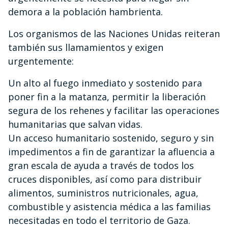
demora a la población hambrienta.
Los organismos de las Naciones Unidas reiteran
también sus llamamientos y exigen
urgentemente:
Un alto al fuego inmediato y sostenido para
poner fin a la matanza, permitir la liberación
segura de los rehenes y facilitar las operaciones
humanitarias que salvan vidas.
Un acceso humanitario sostenido, seguro y sin
impedimentos a fin de garantizar la afluencia a
gran escala de ayuda a través de todos los
cruces disponibles, así como para distribuir
alimentos, suministros nutricionales, agua,
combustible y asistencia médica a las familias
necesitadas en todo el territorio de Gaza.