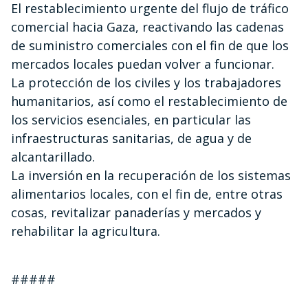
El restablecimiento urgente del flujo de tráfico
comercial hacia Gaza, reactivando las cadenas
de suministro comerciales con el fin de que los
mercados locales puedan volver a funcionar.
La protección de los civiles y los trabajadores
humanitarios, así como el restablecimiento de
los servicios esenciales, en particular las
infraestructuras sanitarias, de agua y de
alcantarillado.
La inversión en la recuperación de los sistemas
alimentarios locales, con el fin de, entre otras
cosas, revitalizar panaderías y mercados y
rehabilitar la agricultura.
#####