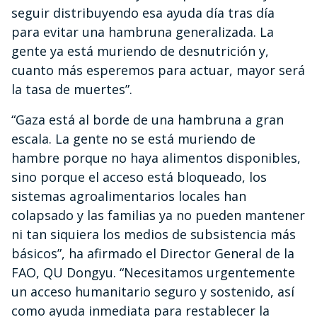
seguir distribuyendo esa ayuda día tras día
para evitar una hambruna generalizada. La
gente ya está muriendo de desnutrición y,
cuanto más esperemos para actuar, mayor será
la tasa de muertes”.
“Gaza está al borde de una hambruna a gran
escala. La gente no se está muriendo de
hambre porque no haya alimentos disponibles,
sino porque el acceso está bloqueado, los
sistemas agroalimentarios locales han
colapsado y las familias ya no pueden mantener
ni tan siquiera los medios de subsistencia más
básicos”, ha afirmado el Director General de la
FAO, QU Dongyu. “Necesitamos urgentemente
un acceso humanitario seguro y sostenido, así
como ayuda inmediata para restablecer la