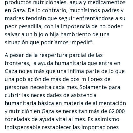
productos nutricionales, agua y medicamentos
en Gaza. De lo contrario, muchísimos padres y
madres tendrán que seguir enfrentándose a su
peor pesadilla, con la impotencia de no poder
salvar a un hijo o hija hambriento de una
situación que podríamos impedir”.
A pesar de la reapertura parcial de las
fronteras, la ayuda humanitaria que entra en
Gaza no es más que una ínfima parte de lo que
una población de más de dos millones de
personas necesita cada mes. Solamente para
cubrir las necesidades de asistencia
humanitaria básica en materia de alimentación
y nutrición en Gaza se necesitan más de 62.000
toneladas de ayuda vital al mes. Es asimismo
indispensable restablecer las importaciones