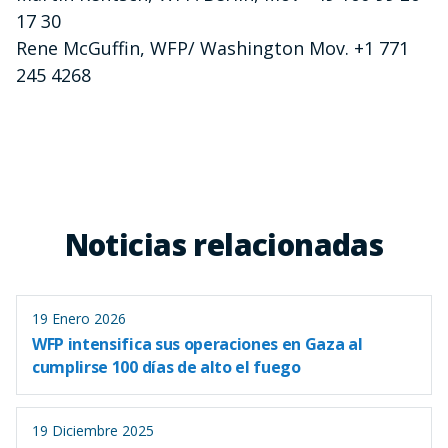
17 30
Rene McGuffin, WFP/ Washington Mov. +1 771
245 4268
Noticias relacionadas
19 Enero 2026
WFP intensifica sus operaciones en Gaza al
cumplirse 100 días de alto el fuego
19 Diciembre 2025