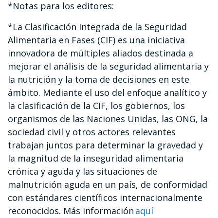
*Notas para los editores:
*La Clasificación Integrada de la Seguridad
Alimentaria en Fases (CIF) es una iniciativa
innovadora de múltiples aliados destinada a
mejorar el análisis de la seguridad alimentaria y
la nutrición y la toma de decisiones en este
ámbito. Mediante el uso del enfoque analítico y
la clasificación de la CIF, los gobiernos, los
organismos de las Naciones Unidas, las ONG, la
sociedad civil y otros actores relevantes
trabajan juntos para determinar la gravedad y
la magnitud de la inseguridad alimentaria
crónica y aguda y las situaciones de
malnutrición aguda en un país, de conformidad
con estándares científicos internacionalmente
reconocidos. Más información
aquí