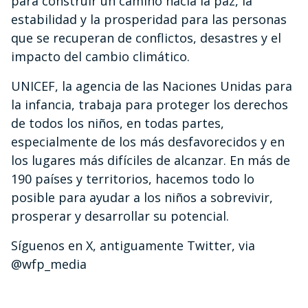
para construir un camino hacia la paz, la
estabilidad y la prosperidad para las personas
que se recuperan de conflictos, desastres y el
impacto del cambio climático.
UNICEF, la agencia de las Naciones Unidas para
la infancia, trabaja para proteger los derechos
de todos los niños, en todas partes,
especialmente de los más desfavorecidos y en
los lugares más difíciles de alcanzar. En más de
190 países y territorios, hacemos todo lo
posible para ayudar a los niños a sobrevivir,
prosperar y desarrollar su potencial.
Síguenos en X, antiguamente Twitter, via
@wfp_media