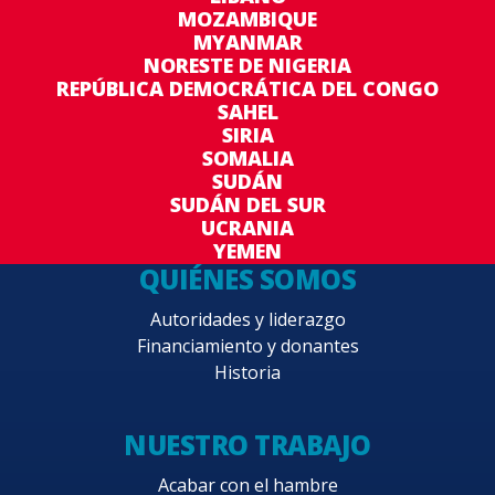
MOZAMBIQUE
MYANMAR
NORESTE DE NIGERIA
REPÚBLICA DEMOCRÁTICA DEL CONGO
SAHEL
SIRIA
SOMALIA
SUDÁN
SUDÁN DEL SUR
UCRANIA
YEMEN
QUIÉNES SOMOS
Autoridades y liderazgo
Financiamiento y donantes
Historia
NUESTRO TRABAJO
Acabar con el hambre