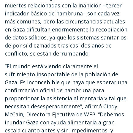
muertes relacionadas con la inanición –tercer
indicador básico de hambruna– son cada vez
más comunes, pero las circunstancias actuales
en Gaza dificultan enormemente la recopilación
de datos sólidos, ya que los sistemas sanitarios,
de por sí diezmados tras casi dos años de
conflicto, se están derrumbando.
“El mundo está viendo claramente el
sufrimiento insoportable de la población de
Gaza. Es inconcebible que haya que esperar una
confirmación oficial de hambruna para
proporcionar la asistencia alimentaria vital que
necesitan desesperadamente”, afirmó Cindy
McCain, Directora Ejecutiva de WFP. “Debemos
inundar Gaza con ayuda alimentaria a gran
escala cuanto antes y sin impedimentos, y