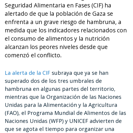
Seguridad Alimentaria en Fases (CIF) ha
alertado de que la población de Gaza se
enfrenta a un grave riesgo de hambruna, a
medida que los indicadores relacionados con
el consumo de alimentos y la nutrición
alcanzan los peores niveles desde que
comenzó el conflicto.
La alerta de la CIF
subraya que ya se han
superado dos de los tres umbrales de
hambruna en algunas partes del territorio,
mientras que la Organización de las Naciones
Unidas para la Alimentación y la Agricultura
(FAO), el Programa Mundial de Alimentos de las
Naciones Unidas (WFP) y UNICEF advierten de
que se agota el tiempo para organizar una