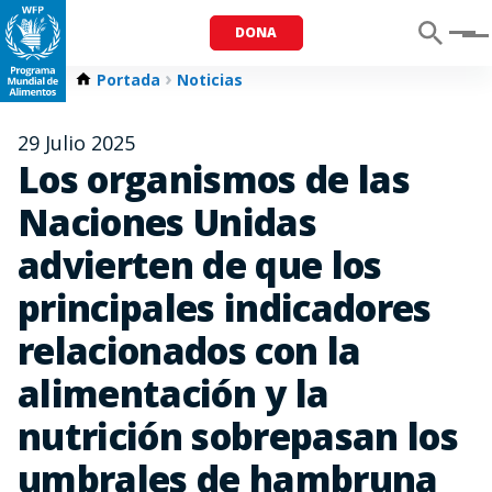
DONA
Menu
Portada
Noticias
29 Julio 2025
Los organismos de las
Naciones Unidas
advierten de que los
principales indicadores
relacionados con la
alimentación y la
nutrición sobrepasan los
umbrales de hambruna