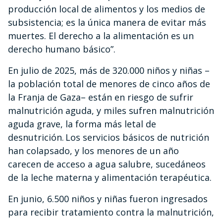
producción local de alimentos y los medios de
subsistencia; es la única manera de evitar más
muertes. El derecho a la alimentación es un
derecho humano básico”.
En julio de 2025, más de 320.000 niños y niñas –
la población total de menores de cinco años de
la Franja de Gaza– están en riesgo de sufrir
malnutrición aguda, y miles sufren malnutrición
aguda grave, la forma más letal de
desnutrición. Los servicios básicos de nutrición
han colapsado, y los menores de un año
carecen de acceso a agua salubre, sucedáneos
de la leche materna y alimentación terapéutica.
En junio, 6.500 niños y niñas fueron ingresados
para recibir tratamiento contra la malnutrición,