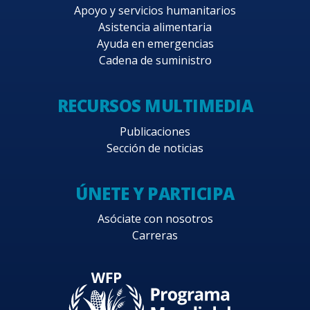
Apoyo y servicios humanitarios
Asistencia alimentaria
Ayuda en emergencias
Cadena de suministro
RECURSOS MULTIMEDIA
Publicaciones
Sección de noticias
ÚNETE Y PARTICIPA
Asóciate con nosotros
Carreras