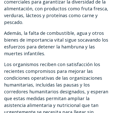
comerciales para garantizar la diversidad de la
alimentación, con productos como fruta fresca,
verduras, lácteos y proteínas como carne y
pescado.
Además, la falta de combustible, agua y otros
bienes de importancia vital sigue socavando los
esfuerzos para detener la hambruna y las
muertes infantiles.
Los organismos reciben con satisfacción los
recientes compromisos para mejorar las
condiciones operativas de las organizaciones
humanitarias, incluidas las pausas y los
corredores humanitarios designados, y esperan
que estas medidas permitan ampliar la
asistencia alimentaria y nutricional que tan
urgentemente se necesita para llegar sin