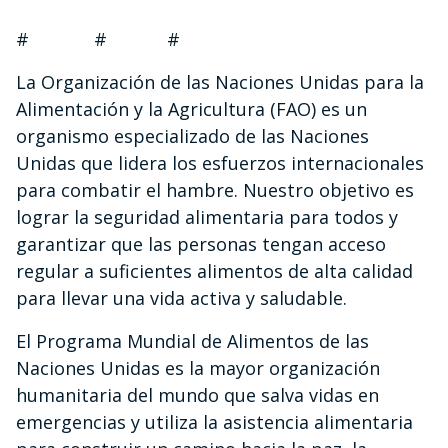
# # #
La Organización de las Naciones Unidas para la
Alimentación y la Agricultura (FAO) es un
organismo especializado de las Naciones
Unidas que lidera los esfuerzos internacionales
para combatir el hambre. Nuestro objetivo es
lograr la seguridad alimentaria para todos y
garantizar que las personas tengan acceso
regular a suficientes alimentos de alta calidad
para llevar una vida activa y saludable.
El Programa Mundial de Alimentos de las
Naciones Unidas es la mayor organización
humanitaria del mundo que salva vidas en
emergencias y utiliza la asistencia alimentaria