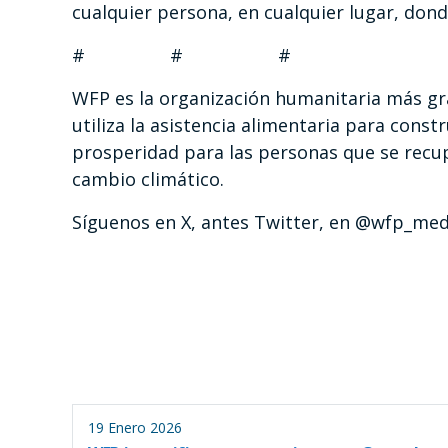
cualquier persona, en cualquier lugar, dond
# # #
WFP es la organización humanitaria más gr
utiliza la asistencia alimentaria para constr
prosperidad para las personas que se recup
cambio climático.
Síguenos en X, antes Twitter, en @wfp_med
19 Enero 2026