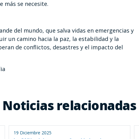
e más se necesite.
ande del mundo, que salva vidas en emergencias y
uir un camino hacia la paz, la estabilidad y la
eran de conflictos, desastres y el impacto del
ia
Noticias relacionadas
19 Diciembre 2025