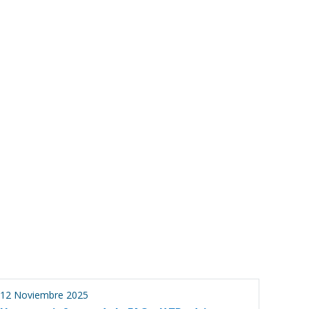
12 Noviembre 2025