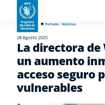
Portada
Noticias
28 Agosto 2025
La directora de 
un aumento inm
acceso seguro p
vulnerables