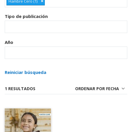
×
Hambre Cero (1)
Tipo de publicación
Año
Reiniciar búsqueda
1 RESULTADOS
ORDENAR POR FECHA