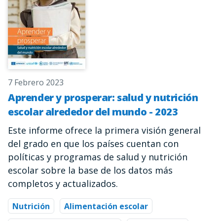
7 Febrero 2023
Aprender y prosperar: salud y nutrición
escolar alrededor del mundo - 2023
Este informe ofrece la primera visión general
del grado en que los países cuentan con
políticas y programas de salud y nutrición
escolar sobre la base de los datos más
completos y actualizados.
Nutrición
Alimentación escolar