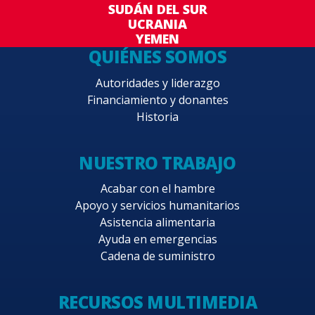
SUDÁN DEL SUR
UCRANIA
YEMEN
QUIÉNES SOMOS
Autoridades y liderazgo
Financiamiento y donantes
Historia
NUESTRO TRABAJO
Acabar con el hambre
Apoyo y servicios humanitarios
Asistencia alimentaria
Ayuda en emergencias
Cadena de suministro
RECURSOS MULTIMEDIA