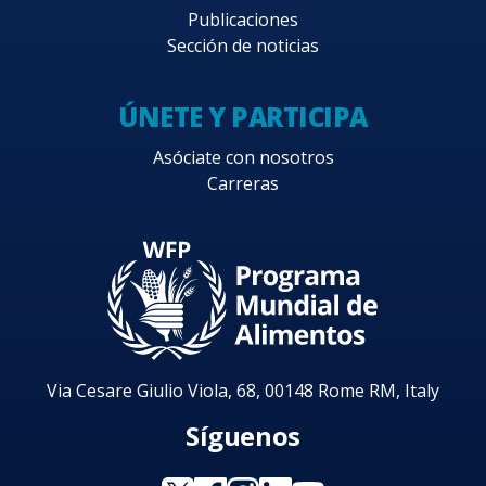
Publicaciones
Sección de noticias
ÚNETE Y PARTICIPA
Asóciate con nosotros
Carreras
Via Cesare Giulio Viola, 68, 00148 Rome RM, Italy
Síguenos