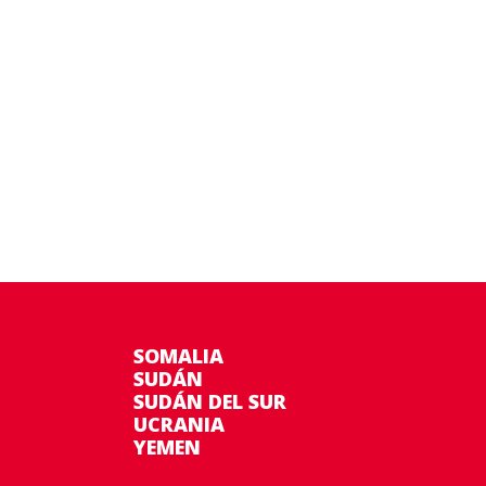
SOMALIA
SUDÁN
SUDÁN DEL SUR
UCRANIA
YEMEN