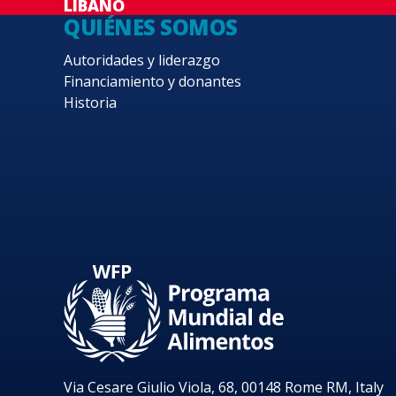
LÍBANO
QUIÉNES SOMOS
Autoridades y liderazgo
Financiamiento y donantes
Historia
Via Cesare Giulio Viola, 68, 00148 Rome RM, Italy