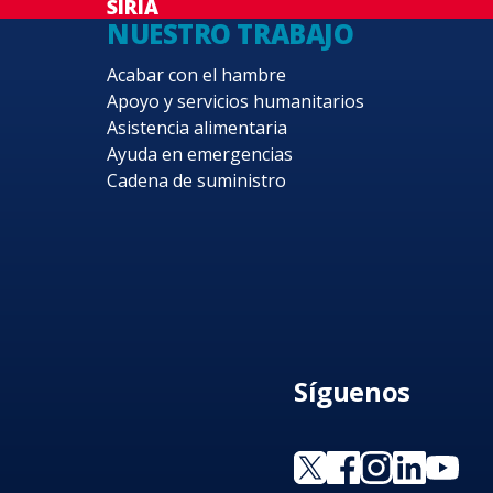
SIRIA
NUESTRO TRABAJO
Acabar con el hambre
Apoyo y servicios humanitarios
Asistencia alimentaria
Ayuda en emergencias
Cadena de suministro
Síguenos