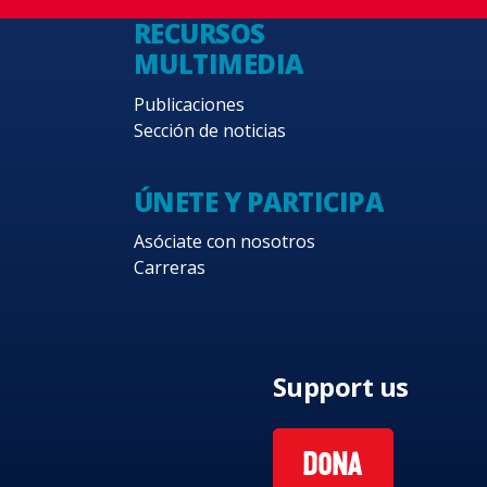
RECURSOS
MULTIMEDIA
Publicaciones
Sección de noticias
ÚNETE Y PARTICIPA
Asóciate con nosotros
Carreras
Support us
DONA