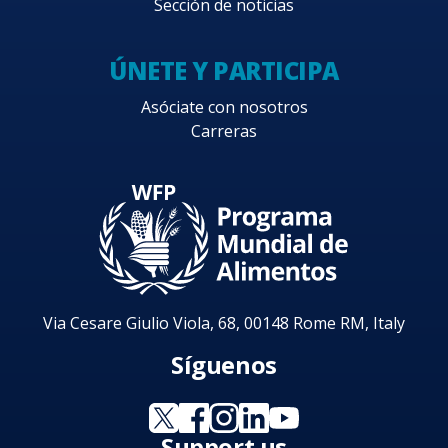
Sección de noticias
ÚNETE Y PARTICIPA
Asóciate con nosotros
Carreras
Via Cesare Giulio Viola, 68, 00148 Rome RM, Italy
Síguenos
Support us