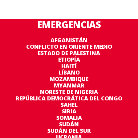
EMERGENCIAS
AFGANISTÁN
CONFLICTO EN ORIENTE MEDIO
ESTADO DE PALESTINA
ETIOPÍA
HAITÍ
LÍBANO
MOZAMBIQUE
MYANMAR
NORESTE DE NIGERIA
REPÚBLICA DEMOCRÁTICA DEL CONGO
SAHEL
SIRIA
SOMALIA
SUDÁN
SUDÁN DEL SUR
UCRANIA