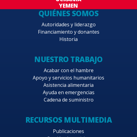
YEMEN
QUIÉNES SOMOS
Autoridades y liderazgo
Financiamiento y donantes
Historia
NUESTRO TRABAJO
Acabar con el hambre
Apoyo y servicios humanitarios
Asistencia alimentaria
Ayuda en emergencias
Cadena de suministro
RECURSOS MULTIMEDIA
Publicaciones