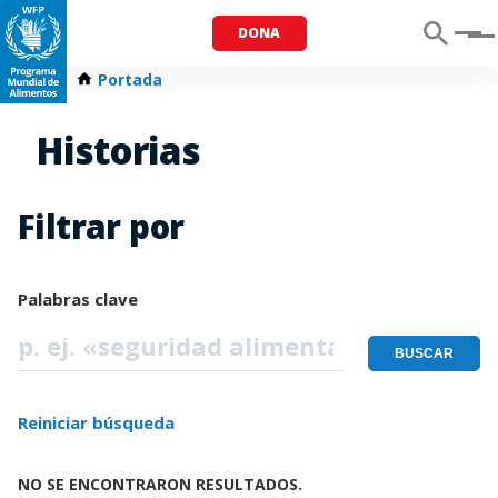
DONA
Menu
Portada
Historias
Filtrar por
Palabras clave
Reiniciar búsqueda
NO SE ENCONTRARON RESULTADOS.