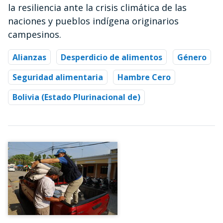
la resiliencia ante la crisis climática de las
naciones y pueblos indígena originarios
campesinos.
Alianzas
Desperdicio de alimentos
Género
Seguridad alimentaria
Hambre Cero
Bolivia (Estado Plurinacional de)