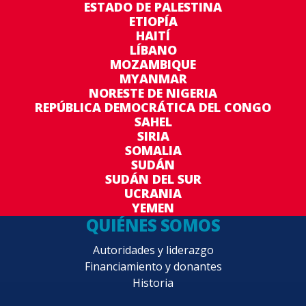
ESTADO DE PALESTINA
ETIOPÍA
HAITÍ
LÍBANO
MOZAMBIQUE
MYANMAR
NORESTE DE NIGERIA
REPÚBLICA DEMOCRÁTICA DEL CONGO
SAHEL
SIRIA
SOMALIA
SUDÁN
SUDÁN DEL SUR
UCRANIA
YEMEN
QUIÉNES SOMOS
Autoridades y liderazgo
Financiamiento y donantes
Historia