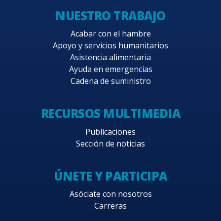
NUESTRO TRABAJO
Acabar con el hambre
Apoyo y servicios humanitarios
Asistencia alimentaria
Ayuda en emergencias
Cadena de suministro
RECURSOS MULTIMEDIA
Publicaciones
Sección de noticias
ÚNETE Y PARTICIPA
Asóciate con nosotros
Carreras