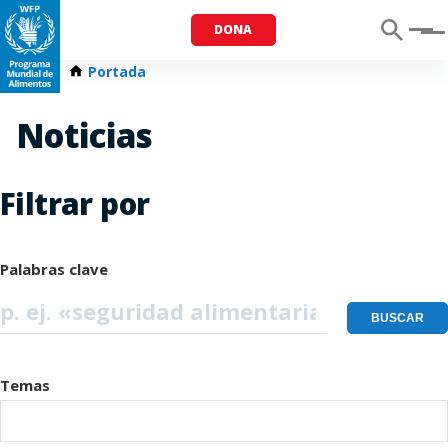
DONA
Menu
Portada
Noticias
Filtrar por
Palabras clave
Temas