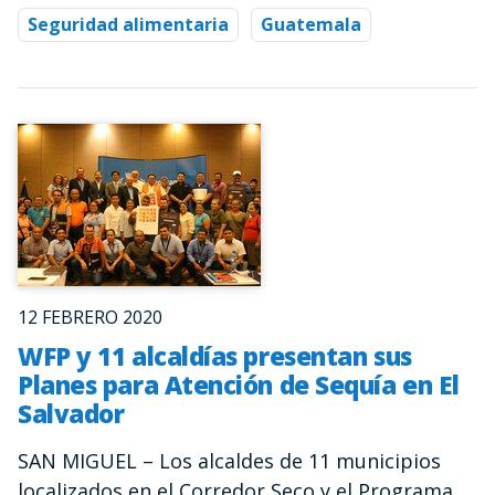
Seguridad alimentaria
Guatemala
12 FEBRERO 2020
WFP y 11 alcaldías presentan sus
Planes para Atención de Sequía en El
Salvador
SAN MIGUEL – Los alcaldes de 11 municipios
localizados en el Corredor Seco y el Programa