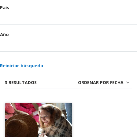
País
Año
Reiniciar búsqueda
3 RESULTADOS
ORDENAR POR FECHA