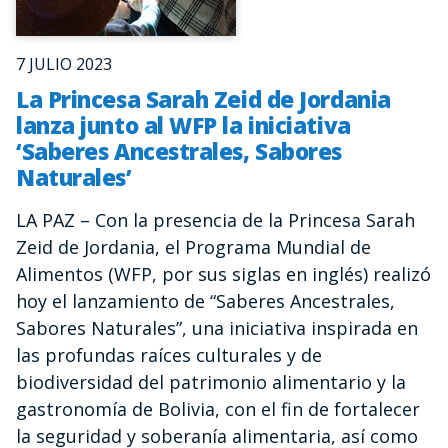
7 JULIO 2023
La Princesa Sarah Zeid de Jordania
lanza junto al WFP la iniciativa
‘Saberes Ancestrales, Sabores
Naturales’
LA PAZ – Con la presencia de la Princesa Sarah
Zeid de Jordania, el Programa Mundial de
Alimentos (WFP, por sus siglas en inglés) realizó
hoy el lanzamiento de “Saberes Ancestrales,
Sabores Naturales”, una iniciativa inspirada en
las profundas raíces culturales y de
biodiversidad del patrimonio alimentario y la
gastronomía de Bolivia, con el fin de fortalecer
la seguridad y soberanía alimentaria, así como