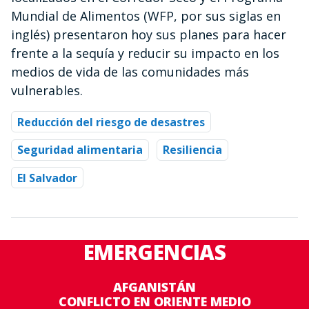
Mundial de Alimentos (WFP, por sus siglas en
inglés) presentaron hoy sus planes para hacer
frente a la sequía y reducir su impacto en los
medios de vida de las comunidades más
vulnerables.
Reducción del riesgo de desastres
Seguridad alimentaria
Resiliencia
El Salvador
EMERGENCIAS
AFGANISTÁN
CONFLICTO EN ORIENTE MEDIO