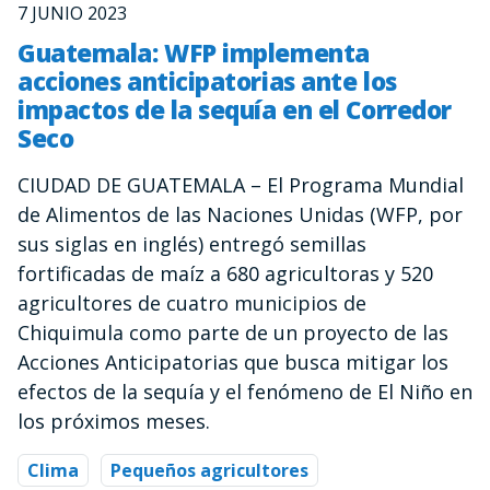
7 JUNIO 2023
Guatemala: WFP implementa
acciones anticipatorias ante los
impactos de la sequía en el Corredor
Seco
CIUDAD DE GUATEMALA – El Programa Mundial
de Alimentos de las Naciones Unidas (WFP, por
sus siglas en inglés) entregó semillas
fortificadas de maíz a 680 agricultoras y 520
agricultores de cuatro municipios de
Chiquimula como parte de un proyecto de las
Acciones Anticipatorias que busca mitigar los
efectos de la sequía y el fenómeno de El Niño en
los próximos meses.
Clima
Pequeños agricultores