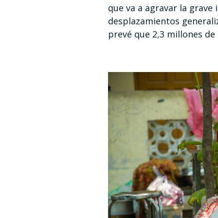
que va a agravar la grave 
desplazamientos generaliza
prevé que 2,3 millones de