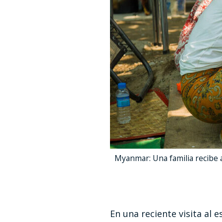
Myanmar: Una familia recibe a
En una reciente visita al