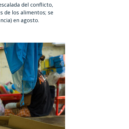
scalada del conflicto,
s de los alimentos; se
encia) en agosto.