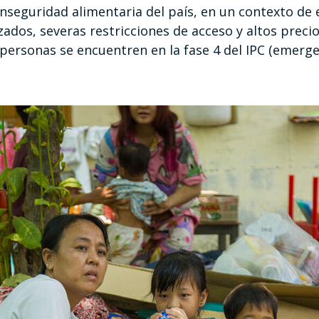
inseguridad alimentaria del país, en un contexto de e
dos, severas restricciones de acceso y altos precio
 personas se encuentren en la fase 4 del IPC (emerg