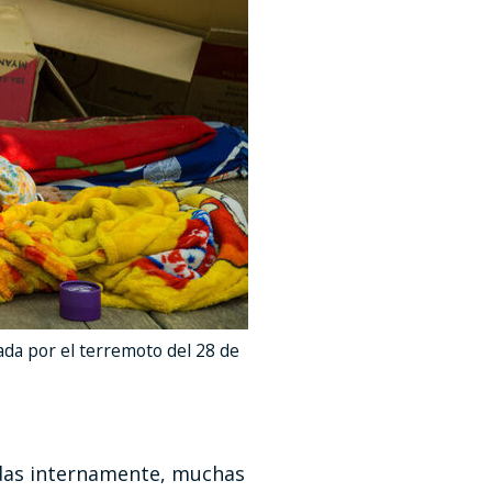
ada por el terremoto del 28 de
adas internamente, muchas