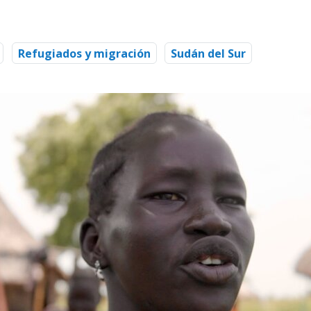
Refugiados y migración
Sudán del Sur