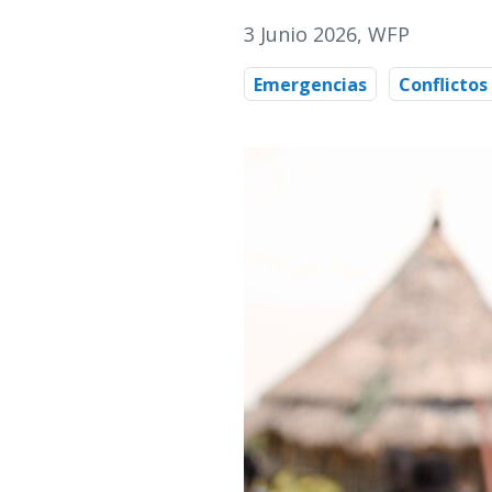
3 Junio 2026
, WFP
Emergencias
Conflictos