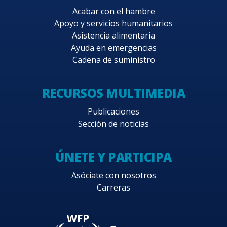
Acabar con el hambre
Apoyo y servicios humanitarios
Asistencia alimentaria
Ayuda en emergencias
Cadena de suministro
RECURSOS MULTIMEDIA
Publicaciones
Sección de noticias
ÚNETE Y PARTICIPA
Asóciate con nosotros
Carreras