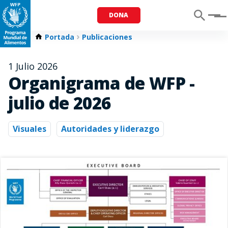
DONA
Menu
Portada
Publicaciones
1 Julio 2026
Organigrama de WFP -
julio de 2026
Visuales
Autoridades y liderazgo