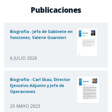
Publicaciones
Biografía - Jefa de Gabinete en
funciones, Valerie Guarnieri
6 JULIO 2026
Biografía - Carl Skau, Director
Ejecutivo Adjunto y Jefe de
Operaciones
25 MAYO 2023