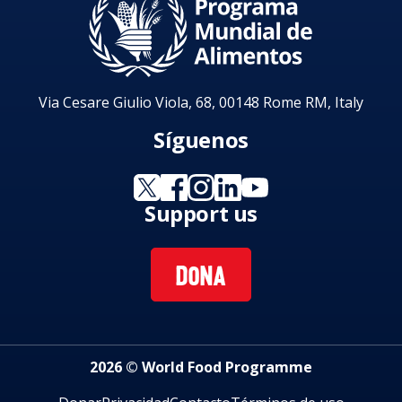
Via Cesare Giulio Viola, 68, 00148 Rome RM, Italy
Síguenos
Support us
DONA
2026 © World Food Programme