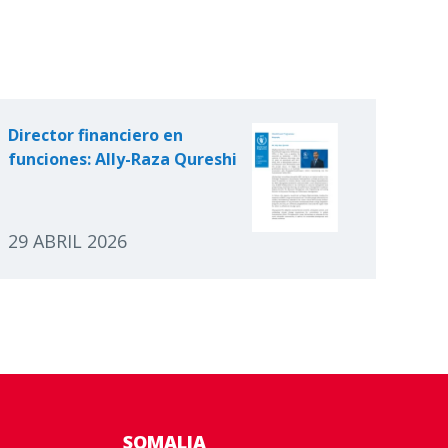
Director financiero en
funciones: Ally-Raza Qureshi
29 ABRIL 2026
SOMALIA