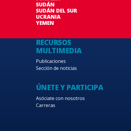
SUDÁN
SUDÁN DEL SUR
UCRANIA
YEMEN
RECURSOS
MULTIMEDIA
Publicaciones
Sección de noticias
ÚNETE Y PARTICIPA
Asóciate con nosotros
Carreras