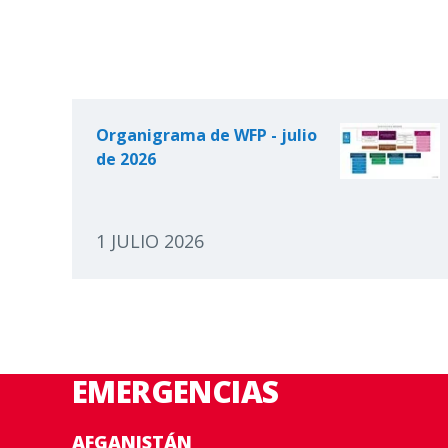
Organigrama de WFP - julio
de 2026
1 JULIO 2026
EMERGENCIAS
AFGANISTÁN