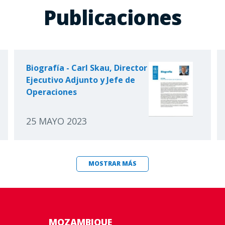
Publicaciones
Biografía - Carl Skau, Director
Ejecutivo Adjunto y Jefe de
Operaciones
25 MAYO 2023
MOSTRAR MÁS
MOZAMBIQUE