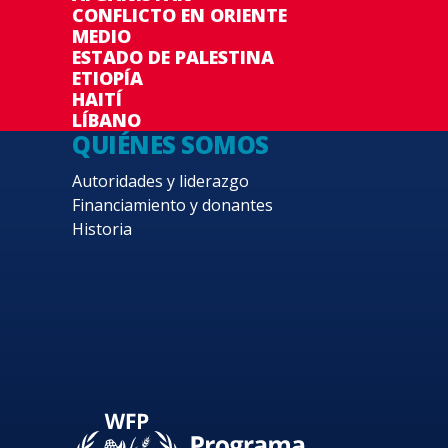
CONFLICTO EN ORIENTE
MEDIO
ESTADO DE PALESTINA
ETIOPÍA
HAITÍ
LÍBANO
QUIÉNES SOMOS
Autoridades y liderazgo
Financiamiento y donantes
Historia