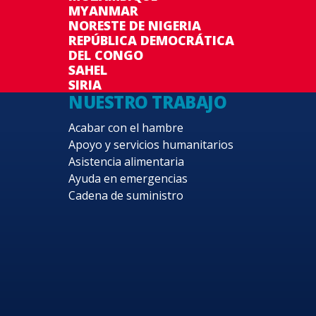
MYANMAR
NORESTE DE NIGERIA
REPÚBLICA DEMOCRÁTICA
DEL CONGO
SAHEL
SIRIA
NUESTRO TRABAJO
Acabar con el hambre
Apoyo y servicios humanitarios
Asistencia alimentaria
Ayuda en emergencias
Cadena de suministro