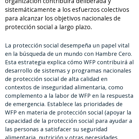
organización contribuirá deliberada y
sistemáticamente a los esfuerzos colectivos
para alcanzar los objetivos nacionales de
protección social a largo plazo.
La protección social desempeña un papel vital
en la búsqueda de un mundo con Hambre Cero.
Esta estrategia explica cómo WFP contribuirá al
desarrollo de sistemas y programas nacionales
de protección social de alta calidad en
contextos de inseguridad alimentaria, como
complemento a la labor de WFP en la respuesta
de emergencia. Establece las prioridades de
WFP en materia de protección social (apoyar la
capacidad de la protección social para ayudar a
las personas a satisfacer su seguridad
alimentaria, nutrición y otras necesidades