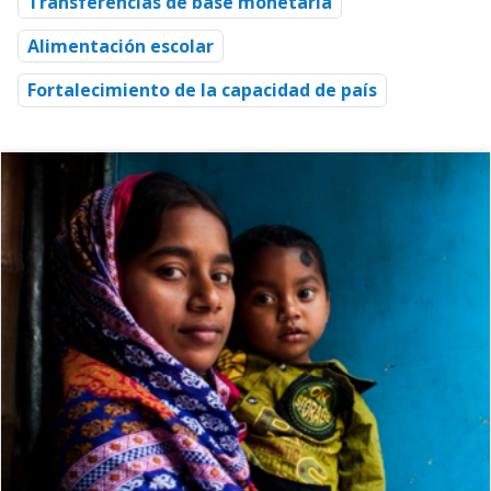
Transferencias de base monetaria
Alimentación escolar
Fortalecimiento de la capacidad de país