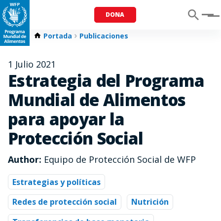
DONA
Menu
Portada
Publicaciones
1 Julio 2021
Estrategia del Programa
Mundial de Alimentos
para apoyar la
Protección Social
Author:
Equipo de Protección Social de WFP
Estrategias y políticas
Redes de protección social
Nutrición