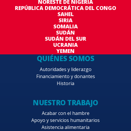
NORESTE DE NIGERIA
REPÚBLICA DEMOCRÁTICA DEL CONGO
SAHEL
SIRIA
SOMALIA
SUDÁN
SUDÁN DEL SUR
UCRANIA
YEMEN
QUIÉNES SOMOS
Autoridades y liderazgo
Financiamiento y donantes
Historia
NUESTRO TRABAJO
Acabar con el hambre
Apoyo y servicios humanitarios
Asistencia alimentaria