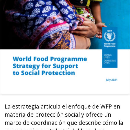
La estrategia articula el enfoque de WFP en
materia de protección social y ofrece un
marco de coordinación que describe cómo la