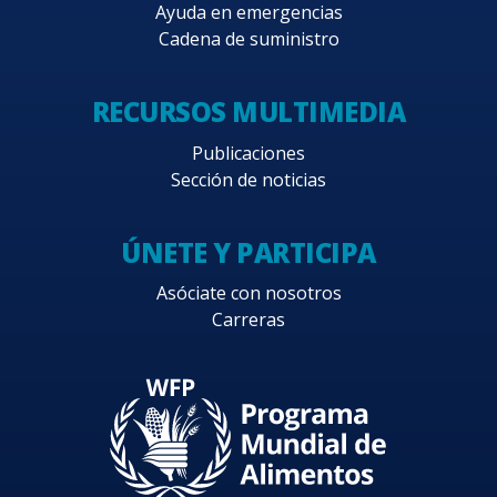
Ayuda en emergencias
Cadena de suministro
RECURSOS MULTIMEDIA
Publicaciones
Sección de noticias
ÚNETE Y PARTICIPA
Asóciate con nosotros
Carreras