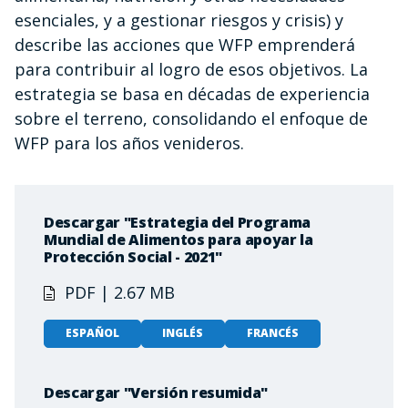
esenciales, y a gestionar riesgos y crisis) y
describe las acciones que WFP emprenderá
para contribuir al logro de esos objetivos. La
estrategia se basa en décadas de experiencia
sobre el terreno, consolidando el enfoque de
WFP para los años venideros.
Descargar "Estrategia del Programa
Mundial de Alimentos para apoyar la
Protección Social - 2021"
PDF | 2.67 MB
ESPAÑOL
INGLÉS
FRANCÉS
Descargar "Versión resumida"