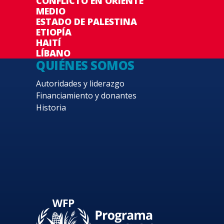
CONFLICTO EN ORIENTE
MEDIO
ESTADO DE PALESTINA
ETIOPÍA
HAITÍ
LÍBANO
QUIÉNES SOMOS
Autoridades y liderazgo
Financiamiento y donantes
Historia