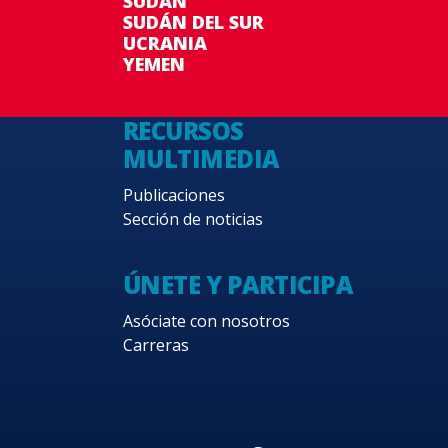
SUDÁN
SUDÁN DEL SUR
UCRANIA
YEMEN
RECURSOS
MULTIMEDIA
Publicaciones
Sección de noticias
ÚNETE Y PARTICIPA
Asóciate con nosotros
Carreras