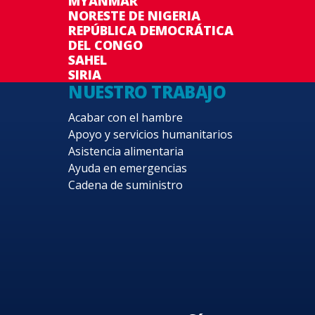
MYANMAR
NORESTE DE NIGERIA
REPÚBLICA DEMOCRÁTICA
DEL CONGO
SAHEL
SIRIA
NUESTRO TRABAJO
Acabar con el hambre
Apoyo y servicios humanitarios
Asistencia alimentaria
Ayuda en emergencias
Cadena de suministro