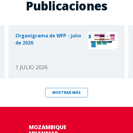
Publicaciones
Organigrama de WFP - julio
de 2026
1 JULIO 2026
MOSTRAR MÁS
MOZAMBIQUE