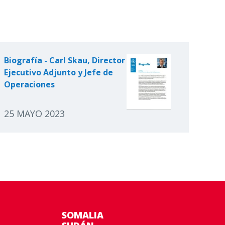
Biografía - Carl Skau, Director
Ejecutivo Adjunto y Jefe de
Operaciones
25 MAYO 2023
SOMALIA