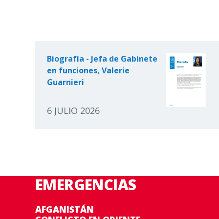
Biografía - Jefa de Gabinete
en funciones, Valerie
Guarnieri
6 JULIO 2026
EMERGENCIAS
AFGANISTÁN