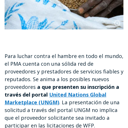
Para luchar contra el hambre en todo el mundo,
el PMA cuenta con una sólida red de
proveedores y prestadores de servicios fiables y
reputados. Se anima a los posibles nuevos
proveedores
a que presenten su inscripción a
través del portal
United Nations Global
Marketplace (UNGM)
. La presentación de una
solicitud a través del portal UNGM no implica
que el proveedor solicitante sea invitado a
participar en las licitaciones de WFP.