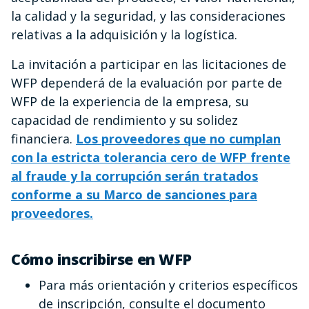
la calidad y la seguridad, y las consideraciones
relativas a la adquisición y la logística.
La invitación a participar en las licitaciones de
WFP dependerá de la evaluación por parte de
WFP de la experiencia de la empresa, su
capacidad de rendimiento y su solidez
financiera.
Los proveedores que no cumplan
con la estricta tolerancia cero de WFP frente
al fraude y la corrupción serán tratados
conforme a su Marco de sanciones para
proveedores.
Cómo inscribirse en WFP
Para más orientación y criterios específicos
de inscripción, consulte el documento