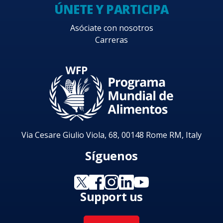
ÚNETE Y PARTICIPA
Asóciate con nosotros
Carreras
Via Cesare Giulio Viola, 68, 00148 Rome RM, Italy
Síguenos
Support us