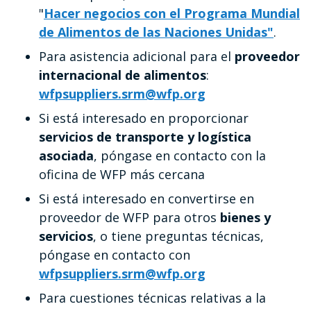
"
Hacer negocios con el Programa Mundial
de Alimentos de las Naciones Unidas
"
.
Para asistencia adicional para el
proveedor
internacional de alimentos
:
wfpsuppliers.srm@wfp.org
Si está interesado en proporcionar
servicios de transporte y logística
asociada
, póngase en contacto con la
oficina de WFP más cercana
Si está interesado en convertirse en
proveedor de WFP para otros
bienes y
servicios
, o tiene preguntas técnicas,
póngase en contacto con
wfpsuppliers.srm@wfp.org
Para cuestiones técnicas relativas a la