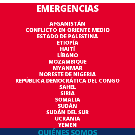
EMERGENCIAS
AFGANISTÁN
CONFLICTO EN ORIENTE MEDIO
ESTADO DE PALESTINA
ETIOPÍA
HAITÍ
LÍBANO
MOZAMBIQUE
MYANMAR
NORESTE DE NIGERIA
REPÚBLICA DEMOCRÁTICA DEL CONGO
SAHEL
SIRIA
SOMALIA
SUDÁN
SUDÁN DEL SUR
UCRANIA
YEMEN
QUIÉNES SOMOS