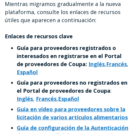
Mientras migramos gradualmente a la nueva
plataforma, consulte los enlaces de recursos
útiles que aparecen a continuación:
Enlaces de recursos clave
Guía para proveedores registrados o
interesados en registrarse en el Portal
de proveedores de Coupa:
Inglés
,
Francés
,
Español
Guía para proveedores no registrados en
el Portal de proveedores de Coupa
:
Inglés
,
Francés
,
Español
Guía en vídeo para proveedores sobre la
licitación de varios artículos alimentarios
Guía de configuración de la Autenticación