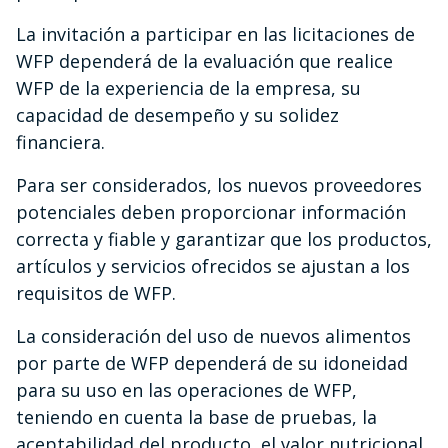
La invitación a participar en las licitaciones de
WFP dependerá de la evaluación que realice
WFP de la experiencia de la empresa, su
capacidad de desempeño y su solidez
financiera.
Para ser considerados, los nuevos proveedores
potenciales deben proporcionar información
correcta y fiable y garantizar que los productos,
artículos y servicios ofrecidos se ajustan a los
requisitos de WFP.
La consideración del uso de nuevos alimentos
por parte de WFP dependerá de su idoneidad
para su uso en las operaciones de WFP,
teniendo en cuenta la base de pruebas, la
aceptabilidad del producto, el valor nutricional,