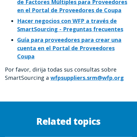
de Factores Múltiples para Proveedores
en el Portal de Proveedores de Coupa
Hacer negocios con WFP a través de
SmartSourcing - Preguntas frecuentes
Guía para proveedores para crear una
cuenta en el Portal de Proveedores
Coupa
Por favor, dirija todas sus consultas sobre
SmartSourcing a
wfpsuppliers.srm@wfp.org
Related topics