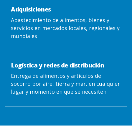
Adquisiciones
Abastecimiento de alimentos, bienes y
servicios en mercados locales, regionales y
mundiales
Logística y redes de distribución
Entrega de alimentos y artículos de
socorro por aire, tierra y mar, en cualquier
lugar y momento en que se necesiten.