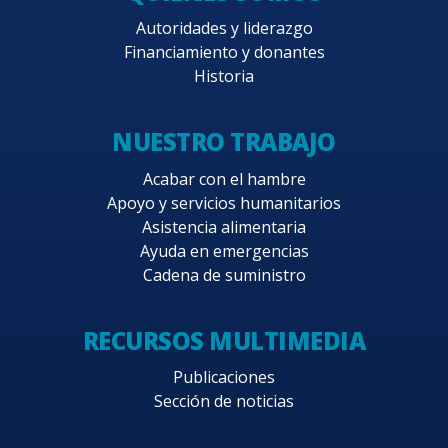
Autoridades y liderazgo
Financiamiento y donantes
Historia
NUESTRO TRABAJO
Acabar con el hambre
Apoyo y servicios humanitarios
Asistencia alimentaria
Ayuda en emergencias
Cadena de suministro
RECURSOS MULTIMEDIA
Publicaciones
Sección de noticias