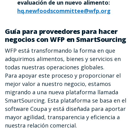
evaluación de un nuevo alimento:
hq.newfoodscommittee@wfp.org
Guía para proveedores para hacer
negocios con WFP en SmartSourcing
WFP está transformando la forma en que
adquirimos alimentos, bienes y servicios en
todas nuestras operaciones globales.
Para apoyar este proceso y proporcionar el
mejor valor a nuestro negocio, estamos
migrando a una nueva plataforma llamada
SmartSourcing. Esta plataforma se basa en el
software Coupa y está diseñada para aportar
mayor agilidad, transparencia y eficiencia a
nuestra relación comercial.