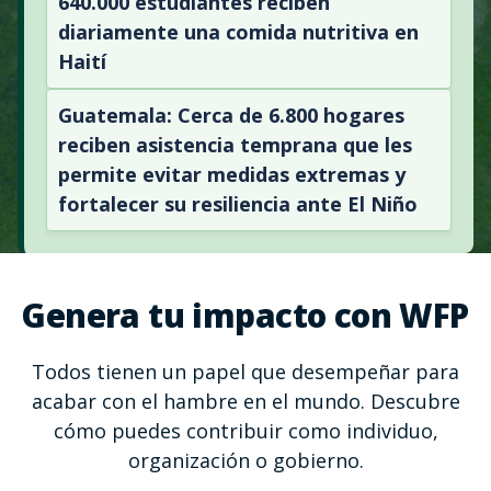
640.000 estudiantes reciben
diariamente una comida nutritiva en
Haití
Guatemala: Cerca de 6.800 hogares
reciben asistencia temprana que les
permite evitar medidas extremas y
fortalecer su resiliencia ante El Niño
Genera tu impacto con WFP
Todos tienen un papel que desempeñar para
acabar con el hambre en el mundo. Descubre
cómo puedes contribuir como individuo,
organización o gobierno.