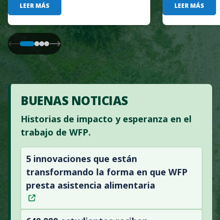
LEER MÁS
LEER MÁS
BUENAS NOTICIAS
Historias de impacto y esperanza en el
trabajo de WFP.
5 innovaciones que están
transformando la forma en que WFP
presta asistencia alimentaria