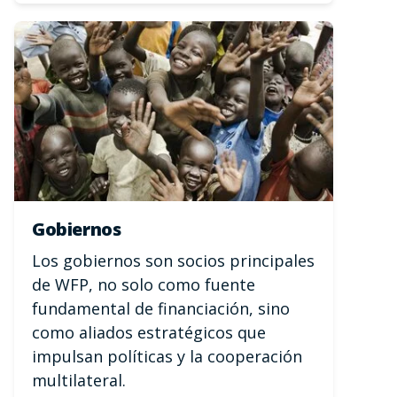
Gobiernos
Los gobiernos son socios principales
de WFP, no solo como fuente
fundamental de financiación, sino
como aliados estratégicos que
impulsan políticas y la cooperación
multilateral.