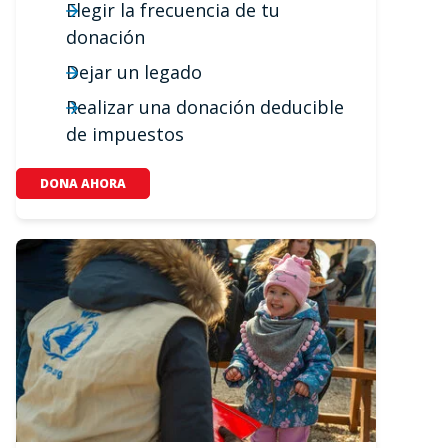
Elegir la frecuencia de tu
donación
Dejar un legado
Realizar una donación deducible
de impuestos
DONA AHORA