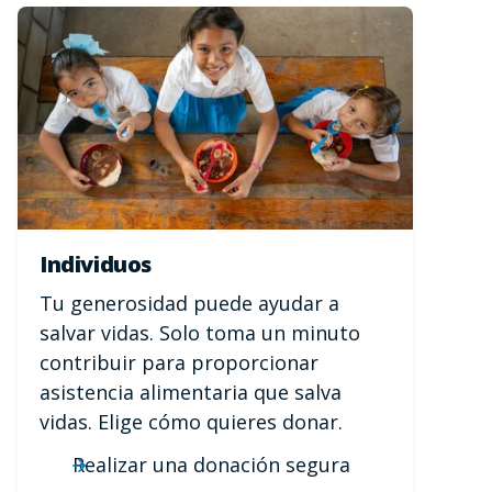
Individuos
Tu generosidad puede ayudar a
salvar vidas. Solo toma un minuto
contribuir para proporcionar
asistencia alimentaria que salva
vidas. Elige cómo quieres donar.
Realizar una donación segura