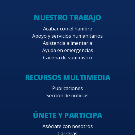
NUESTRO TRABAJO
Acabar con el hambre
Apoyo y servicios humanitarios
Asistencia alimentaria
Ayuda en emergencias
Cadena de suministro
RECURSOS MULTIMEDIA
Publicaciones
Sección de noticias
ÚNETE Y PARTICIPA
Asóciate con nosotros
Carreras