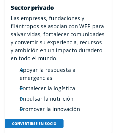
Sector privado
Las empresas, fundaciones y
filántropos se asocian con WFP para
salvar vidas, fortalecer comunidades
y convertir su experiencia, recursos
y ambición en un impacto duradero
en todo el mundo.
Apoyar la respuesta a
emergencias
Fortalecer la logística
Impulsar la nutrición
Promover la innovación
CONVERTIRSE EN SOCIO