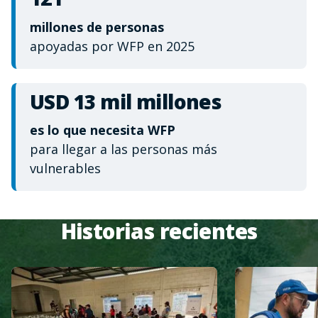
millones de personas
apoyadas por WFP en 2025
USD 13 mil millones
es lo que necesita WFP
para llegar a las personas más
vulnerables
Historias recientes