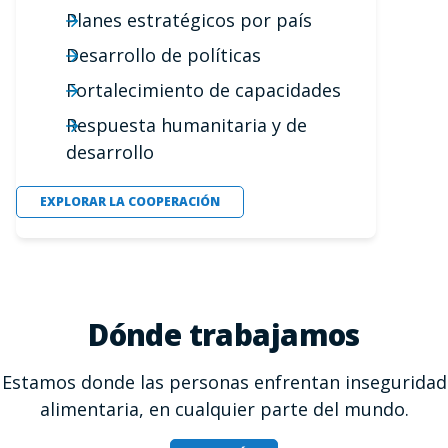
Planes estratégicos por país
Desarrollo de políticas
Fortalecimiento de capacidades
Respuesta humanitaria y de
desarrollo
EXPLORAR LA COOPERACIÓN
Dónde trabajamos
Estamos donde las personas enfrentan inseguridad
alimentaria, en cualquier parte del mundo.