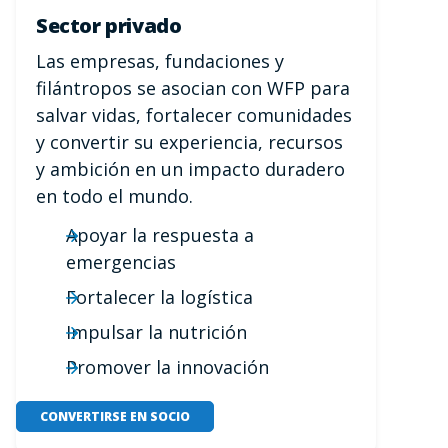
Sector privado
Las empresas, fundaciones y
filántropos se asocian con WFP para
salvar vidas, fortalecer comunidades
y convertir su experiencia, recursos
y ambición en un impacto duradero
en todo el mundo.
Apoyar la respuesta a
emergencias
Fortalecer la logística
Impulsar la nutrición
Promover la innovación
CONVERTIRSE EN SOCIO