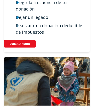
Elegir la frecuencia de tu
donación
Dejar un legado
Realizar una donación deducible
de impuestos
DONA AHORA