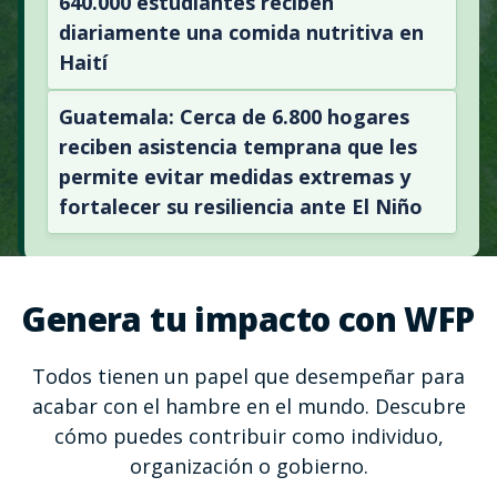
640.000 estudiantes reciben
diariamente una comida nutritiva en
Haití
Guatemala: Cerca de 6.800 hogares
reciben asistencia temprana que les
permite evitar medidas extremas y
fortalecer su resiliencia ante El Niño
Genera tu impacto con WFP
Todos tienen un papel que desempeñar para
acabar con el hambre en el mundo. Descubre
cómo puedes contribuir como individuo,
organización o gobierno.