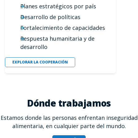
Planes estratégicos por país
Desarrollo de políticas
Fortalecimiento de capacidades
Respuesta humanitaria y de
desarrollo
EXPLORAR LA COOPERACIÓN
Dónde trabajamos
Estamos donde las personas enfrentan inseguridad
alimentaria, en cualquier parte del mundo.