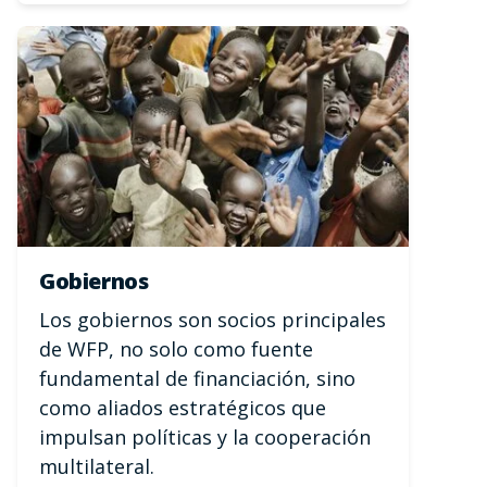
Gobiernos
Los gobiernos son socios principales
de WFP, no solo como fuente
fundamental de financiación, sino
como aliados estratégicos que
impulsan políticas y la cooperación
multilateral.