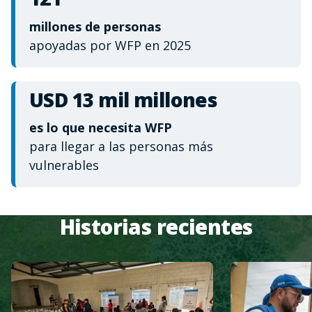
millones de personas
apoyadas por WFP en 2025
USD 13 mil millones
es lo que necesita WFP
para llegar a las personas más
vulnerables
Historias recientes