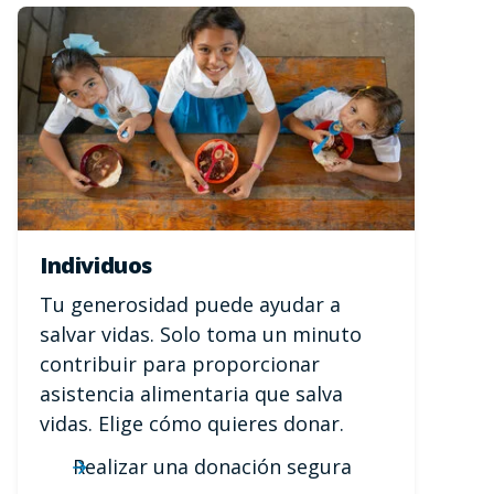
Individuos
Tu generosidad puede ayudar a
salvar vidas. Solo toma un minuto
contribuir para proporcionar
asistencia alimentaria que salva
vidas. Elige cómo quieres donar.
Realizar una donación segura