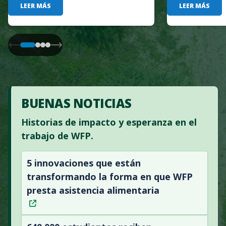
LEER MÁS
LEER MÁS
BUENAS NOTICIAS
Historias de impacto y esperanza en el
trabajo de WFP.
5 innovaciones que están
transformando la forma en que WFP
presta asistencia alimentaria