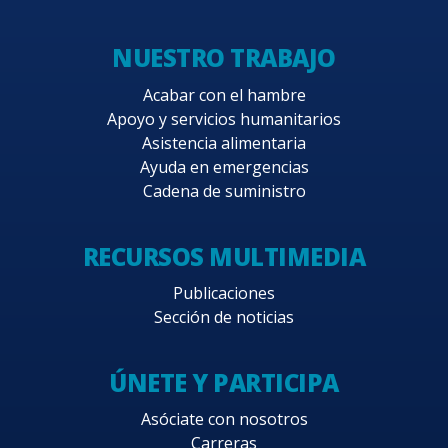
NUESTRO TRABAJO
Acabar con el hambre
Apoyo y servicios humanitarios
Asistencia alimentaria
Ayuda en emergencias
Cadena de suministro
RECURSOS MULTIMEDIA
Publicaciones
Sección de noticias
ÚNETE Y PARTICIPA
Asóciate con nosotros
Carreras