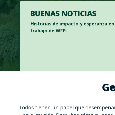
BUENAS NOTICIAS
Historias de impacto y esperanza en 
trabajo de WFP.
Ge
Todos tienen un papel que desempeñar