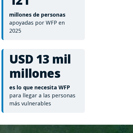
121
millones de personas
apoyadas por WFP en
2025
USD 13 mil
millones
es lo que necesita WFP
para llegar a las personas
más vulnerables