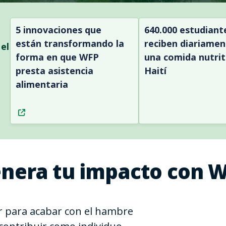
5 innovaciones que
640.000 estudiant
están transformando la
reciben diariamen
el
forma en que WFP
una comida nutrit
presta asistencia
Haití
alimentaria
nera tu impacto con 
 para acabar con el hambre