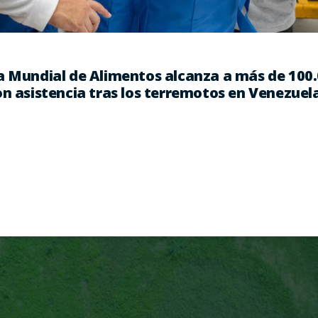
a Mundial de Alimentos alcanza a más de 100
n asistencia tras los terremotos en Venezuel