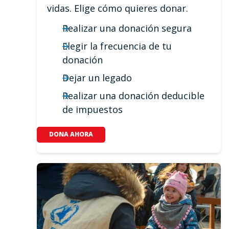
vidas. Elige cómo quieres donar.
Realizar una donación segura
Elegir la frecuencia de tu
donación
Dejar un legado
Realizar una donación deducible
de impuestos
DONA AHORA