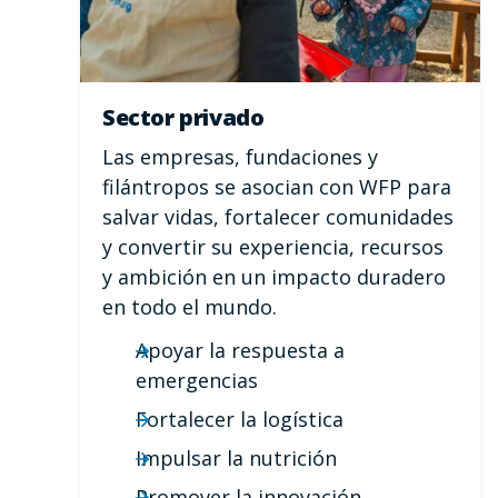
Sector privado
Las empresas, fundaciones y
filántropos se asocian con WFP para
salvar vidas, fortalecer comunidades
y convertir su experiencia, recursos
y ambición en un impacto duradero
en todo el mundo.
Apoyar la respuesta a
emergencias
Fortalecer la logística
Impulsar la nutrición
Promover la innovación