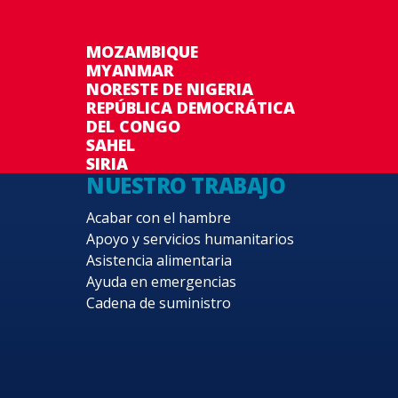
MOZAMBIQUE
MYANMAR
NORESTE DE NIGERIA
REPÚBLICA DEMOCRÁTICA
DEL CONGO
SAHEL
SIRIA
NUESTRO TRABAJO
Acabar con el hambre
Apoyo y servicios humanitarios
Asistencia alimentaria
Ayuda en emergencias
Cadena de suministro