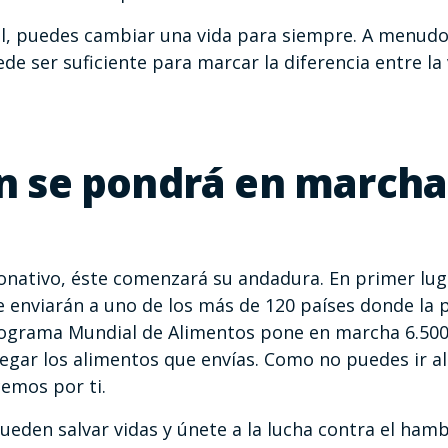
, puedes cambiar una vida para siempre. A menudo,
 ser suficiente para marcar la diferencia entre la 
n se pondrá en marcha
nativo, éste comenzará su andadura. En primer luga
e enviarán a uno de los más de 120 países donde la
Programa Mundial de Alimentos pone en marcha 6.500
egar los alimentos que envías. Como no puedes ir all
emos por ti.
ueden salvar vidas y únete a la lucha contra el hamb