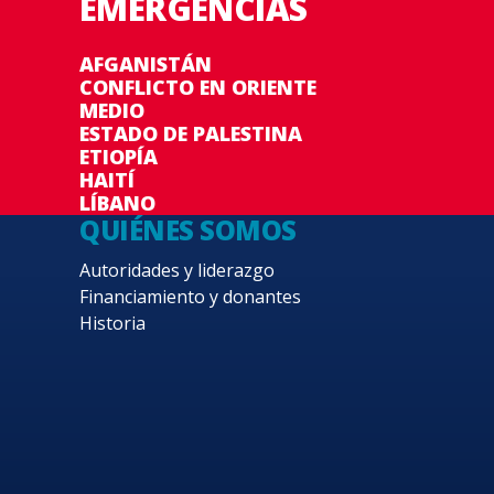
EMERGENCIAS
AFGANISTÁN
CONFLICTO EN ORIENTE
MEDIO
ESTADO DE PALESTINA
ETIOPÍA
HAITÍ
LÍBANO
QUIÉNES SOMOS
Autoridades y liderazgo
Financiamiento y donantes
Historia