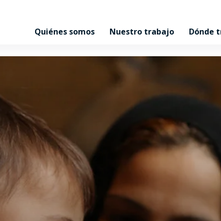
Quiénes somos
Nuestro trabajo
Dónde 