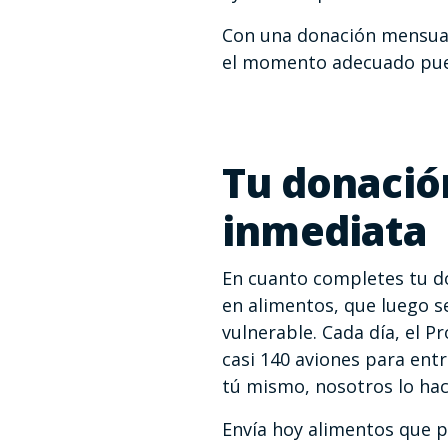
Con una donación mensual
el momento adecuado puede
Tu donació
inmediata
En cuanto completes tu do
en alimentos, que luego s
vulnerable. Cada día, el 
casi 140 aviones para entr
tú mismo, nosotros lo hac
Envía hoy alimentos que p