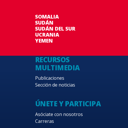
SOMALIA
SUDÁN
SUDÁN DEL SUR
UCRANIA
YEMEN
RECURSOS
MULTIMEDIA
Publicaciones
Sección de noticias
ÚNETE Y PARTICIPA
Asóciate con nosotros
Carreras