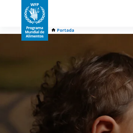
Portada