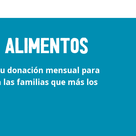
 ALIMENTOS
u donación mensual para
a las familias que más los