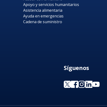
Apoyo y servicios humanitarios
Asistencia alimentaria
Ayuda en emergencias
Cadena de suministro
Síguenos