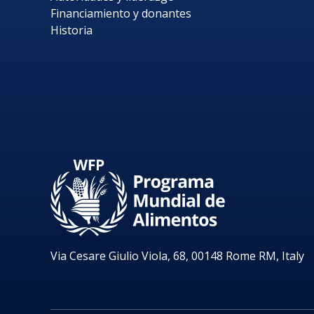
Financiamiento y donantes
Historia
Via Cesare Giulio Viola, 68, 00148 Rome RM, Italy