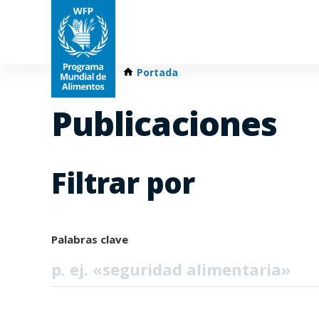
Portada
Publicaciones
Filtrar por
Palabras clave