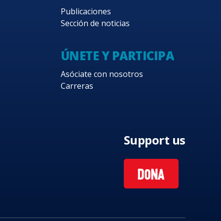
Publicaciones
Sección de noticias
ÚNETE Y PARTICIPA
Asóciate con nosotros
Carreras
Support us
DONA