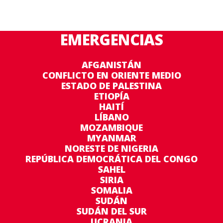
EMERGENCIAS
AFGANISTÁN
CONFLICTO EN ORIENTE MEDIO
ESTADO DE PALESTINA
ETIOPÍA
HAITÍ
LÍBANO
MOZAMBIQUE
MYANMAR
NORESTE DE NIGERIA
REPÚBLICA DEMOCRÁTICA DEL CONGO
SAHEL
SIRIA
SOMALIA
SUDÁN
SUDÁN DEL SUR
UCRANIA