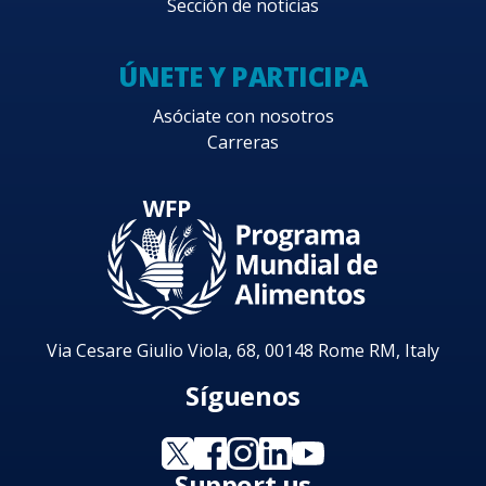
Sección de noticias
ÚNETE Y PARTICIPA
Asóciate con nosotros
Carreras
Via Cesare Giulio Viola, 68, 00148 Rome RM, Italy
Síguenos
Support us