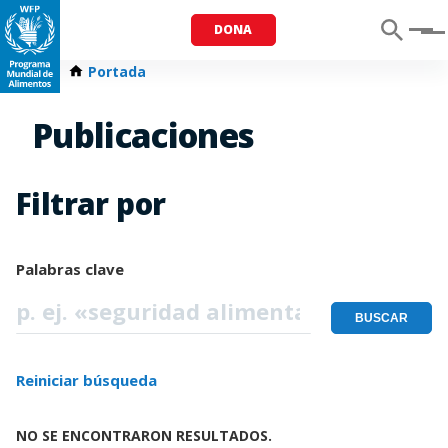
DONA
Menu
Portada
Publicaciones
Filtrar por
Palabras clave
Reiniciar búsqueda
NO SE ENCONTRARON RESULTADOS.