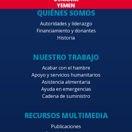
YEMEN
QUIÉNES SOMOS
Autoridades y liderazgo
Financiamiento y donantes
Historia
NUESTRO TRABAJO
Acabar con el hambre
Apoyo y servicios humanitarios
Asistencia alimentaria
Ayuda en emergencias
Cadena de suministro
RECURSOS MULTIMEDIA
Publicaciones