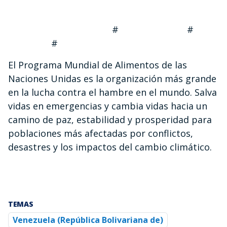
# #
#
El Programa Mundial de Alimentos de las
Naciones Unidas es la organización más grande
en la lucha contra el hambre en el mundo. Salva
vidas en emergencias y cambia vidas hacia un
camino de paz, estabilidad y prosperidad para
poblaciones más afectadas por conflictos,
desastres y los impactos del cambio climático.
TEMAS
Venezuela (República Bolivariana de)