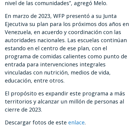
nivel de las comunidades”, agregó Melo.
En marzo de 2023, WFP presentó a su Junta
Ejecutiva su plan para los próximos dos años en
Venezuela, en acuerdo y coordinación con las
autoridades nacionales. Las escuelas continúan
estando en el centro de ese plan, con el
programa de comidas calientes como punto de
entrada para intervenciones integrales
vinculadas con nutrición, medios de vida,
educación, entre otros.
El propósito es expandir este programa a más
territorios y alcanzar un millón de personas al
cierre de 2023.
Descargar fotos de este
enlace
.