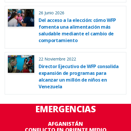
26 Junio 2026
Del acceso a la elección: cómo WFP
fomenta una alimentación más
saludable mediante el cambio de
comportamiento
22 Noviembre 2022
Director Ejecutivo de WFP consolida
expansión de programas para
alcanzar un millón de niños en
Venezuela
EMERGENCIAS
AFGANISTÁN
CONFLICTO EN ORIENTE MEDIO