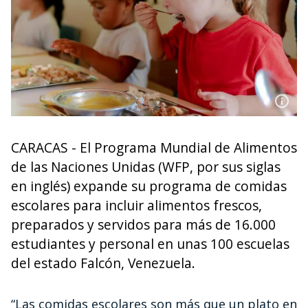
CARACAS - El Programa Mundial de Alimentos
de las Naciones Unidas (WFP, por sus siglas
en inglés) expande su programa de comidas
escolares para incluir alimentos frescos,
preparados y servidos para más de 16.000
estudiantes y personal en unas 100 escuelas
del estado Falcón, Venezuela.
“Las comidas escolares son más que un plato en