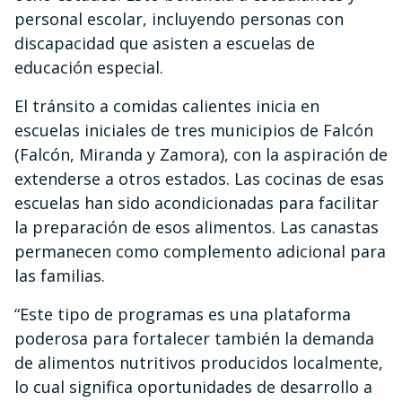
personal escolar, incluyendo personas con
discapacidad que asisten a escuelas de
educación especial.
El tránsito a comidas calientes inicia en
escuelas iniciales de tres municipios de Falcón
(Falcón, Miranda y Zamora), con la aspiración de
extenderse a otros estados. Las cocinas de esas
escuelas han sido acondicionadas para facilitar
la preparación de esos alimentos. Las canastas
permanecen como complemento adicional para
las familias.
“Este tipo de programas es una plataforma
poderosa para fortalecer también la demanda
de alimentos nutritivos producidos localmente,
lo cual significa oportunidades de desarrollo a