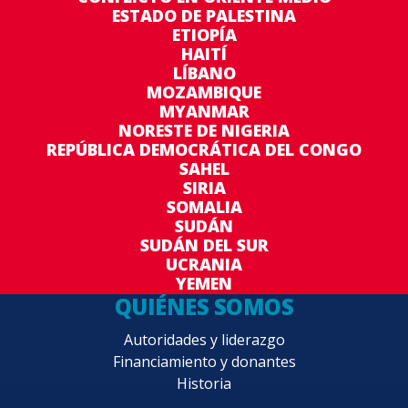
ESTADO DE PALESTINA
ETIOPÍA
HAITÍ
LÍBANO
MOZAMBIQUE
MYANMAR
NORESTE DE NIGERIA
REPÚBLICA DEMOCRÁTICA DEL CONGO
SAHEL
SIRIA
SOMALIA
SUDÁN
SUDÁN DEL SUR
UCRANIA
YEMEN
QUIÉNES SOMOS
Autoridades y liderazgo
Financiamiento y donantes
Historia