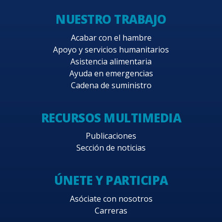
NUESTRO TRABAJO
Acabar con el hambre
Apoyo y servicios humanitarios
Asistencia alimentaria
Ayuda en emergencias
Cadena de suministro
RECURSOS MULTIMEDIA
Publicaciones
Sección de noticias
ÚNETE Y PARTICIPA
Asóciate con nosotros
Carreras