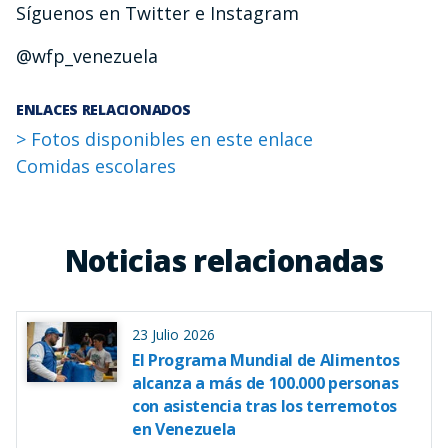
Síguenos en Twitter e Instagram
@wfp_venezuela
ENLACES RELACIONADOS
> Fotos disponibles en este enlace
Comidas escolares
Noticias relacionadas
23 Julio 2026
El Programa Mundial de Alimentos
alcanza a más de 100.000 personas
con asistencia tras los terremotos
en Venezuela