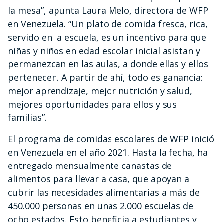
la mesa”, apunta Laura Melo, directora de WFP
en Venezuela. “Un plato de comida fresca, rica,
servido en la escuela, es un incentivo para que
niñas y niños en edad escolar inicial asistan y
permanezcan en las aulas, a donde ellas y ellos
pertenecen. A partir de ahí, todo es ganancia:
mejor aprendizaje, mejor nutrición y salud,
mejores oportunidades para ellos y sus
familias”.
El programa de comidas escolares de WFP inició
en Venezuela en el año 2021. Hasta la fecha, ha
entregado mensualmente canastas de
alimentos para llevar a casa, que apoyan a
cubrir las necesidades alimentarias a más de
450.000 personas en unas 2.000 escuelas de
ocho estados. Esto beneficia a estudiantes y