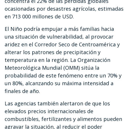
concentra el 22% de las pérdidas globales
ocasionadas por desastres agrícolas, estimadas
en 713 000 millones de USD.
El Niño podría empujar a más familias hacia
una situación de vulnerabilidad, al provocar
aridez en el Corredor Seco de Centroamérica y
alterar los patrones de precipitación y
temperatura en la región. La Organización
Meteorológica Mundial (OMM) sitúa la
probabilidad de este fenómeno entre un 70% y
un 80%, alcanzando su máxima intensidad a
finales de año.
Las agencias también alertaron de que los
elevados precios internacionales de
combustibles, fertilizantes y alimentos pueden
agravar la situación, al reducir el poder