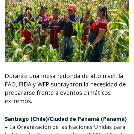
Durante una mesa redonda de alto nivel, la
FAO, FIDA y WFP subrayaron la necesidad de
prepararse frente a eventos climáticos
extremos.
Santiago (Chile)/Ciudad de Panamá (Panamá)
–
La Organización de las Naciones Unidas para