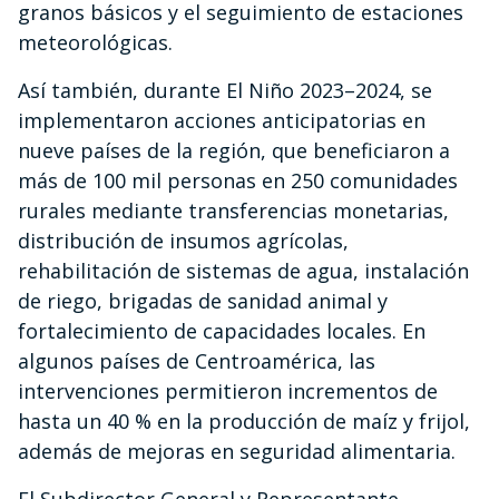
granos básicos y el seguimiento de estaciones
meteorológicas.
Así también, durante El Niño 2023–2024, se
implementaron acciones anticipatorias en
nueve países de la región, que beneficiaron a
más de 100 mil personas en 250 comunidades
rurales mediante transferencias monetarias,
distribución de insumos agrícolas,
rehabilitación de sistemas de agua, instalación
de riego, brigadas de sanidad animal y
fortalecimiento de capacidades locales. En
algunos países de Centroamérica, las
intervenciones permitieron incrementos de
hasta un 40 % en la producción de maíz y frijol,
además de mejoras en seguridad alimentaria.