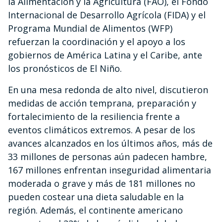
la Alimentación y la Agricultura (FAO), el Fondo
Internacional de Desarrollo Agrícola (FIDA) y el
Programa Mundial de Alimentos (WFP)
refuerzan la coordinación y el apoyo a los
gobiernos de América Latina y el Caribe, ante
los pronósticos de El Niño.
En una mesa redonda de alto nivel, discutieron
medidas de acción temprana, preparación y
fortalecimiento de la resiliencia frente a
eventos climáticos extremos. A pesar de los
avances alcanzados en los últimos años, más de
33 millones de personas aún padecen hambre,
167 millones enfrentan inseguridad alimentaria
moderada o grave y más de 181 millones no
pueden costear una dieta saludable en la
región. Además, el continente americano