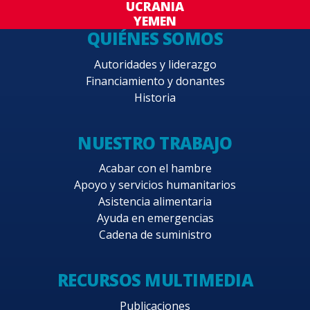
UCRANIA
YEMEN
QUIÉNES SOMOS
Autoridades y liderazgo
Financiamiento y donantes
Historia
NUESTRO TRABAJO
Acabar con el hambre
Apoyo y servicios humanitarios
Asistencia alimentaria
Ayuda en emergencias
Cadena de suministro
RECURSOS MULTIMEDIA
Publicaciones