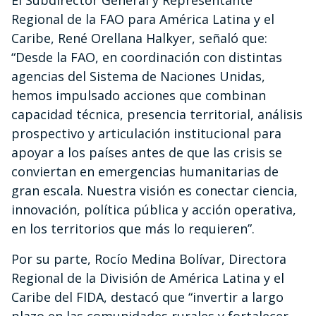
El Subdirector General y Representante
Regional de la FAO para América Latina y el
Caribe, René Orellana Halkyer, señaló que:
“Desde la FAO, en coordinación con distintas
agencias del Sistema de Naciones Unidas,
hemos impulsado acciones que combinan
capacidad técnica, presencia territorial, análisis
prospectivo y articulación institucional para
apoyar a los países antes de que las crisis se
conviertan en emergencias humanitarias de
gran escala. Nuestra visión es conectar ciencia,
innovación, política pública y acción operativa,
en los territorios que más lo requieren”.
Por su parte, Rocío Medina Bolívar, Directora
Regional de la División de América Latina y el
Caribe del FIDA, destacó que “invertir a largo