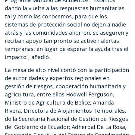
Programa Mundial de Alimentos. “Estamos
dando la vuelta a las respuestas humanitarias
tal y como las conocemos, para que los
sistemas de protección social no dejen a nadie
atrás y las comunidades ahorren, se aseguren y
reciban apoyo tan pronto se activen alertas
tempranas, en lugar de esperar la ayuda tras el
impacto”, añadió.
La mesa de alto nivel contó con la participación
de autoridades y expertos regionales en
gestión de riesgos, cooperación humanitaria y
agricultura, entre ellos Hodwell Ferguson,
Ministro de Agricultura de Belice; Amanda
Rivera, Directora de Alojamientos Temporales,
de la Secretaría Nacional de Gestión de Riesgos
del Gobierno de Ecuador; Adherbal De La Rosa,