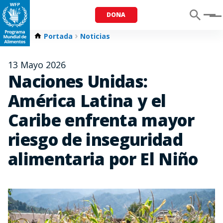
DONA
Menu
Portada
Noticias
13 Mayo 2026
Naciones Unidas:
América Latina y el
Caribe enfrenta mayor
riesgo de inseguridad
alimentaria por El Niño