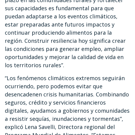
plazo en las comunidades rurales y fortalecer
sus capacidades es fundamental para que
puedan adaptarse a los eventos climáticos,
estar preparadas ante futuros impactos y
continuar produciendo alimentos para la
región. Construir resiliencia hoy significa crear
las condiciones para generar empleo, ampliar
oportunidades y mejorar la calidad de vida en
los territorios rurales”.
“Los fenómenos climáticos extremos seguirán
ocurriendo, pero podemos evitar que
desencadenen crisis humanitarias. Combinando
seguros, crédito y servicios financieros
digitales, ayudamos a gobiernos y comunidades
a resistir sequías, inundaciones y tormentas”,
explicó Lena Savelli, Directora regional del