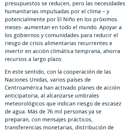
presupuestos se reducen, pero las necesidades
humanitarias impulsadas por el clima – y
potencialmente por El Niño en los próximos
meses- aumentan en todo el mundo. Apoyar a
los gobiernos y comunidades para reducir el
riesgo de crisis alimentarias recurrentes e
invertir en acción climática temprana, ahorra
recursos a largo plazo.
En este sentido, con la cooperación de las
Naciones Unidas, varios países de
Centroamérica han activado planes de acción
anticipatoria, al alcanzarse umbrales
meteorológicos que indican riesgo de escasez
de agua. Más de 76 mil personas ya se
preparan, con mensajes prácticos,
transferencias monetarias, distribución de