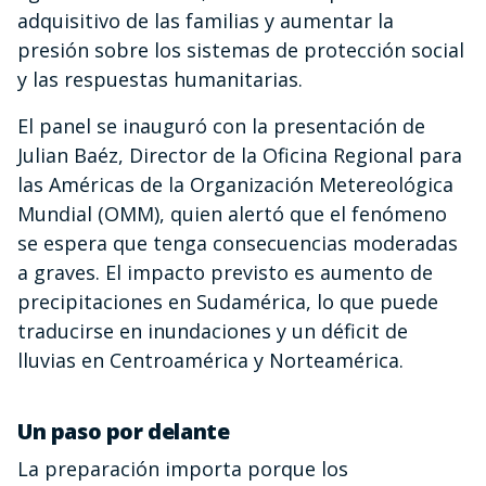
adquisitivo de las familias y aumentar la
presión sobre los sistemas de protección social
y las respuestas humanitarias.
El panel se inauguró con la presentación de
Julian Baéz, Director de la Oficina Regional para
las Américas de la Organización Metereológica
Mundial (OMM), quien alertó que el fenómeno
se espera que tenga consecuencias moderadas
a graves. El impacto previsto es aumento de
precipitaciones en Sudamérica, lo que puede
traducirse en inundaciones y un déficit de
lluvias en Centroamérica y Norteamérica.
Un paso por delante
La preparación importa porque los