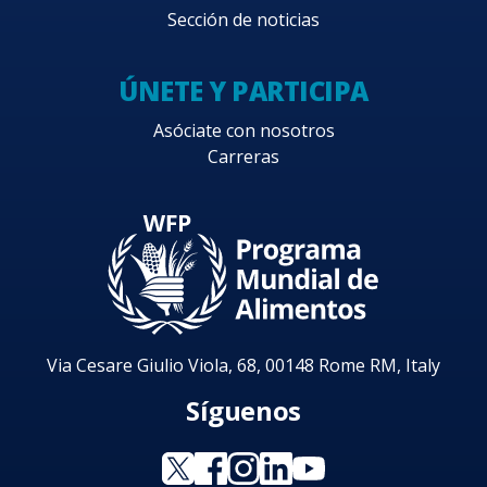
Sección de noticias
ÚNETE Y PARTICIPA
Asóciate con nosotros
Carreras
Via Cesare Giulio Viola, 68, 00148 Rome RM, Italy
Síguenos