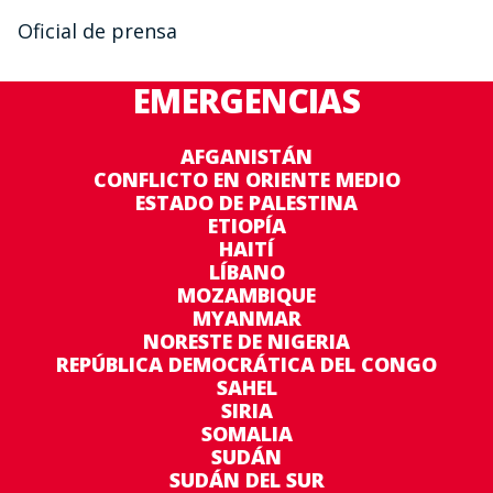
Oficial de prensa
EMERGENCIAS
AFGANISTÁN
CONFLICTO EN ORIENTE MEDIO
ESTADO DE PALESTINA
ETIOPÍA
HAITÍ
LÍBANO
MOZAMBIQUE
MYANMAR
NORESTE DE NIGERIA
REPÚBLICA DEMOCRÁTICA DEL CONGO
SAHEL
SIRIA
SOMALIA
SUDÁN
SUDÁN DEL SUR