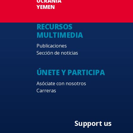
UCRANIA
YEMEN
RECURSOS
MULTIMEDIA
Publicaciones
Sección de noticias
ÚNETE Y PARTICIPA
Asóciate con nosotros
Carreras
Support us