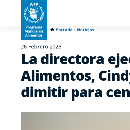
Portada
Noticias
26 Febrero 2026
La directora ej
Alimentos, Cind
dimitir para ce