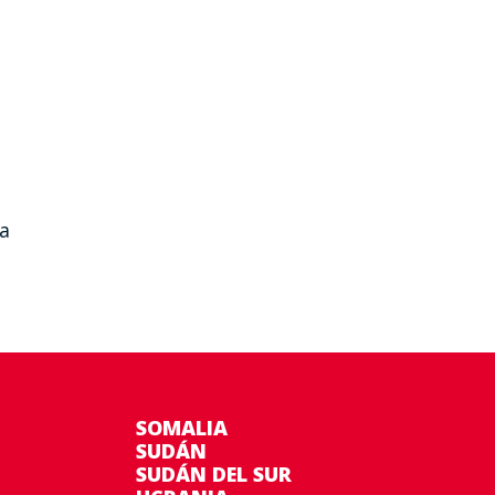
a
SOMALIA
SUDÁN
SUDÁN DEL SUR