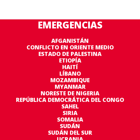
EMERGENCIAS
AFGANISTÁN
CONFLICTO EN ORIENTE MEDIO
ESTADO DE PALESTINA
ETIOPÍA
HAITÍ
LÍBANO
MOZAMBIQUE
MYANMAR
NORESTE DE NIGERIA
REPÚBLICA DEMOCRÁTICA DEL CONGO
SAHEL
SIRIA
SOMALIA
SUDÁN
SUDÁN DEL SUR
UCRANIA