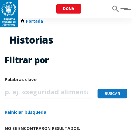
DONA
Menu
Portada
Historias
Filtrar por
Palabras clave
Reiniciar búsqueda
NO SE ENCONTRARON RESULTADOS.