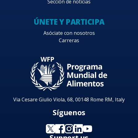
Sección de noticias
ÚNETE Y PARTICIPA
Asóciate con nosotros
Carreras
Via Cesare Giulio Viola, 68, 00148 Rome RM, Italy
Síguenos
Support us