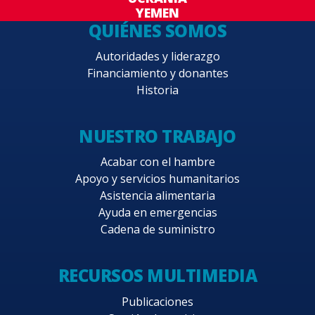
YEMEN
QUIÉNES SOMOS
Autoridades y liderazgo
Financiamiento y donantes
Historia
NUESTRO TRABAJO
Acabar con el hambre
Apoyo y servicios humanitarios
Asistencia alimentaria
Ayuda en emergencias
Cadena de suministro
RECURSOS MULTIMEDIA
Publicaciones