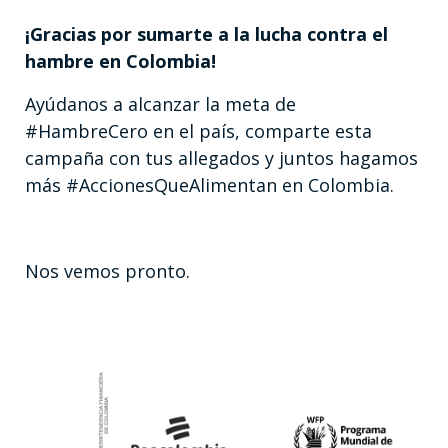
¡Gracias por sumarte a la lucha contra el
hambre en Colombia!
Ayúdanos a alcanzar la meta de
#HambreCero en el país, comparte esta
campaña con tus allegados y juntos hagamos
más #AccionesQueAlimentan en Colombia.
Nos vemos pronto.