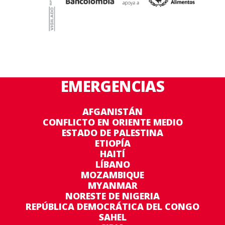
EMERGENCIAS
AFGANISTÁN
CONFLICTO EN ORIENTE MEDIO
ESTADO DE PALESTINA
ETIOPÍA
HAITÍ
LÍBANO
MOZAMBIQUE
MYANMAR
NORESTE DE NIGERIA
REPÚBLICA DEMOCRÁTICA DEL CONGO
SAHEL