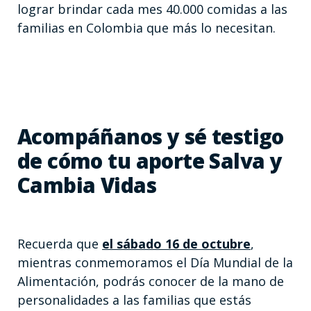
lograr brindar cada mes 40.000 comidas a las
familias en Colombia que más lo necesitan.
Acompáñanos y sé testigo
de cómo tu aporte Salva y
Cambia Vidas
Recuerda que
el sábado 16 de octubre
,
mientras conmemoramos el Día Mundial de la
Alimentación, podrás conocer de la mano de
personalidades a las familias que estás