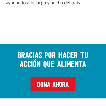
ayudando a lo largo y ancho del país.
Gracias por hacer tu
acción que alimenta
DONA AHORA