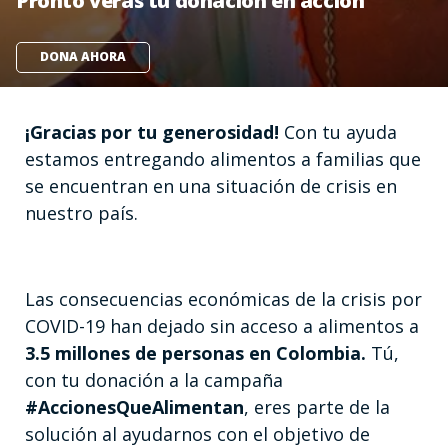
Pronto verás tu donación en acción
DONA AHORA
¡Gracias por tu generosidad!
Con tu ayuda
estamos entregando alimentos a familias que
se encuentran en una situación de crisis en
nuestro país.
Las consecuencias económicas de la crisis por
COVID-19 han dejado sin acceso a alimentos a
3.5 millones de personas en Colombia.
Tú,
con tu donación a la campaña
#AccionesQueAlimentan
, eres parte de la
solución al ayudarnos con el objetivo de