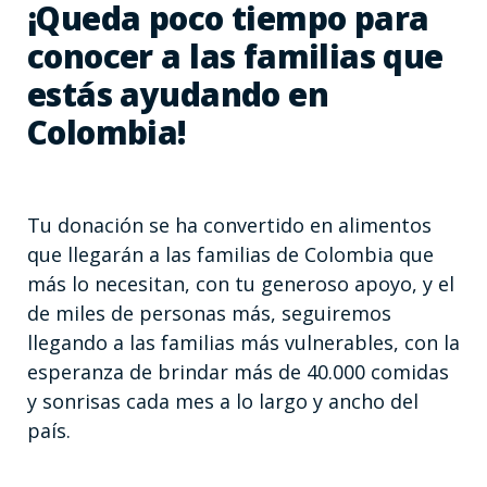
¡Queda poco tiempo para
conocer a las familias que
estás ayudando en
Colombia!
Tu donación se ha convertido en alimentos
que llegarán a las familias de Colombia que
más lo necesitan, con tu generoso apoyo, y el
de miles de personas más, seguiremos
llegando a las familias más vulnerables, con la
esperanza de brindar más de 40.000 comidas
y sonrisas cada mes a lo largo y ancho del
país.