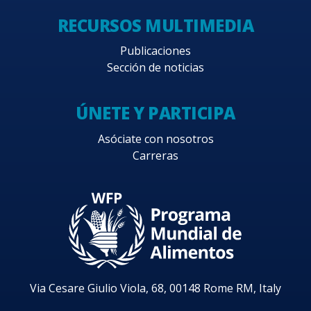
RECURSOS MULTIMEDIA
Publicaciones
Sección de noticias
ÚNETE Y PARTICIPA
Asóciate con nosotros
Carreras
Via Cesare Giulio Viola, 68, 00148 Rome RM, Italy