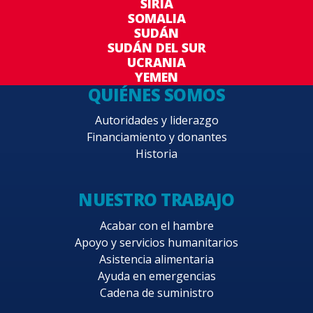
SIRIA
SOMALIA
SUDÁN
SUDÁN DEL SUR
UCRANIA
YEMEN
QUIÉNES SOMOS
Autoridades y liderazgo
Financiamiento y donantes
Historia
NUESTRO TRABAJO
Acabar con el hambre
Apoyo y servicios humanitarios
Asistencia alimentaria
Ayuda en emergencias
Cadena de suministro