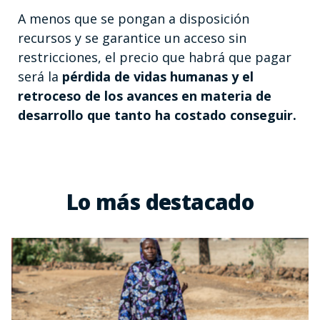
A menos que se pongan a disposición
recursos y se garantice un acceso sin
restricciones, el precio que habrá que pagar
será la
pérdida de vidas humanas y el
retroceso de los avances en materia de
desarrollo que tanto ha costado conseguir.
Lo más destacado