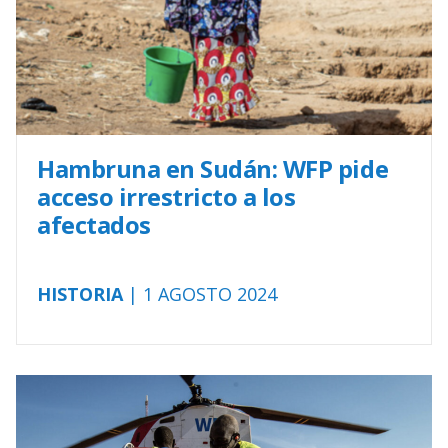
Hambruna en Sudán: WFP pide
acceso irrestricto a los
afectados
HISTORIA
| 1 AGOSTO 2024