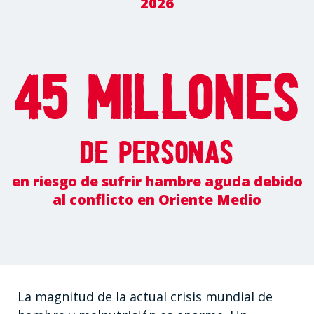
2026
45 millones
de personas
en riesgo de sufrir hambre aguda debido
al conflicto en Oriente Medio
La magnitud de la actual crisis mundial de