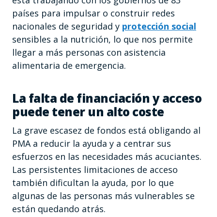
está trabajando con los gobiernos de 83
países para impulsar o construir redes
nacionales de seguridad y
protección social
sensibles a la nutrición, lo que nos permite
llegar a más personas con asistencia
alimentaria de emergencia.
La falta de financiación y acceso
puede tener un alto coste
La grave escasez de fondos está obligando al
PMA a reducir la ayuda y a centrar sus
esfuerzos en las necesidades más acuciantes.
Las persistentes limitaciones de acceso
también dificultan la ayuda, por lo que
algunas de las personas más vulnerables se
están quedando atrás.