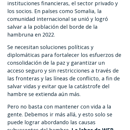
instituciones financieras, el sector privado y
los socios. En países como Somalia, la
comunidad internacional se unió y logró
salvar a la población del borde de la
hambruna en 2022.
Se necesitan soluciones políticas y
diplomáticas para fortalecer los esfuerzos de
consolidación de la paz y garantizar un
acceso seguro y sin restricciones a través de
las fronteras y las líneas de conflicto, a fin de
salvar vidas y evitar que la catástrofe del
hambre se extienda aún más.
Pero no basta con mantener con vida a la
gente. Debemos ir más allá, y esto solo se
puede lograr abordando las causas