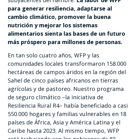
subyacentes del hambre.
La labor de WFP
para generar resiliencia, adaptarse al
cambio climático, promover la buena
nutrición y mejorar los sistemas
alimentarios sienta las bases de un futuro
más próspero para millones de personas.
En tan solo cuatro años, WFP y las
comunidades locales transformaron 158.000
hectáreas de campos áridos en la región del
Sahel de cinco países africanos en tierras
agrícolas y de pastoreo. Nuestro programa
de seguro climático –la iniciativa de
Resiliencia Rural R4– había beneficiado a casi
550.000 hogares y familias vulnerables en 18
países de África, Asia y América Latina y el
Caribe hasta 2023. Al mismo tiempo, WFP