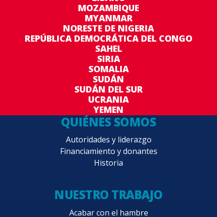
MOZAMBIQUE
MYANMAR
NORESTE DE NIGERIA
REPÚBLICA DEMOCRÁTICA DEL CONGO
SAHEL
SIRIA
SOMALIA
SUDÁN
SUDÁN DEL SUR
UCRANIA
YEMEN
QUIÉNES SOMOS
Autoridades y liderazgo
Financiamiento y donantes
Historia
NUESTRO TRABAJO
Acabar con el hambre