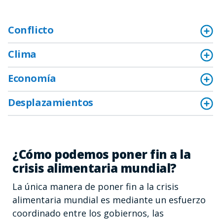
Conflicto
Clima
Economía
Desplazamientos
¿Cómo podemos poner fin a la
crisis alimentaria mundial?
La única manera de poner fin a la crisis
alimentaria mundial es mediante un esfuerzo
coordinado entre los gobiernos, las