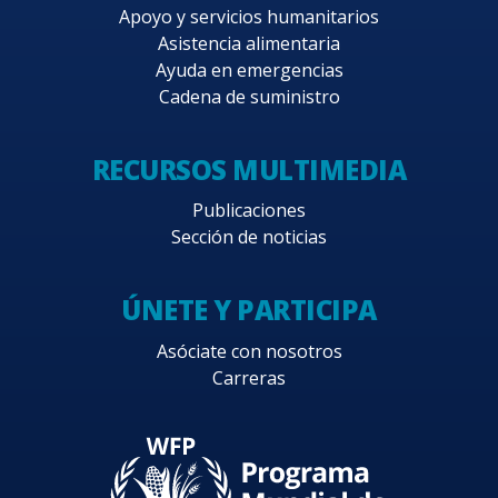
Apoyo y servicios humanitarios
Asistencia alimentaria
Ayuda en emergencias
Cadena de suministro
RECURSOS MULTIMEDIA
Publicaciones
Sección de noticias
ÚNETE Y PARTICIPA
Asóciate con nosotros
Carreras