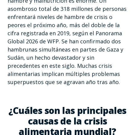
hambre y malnutrición es enorme. Un
asombroso total de 318 millones de personas
enfrentará niveles de hambre de crisis o
peores el próximo año, más del doble de la
cifra registrada en 2019, según el Panorama
Global 2026 de WFP. Se han confirmado dos
hambrunas simultáneas en partes de Gaza y
Sudán, un hecho devastador y sin
precedentes en este siglo. Muchas crisis
alimentarias implican múltiples problemas
superpuestos que se agravan año tras año.
¿Cuáles son las principales
causas de la crisis
alimentaria mundial?