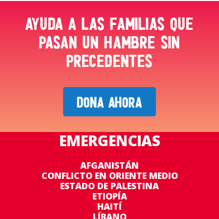
Ayuda a las familias que
pasan un hambre sin
precedentes
DONA AHORA
EMERGENCIAS
AFGANISTÁN
CONFLICTO EN ORIENTE MEDIO
ESTADO DE PALESTINA
ETIOPÍA
HAITÍ
LÍBANO