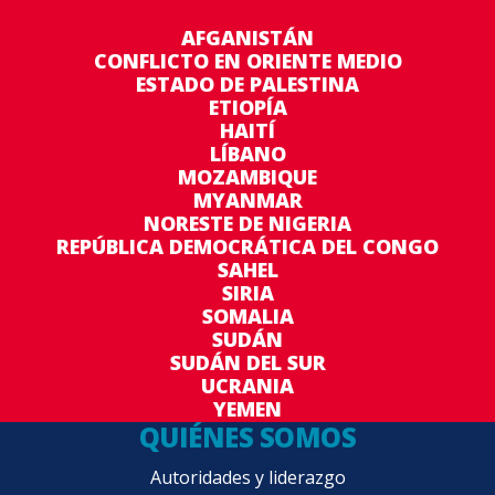
AFGANISTÁN
CONFLICTO EN ORIENTE MEDIO
ESTADO DE PALESTINA
ETIOPÍA
HAITÍ
LÍBANO
MOZAMBIQUE
MYANMAR
NORESTE DE NIGERIA
REPÚBLICA DEMOCRÁTICA DEL CONGO
SAHEL
SIRIA
SOMALIA
SUDÁN
SUDÁN DEL SUR
UCRANIA
YEMEN
QUIÉNES SOMOS
Autoridades y liderazgo