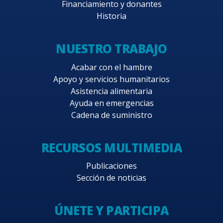
Financiamiento y donantes
Historia
NUESTRO TRABAJO
Acabar con el hambre
Apoyo y servicios humanitarios
Asistencia alimentaria
Ayuda en emergencias
Cadena de suministro
RECURSOS MULTIMEDIA
Publicaciones
Sección de noticias
ÚNETE Y PARTICIPA