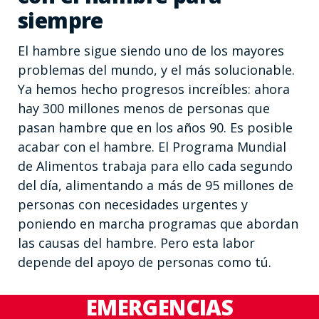
siempre
El hambre sigue siendo uno de los mayores
problemas del mundo, y el más solucionable.
Ya hemos hecho progresos increíbles: ahora
hay 300 millones menos de personas que
pasan hambre que en los años 90. Es posible
acabar con el hambre. El Programa Mundial
de Alimentos trabaja para ello cada segundo
del día, alimentando a más de 95 millones de
personas con necesidades urgentes y
poniendo en marcha programas que abordan
las causas del hambre. Pero esta labor
depende del apoyo de personas como tú.
EMERGENCIAS