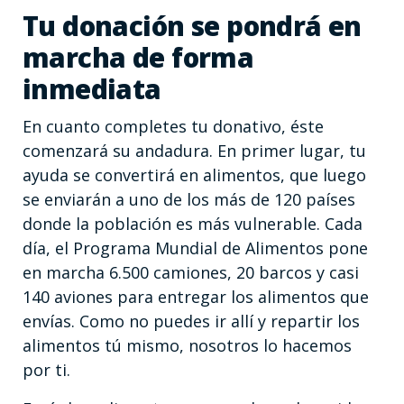
Tu donación se pondrá en
marcha de forma
inmediata
En cuanto completes tu donativo, éste
comenzará su andadura. En primer lugar, tu
ayuda se convertirá en alimentos, que luego
se enviarán a uno de los más de 120 países
donde la población es más vulnerable. Cada
día, el Programa Mundial de Alimentos pone
en marcha 6.500 camiones, 20 barcos y casi
140 aviones para entregar los alimentos que
envías. Como no puedes ir allí y repartir los
alimentos tú mismo, nosotros lo hacemos
por ti.