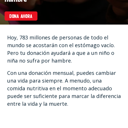
DONA AHORA
Hoy, 783 millones de personas de todo el
mundo se acostarán con el estómago vacío.
Pero tu donación ayudará a que a un niño o
niña no sufra por hambre.
Con una donación mensual, puedes cambiar
una vida para siempre. A menudo, una
comida nutritiva en el momento adecuado
puede ser suficiente para marcar la diferencia
entre la vida y la muerte.