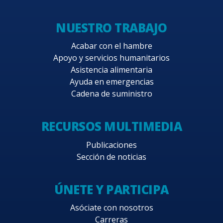
NUESTRO TRABAJO
Acabar con el hambre
Apoyo y servicios humanitarios
Asistencia alimentaria
Ayuda en emergencias
Cadena de suministro
RECURSOS MULTIMEDIA
Publicaciones
Sección de noticias
ÚNETE Y PARTICIPA
Asóciate con nosotros
Carreras