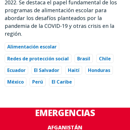
2022. Se destaca el papel fundamental de los
programas de alimentación escolar para
abordar los desafíos planteados por la
pandemia de la COVID-19 y otras crisis en la
región.
Alimentación escolar
Redes de protección social
Brasil
Chile
Ecuador
El Salvador
Haití
Honduras
México
Perú
El Caribe
EMERGENCIAS
AFGANISTÁN