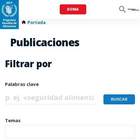
DONA
Menu
Portada
Publicaciones
Filtrar por
Palabras clave
Temas