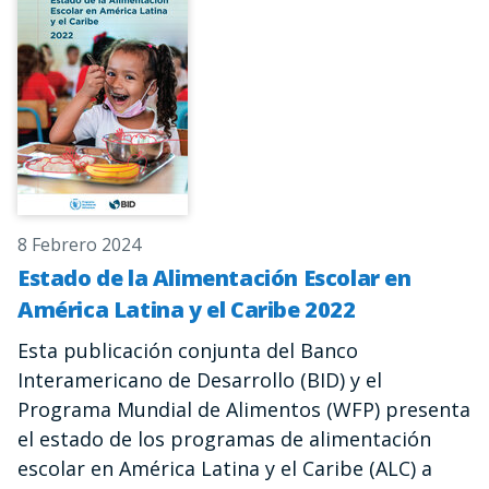
8 Febrero 2024
Estado de la Alimentación Escolar en
América Latina y el Caribe 2022
Esta publicación conjunta del Banco
Interamericano de Desarrollo (BID) y el
Programa Mundial de Alimentos (WFP) presenta
el estado de los programas de alimentación
escolar en América Latina y el Caribe (ALC) a