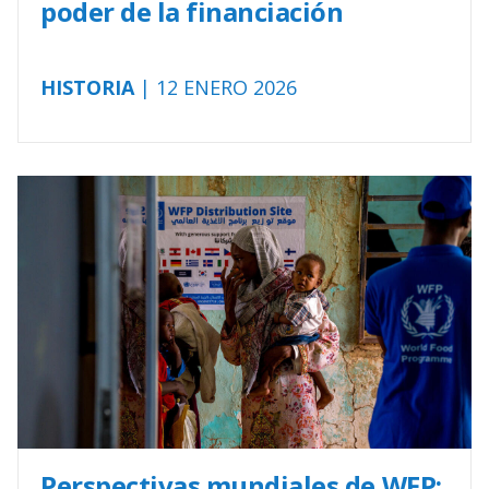
poder de la financiación
HISTORIA
| 12 ENERO 2026
Perspectivas mundiales de WFP: