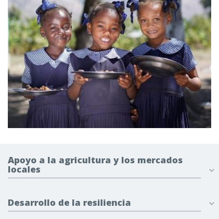
Apoyo a la agricultura y los mercados
locales
Desarrollo de la resiliencia