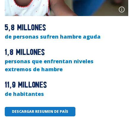
5,8 millones
de personas sufren hambre aguda
1,8 millones
personas que enfrentan niveles
extremos de hambre
11,9 millones
de habitantes
DESCARGAR RESUMEN DE PAÍS