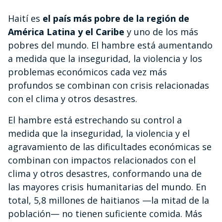
Haití es
el país más pobre de la región de
América Latina y el Caribe
y uno de los más
pobres del mundo. El hambre está aumentando
a medida que la inseguridad, la violencia y los
problemas económicos cada vez más
profundos se combinan con crisis relacionadas
con el clima y otros desastres.
El hambre está estrechando su control a
medida que la inseguridad, la violencia y el
agravamiento de las dificultades económicas se
combinan con impactos relacionados con el
clima y otros desastres, conformando una de
las mayores crisis humanitarias del mundo. En
total, 5,8 millones de haitianos —la mitad de la
población— no tienen suficiente comida. Más