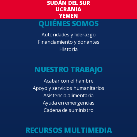
SUDÁN DEL SUR
UCRANIA
YEMEN
QUIÉNES SOMOS
Autoridades y liderazgo
Financiamiento y donantes
Historia
NUESTRO TRABAJO
Acabar con el hambre
Apoyo y servicios humanitarios
Asistencia alimentaria
Ayuda en emergencias
Cadena de suministro
RECURSOS MULTIMEDIA