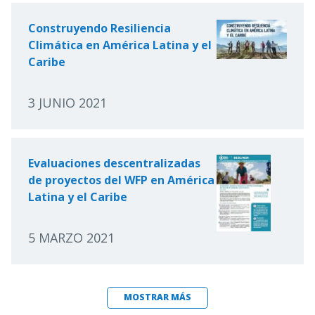
Construyendo Resiliencia
Climática en América Latina y el
Caribe
3 JUNIO 2021
Evaluaciones descentralizadas
de proyectos del WFP en América
Latina y el Caribe
5 MARZO 2021
MOSTRAR MÁS