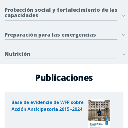
Protección social y fortalecimiento de las
capacidades
Preparación para las emergencias
Nutrición
Publicaciones
Base de evidencia de WFP sobre
Acción Anticipatoria 2015–2024