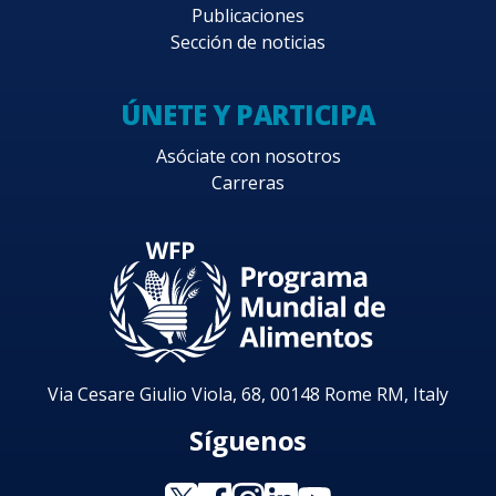
Publicaciones
Sección de noticias
ÚNETE Y PARTICIPA
Asóciate con nosotros
Carreras
Via Cesare Giulio Viola, 68, 00148 Rome RM, Italy
Síguenos