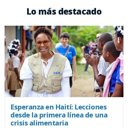
Lo más destacado
Esperanza en Haití: Lecciones
desde la primera línea de una
crisis alimentaria