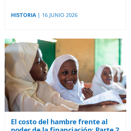
HISTORIA
| 16 JUNIO 2026
El costo del hambre frente al
poder de la financiación: Parte 2