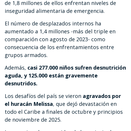
de 1,8 millones de ellos enfrentan niveles de
inseguridad alimentaria de emergencia.
El número de desplazados internos ha
aumentado a 1,4 millones -más del triple en
comparación con agosto de 2023- como
consecuencia de los enfrentamientos entre
grupos armados.
Además,
casi 277.000 niños sufren desnutrición
aguda, y 125.000 están gravemente
desnutridos.
Los desafíos del país se vieron
agravados por
el huracán Melissa
, que dejó devastación en
todo el Caribe a finales de octubre y principios
de noviembre de 2025.