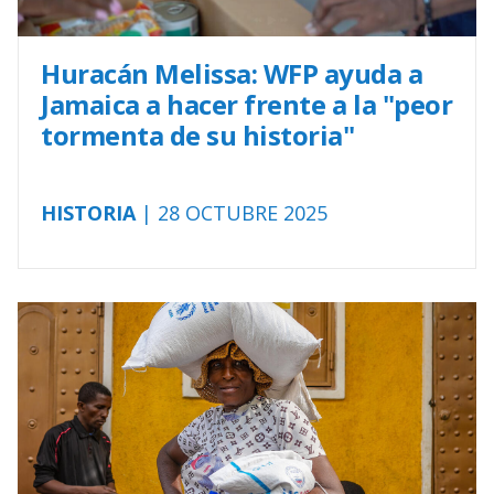
Huracán Melissa: WFP ayuda a
Jamaica a hacer frente a la "peor
tormenta de su historia"
HISTORIA
| 28 OCTUBRE 2025