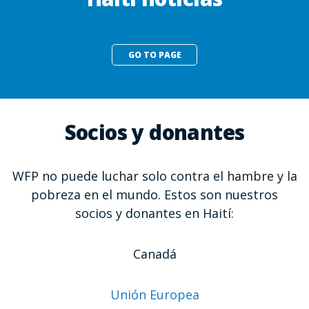
GO TO PAGE
Socios y donantes
WFP no puede luchar solo contra el hambre y la
pobreza en el mundo. Estos son nuestros
socios y donantes en Haití:
Canadá
Unión Europea