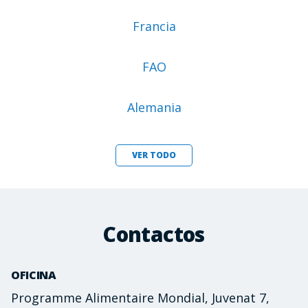
Francia
FAO
Alemania
VER TODO
Contactos
OFICINA
Programme Alimentaire Mondial, Juvenat 7,