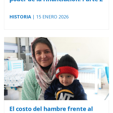
HISTORIA
| 15 ENERO 2026
El costo del hambre frente al