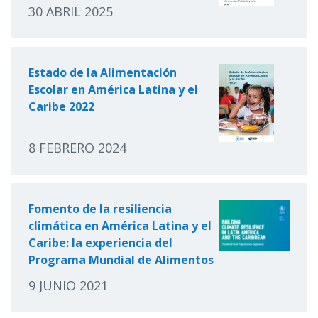
30 ABRIL 2025
Estado de la Alimentación
Escolar en América Latina y el
Caribe 2022
8 FEBRERO 2024
Fomento de la resiliencia
climática en América Latina y el
Caribe: la experiencia del
Programa Mundial de Alimentos
9 JUNIO 2021