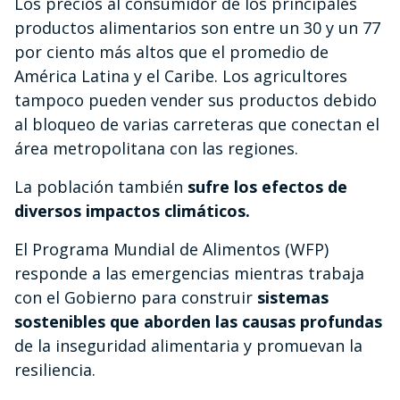
Los precios al consumidor de los principales
productos alimentarios son entre un 30 y un 77
por ciento más altos que el promedio de
América Latina y el Caribe. Los agricultores
tampoco pueden vender sus productos debido
al bloqueo de varias carreteras que conectan el
área metropolitana con las regiones.
La población también
sufre los efectos de
diversos impactos climáticos.
El Programa Mundial de Alimentos (WFP)
responde a las emergencias mientras trabaja
con el Gobierno para construir
sistemas
sostenibles que aborden las causas profundas
de la inseguridad alimentaria y promuevan la
resiliencia.