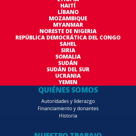
HAITÍ
LÍBANO
MOZAMBIQUE
MYANMAR
NORESTE DE NIGERIA
REPÚBLICA DEMOCRÁTICA DEL CONGO
SAHEL
SIRIA
SOMALIA
SUDÁN
SUDÁN DEL SUR
UCRANIA
YEMEN
QUIÉNES SOMOS
Autoridades y liderazgo
Financiamiento y donantes
Historia
NUESTRO TRABAJO