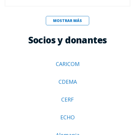
MOSTRAR MÁS
Socios y donantes
CARICOM
CDEMA
CERF
ECHO