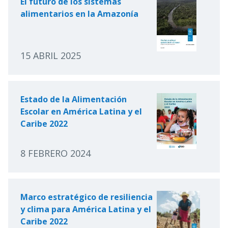
El futuro de los sistemas
alimentarios en la Amazonía
15 ABRIL 2025
Estado de la Alimentación
Escolar en América Latina y el
Caribe 2022
8 FEBRERO 2024
Marco estratégico de resiliencia
y clima para América Latina y el
Caribe 2022