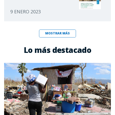
9 ENERO 2023
MOSTRAR MÁS
Lo más destacado