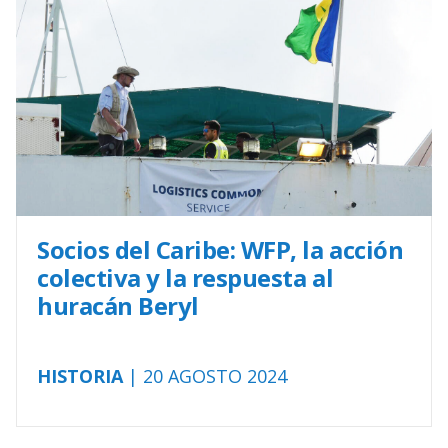
Socios del Caribe: WFP, la acción
colectiva y la respuesta al
huracán Beryl
HISTORIA
| 20 AGOSTO 2024