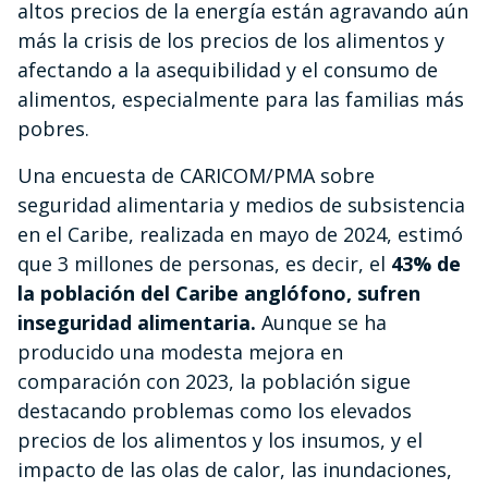
altos precios de la energía están agravando aún
más la crisis de los precios de los alimentos y
afectando a la asequibilidad y el consumo de
alimentos, especialmente para las familias más
pobres.
Una encuesta de CARICOM/PMA sobre
seguridad alimentaria y medios de subsistencia
en el Caribe, realizada en mayo de 2024, estimó
que 3 millones de personas, es decir, el
43% de
la población del Caribe anglófono, sufren
inseguridad alimentaria.
Aunque se ha
producido una modesta mejora en
comparación con 2023, la población sigue
destacando problemas como los elevados
precios de los alimentos y los insumos, y el
impacto de las olas de calor, las inundaciones,