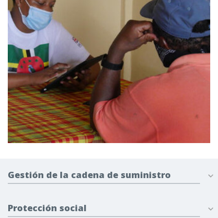
Gestión de la cadena de suministro
Protección social