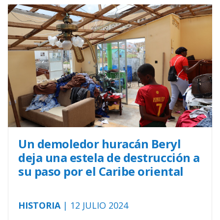
Un demoledor huracán Beryl
deja una estela de destrucción a
su paso por el Caribe oriental
HISTORIA
| 12 JULIO 2024