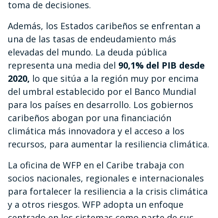
toma de decisiones.
Además, los Estados caribeños se enfrentan a
una de las tasas de endeudamiento más
elevadas del mundo. La deuda pública
representa una media del
90,1% del PIB desde
2020,
lo que sitúa a la región muy por encima
del umbral establecido por el Banco Mundial
para los países en desarrollo. Los gobiernos
caribeños abogan por una financiación
climática más innovadora y el acceso a los
recursos, para aumentar la resiliencia climática.
La oficina de WFP en el Caribe trabaja con
socios nacionales, regionales e internacionales
para fortalecer la resiliencia a la crisis climática
y a otros riesgos. WFP adopta un enfoque
centrado en los sistemas como parte de sus