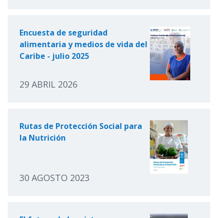
Encuesta de seguridad
alimentaria y medios de vida del
Caribe - julio 2025
29 ABRIL 2026
Rutas de Protección Social para
la Nutrición
30 AGOSTO 2023