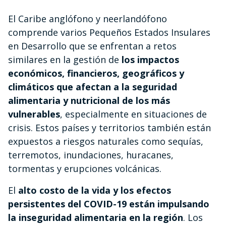
El Caribe anglófono y neerlandófono
comprende varios Pequeños Estados Insulares
en Desarrollo que se enfrentan a retos
similares en la gestión de
los impactos
económicos, financieros, geográficos y
climáticos que afectan a la seguridad
alimentaria y nutricional de los más
vulnerables
, especialmente en situaciones de
crisis. Estos países y territorios también están
expuestos a riesgos naturales como sequías,
terremotos, inundaciones, huracanes,
tormentas y erupciones volcánicas.
El
alto costo de la vida y los efectos
persistentes del COVID-19 están impulsando
la inseguridad alimentaria en la región
. Los