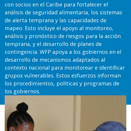
con socios en el Caribe para fortalecer el
análisis de seguridad alimentaria, los sistemas
de alerta temprana y las capacidades de
mapeo. Esto incluye el apoyo al monitoreo,
análisis y pronóstico de riesgos para la acción
temprana, y el desarrollo de planes de
contingencia. WFP apoya a los gobiernos en el
desarrollo de mecanismos adaptados al
contexto nacional para monitorear e identificar
grupos vulnerables. Estos esfuerzos informan
los procedimientos, políticas y programas de
los gobiernos.