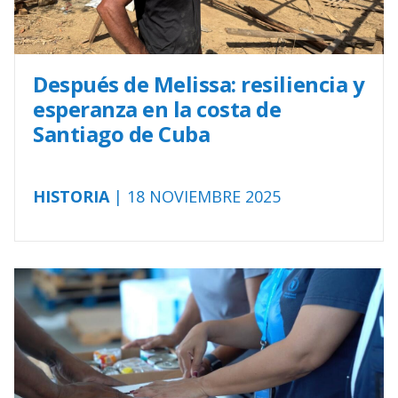
Después de Melissa: resiliencia y
esperanza en la costa de
Santiago de Cuba
HISTORIA
| 18 NOVIEMBRE 2025