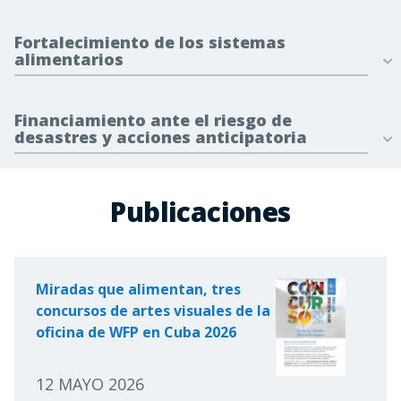
Fortalecimiento de los sistemas
alimentarios
Financiamiento ante el riesgo de
desastres y acciones anticipatoria
Publicaciones
Miradas que alimentan, tres
concursos de artes visuales de la
oficina de WFP en Cuba 2026
12 MAYO 2026