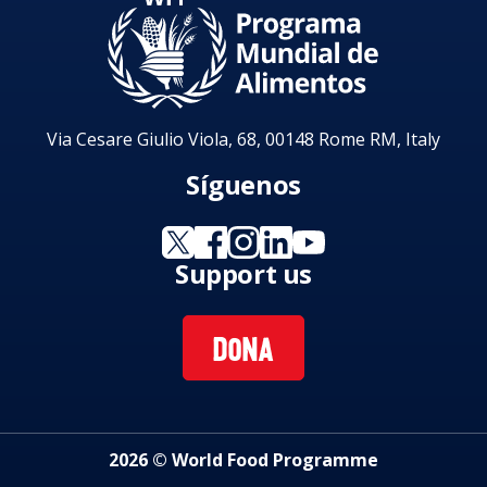
Via Cesare Giulio Viola, 68, 00148 Rome RM, Italy
Síguenos
Support us
DONA
2026 © World Food Programme