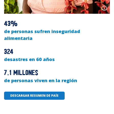
43%
de personas sufren inseguridad
alimentaria
324
desastres en 60 años
7.1 millones
de personas viven en la región
DESCARGAR RESUMEN DE PAÍS