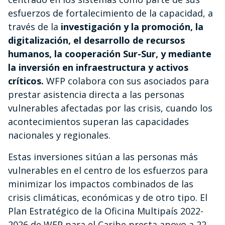
esfuerzos de fortalecimiento de la capacidad, a
través de la
investigación y la promoción, la
digitalización, el desarrollo de recursos
humanos, la cooperación Sur-Sur, y mediante
la inversión en infraestructura y activos
críticos.
WFP colabora con sus asociados para
prestar asistencia directa a las personas
vulnerables afectadas por las crisis, cuando los
acontecimientos superan las capacidades
nacionales y regionales.
Estas inversiones sitúan a las personas más
vulnerables en el centro de los esfuerzos para
minimizar los impactos combinados de las
crisis climáticas, económicas y de otro tipo. El
Plan Estratégico de la Oficina Multipaís 2022-
2026 de WFP para el Caribe presta apoyo a 22