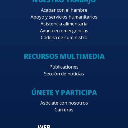
Acabar con el hambre
Apoyo y servicios humanitarios
Asistencia alimentaria
Ayuda en emergencias
Cadena de suministro
RECURSOS MULTIMEDIA
Publicaciones
Sección de noticias
ÚNETE Y PARTICIPA
Asóciate con nosotros
Carreras