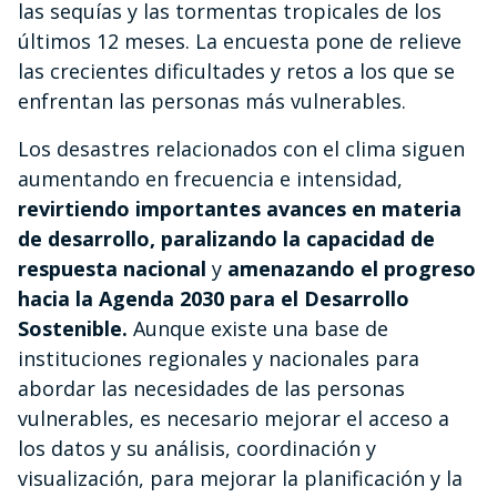
las sequías y las tormentas tropicales de los
últimos 12 meses. La encuesta pone de relieve
las crecientes dificultades y retos a los que se
enfrentan las personas más vulnerables.
Los desastres relacionados con el clima siguen
aumentando en frecuencia e intensidad,
revirtiendo importantes avances en materia
de desarrollo, paralizando la capacidad de
respuesta nacional
y
amenazando el progreso
hacia la Agenda 2030 para el Desarrollo
Sostenible.
Aunque existe una base de
instituciones regionales y nacionales para
abordar las necesidades de las personas
vulnerables, es necesario mejorar el acceso a
los datos y su análisis, coordinación y
visualización, para mejorar la planificación y la