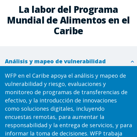
La labor del Programa
Mundial de Alimentos en el
Caribe
Análisis y mapeo de vulnerabilidad
WFP en el Caribe apoya el análisis y mapeo de
vulnerabilidad y riesgo, evaluaciones y
monitoreo de programas de transferencias de
efectivo, y la introducción de innovaciones
como soluciones digitales, incluyendo
encuestas remotas, para aumentar la
responsabilidad y la entrega de servicios, y para
informar la toma de decisiones. WFP trabaja