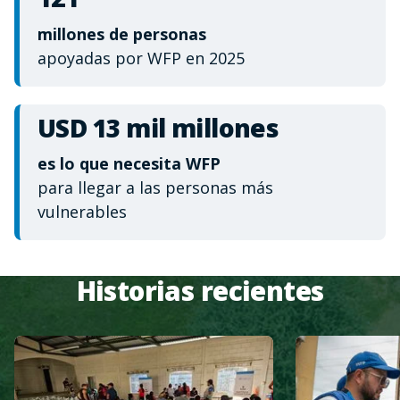
millones de personas
apoyadas por WFP en 2025
USD 13 mil millones
es lo que necesita WFP
para llegar a las personas más
vulnerables
Historias recientes