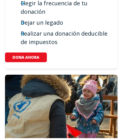
Elegir la frecuencia de tu
donación
Dejar un legado
Realizar una donación deducible
de impuestos
DONA AHORA