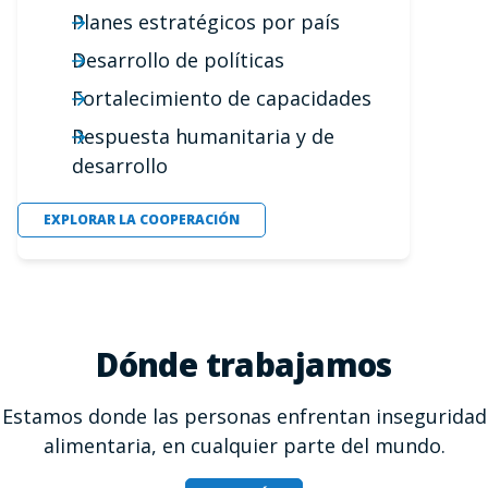
Planes estratégicos por país
Desarrollo de políticas
Fortalecimiento de capacidades
Respuesta humanitaria y de
desarrollo
EXPLORAR LA COOPERACIÓN
Dónde trabajamos
Estamos donde las personas enfrentan inseguridad
alimentaria, en cualquier parte del mundo.