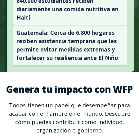
640.000 estudiantes reciben
diariamente una comida nutritiva en
Haití
Guatemala: Cerca de 6.800 hogares
reciben asistencia temprana que les
permite evitar medidas extremas y
fortalecer su resiliencia ante El Niño
Genera tu impacto con WFP
Todos tienen un papel que desempeñar para
acabar con el hambre en el mundo. Descubre
cómo puedes contribuir como individuo,
organización o gobierno.