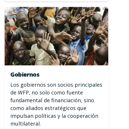
Gobiernos
Los gobiernos son socios principales
de WFP, no solo como fuente
fundamental de financiación, sino
como aliados estratégicos que
impulsan políticas y la cooperación
multilateral.