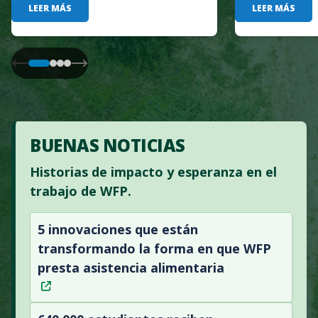
LEER MÁS
LEER MÁS
BUENAS NOTICIAS
Historias de impacto y esperanza en el
trabajo de WFP.
5 innovaciones que están
transformando la forma en que WFP
presta asistencia alimentaria