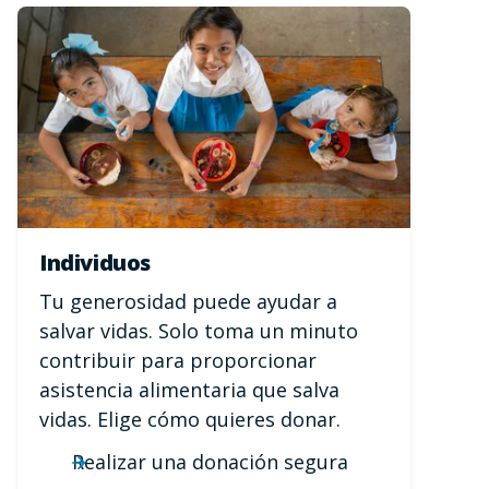
Individuos
Tu generosidad puede ayudar a
salvar vidas. Solo toma un minuto
contribuir para proporcionar
asistencia alimentaria que salva
vidas. Elige cómo quieres donar.
Realizar una donación segura