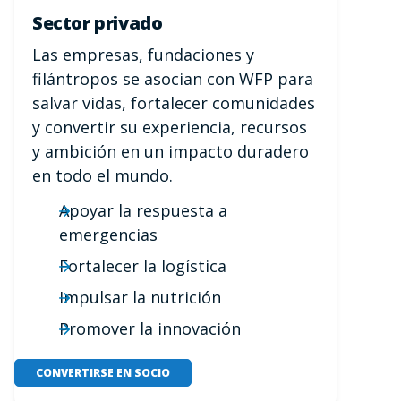
Sector privado
Las empresas, fundaciones y
filántropos se asocian con WFP para
salvar vidas, fortalecer comunidades
y convertir su experiencia, recursos
y ambición en un impacto duradero
en todo el mundo.
Apoyar la respuesta a
emergencias
Fortalecer la logística
Impulsar la nutrición
Promover la innovación
CONVERTIRSE EN SOCIO