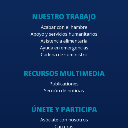
NUESTRO TRABAJO
Acabar con el hambre
Apoyo y servicios humanitarios
Asistencia alimentaria
Ayuda en emergencias
Cadena de suministro
RECURSOS MULTIMEDIA
Publicaciones
Sección de noticias
ÚNETE Y PARTICIPA
Asóciate con nosotros
Carreras