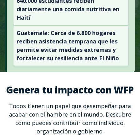
640.000 estudiantes reciben
diariamente una comida nutritiva en
Haití
Guatemala: Cerca de 6.800 hogares
reciben asistencia temprana que les
permite evitar medidas extremas y
fortalecer su resiliencia ante El Niño
Genera tu impacto con WFP
Todos tienen un papel que desempeñar para
acabar con el hambre en el mundo. Descubre
cómo puedes contribuir como individuo,
organización o gobierno.