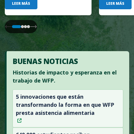
LEER MÁS
LEER MÁS
BUENAS NOTICIAS
Historias de impacto y esperanza en el
trabajo de WFP.
5 innovaciones que están
transformando la forma en que WFP
presta asistencia alimentaria