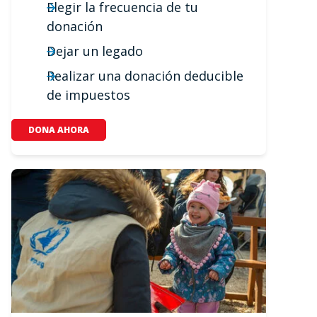
Elegir la frecuencia de tu
donación
Dejar un legado
Realizar una donación deducible
de impuestos
DONA AHORA