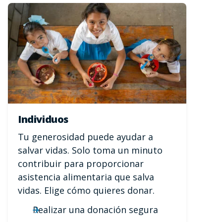
Individuos
Tu generosidad puede ayudar a
salvar vidas. Solo toma un minuto
contribuir para proporcionar
asistencia alimentaria que salva
vidas. Elige cómo quieres donar.
Realizar una donación segura