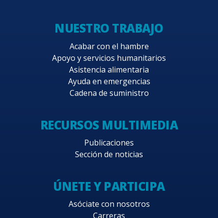
NUESTRO TRABAJO
Acabar con el hambre
Apoyo y servicios humanitarios
Asistencia alimentaria
Ayuda en emergencias
Cadena de suministro
RECURSOS MULTIMEDIA
Publicaciones
Sección de noticias
ÚNETE Y PARTICIPA
Asóciate con nosotros
Carreras