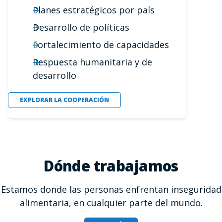
Planes estratégicos por país
Desarrollo de políticas
Fortalecimiento de capacidades
Respuesta humanitaria y de
desarrollo
EXPLORAR LA COOPERACIÓN
Dónde trabajamos
Estamos donde las personas enfrentan inseguridad
alimentaria, en cualquier parte del mundo.