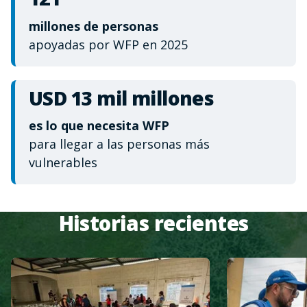
millones de personas
apoyadas por WFP en 2025
USD 13 mil millones
es lo que necesita WFP
para llegar a las personas más
vulnerables
Historias recientes