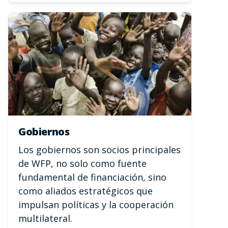
Gobiernos
Los gobiernos son socios principales
de WFP, no solo como fuente
fundamental de financiación, sino
como aliados estratégicos que
impulsan políticas y la cooperación
multilateral.