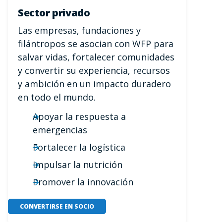
Sector privado
Las empresas, fundaciones y
filántropos se asocian con WFP para
salvar vidas, fortalecer comunidades
y convertir su experiencia, recursos
y ambición en un impacto duradero
en todo el mundo.
Apoyar la respuesta a
emergencias
Fortalecer la logística
Impulsar la nutrición
Promover la innovación
CONVERTIRSE EN SOCIO