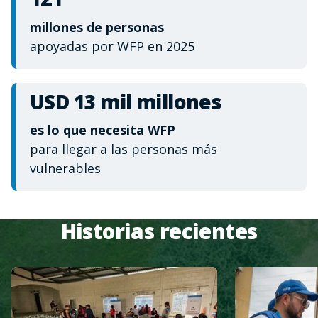
millones de personas
apoyadas por WFP en 2025
USD 13 mil millones
es lo que necesita WFP
para llegar a las personas más
vulnerables
Historias recientes