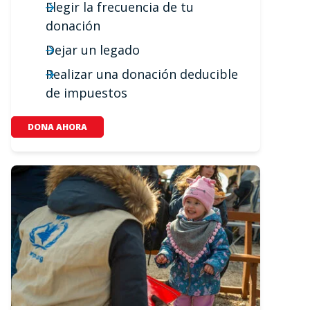
Elegir la frecuencia de tu
donación
Dejar un legado
Realizar una donación deducible
de impuestos
DONA AHORA