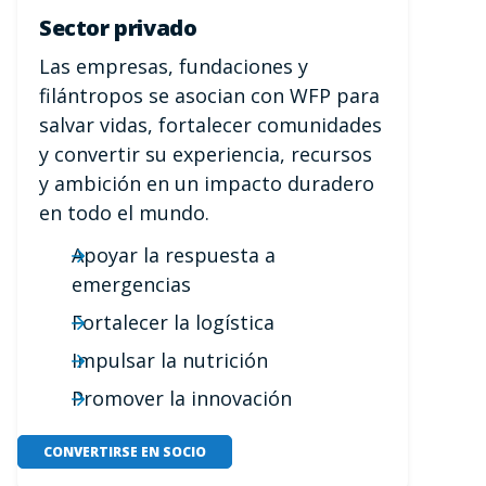
Sector privado
Las empresas, fundaciones y
filántropos se asocian con WFP para
salvar vidas, fortalecer comunidades
y convertir su experiencia, recursos
y ambición en un impacto duradero
en todo el mundo.
Apoyar la respuesta a
emergencias
Fortalecer la logística
Impulsar la nutrición
Promover la innovación
CONVERTIRSE EN SOCIO