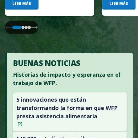
LEER MÁS
LEER MÁS
BUENAS NOTICIAS
Historias de impacto y esperanza en el
trabajo de WFP.
5 innovaciones que están
transformando la forma en que WFP
presta asistencia alimentaria