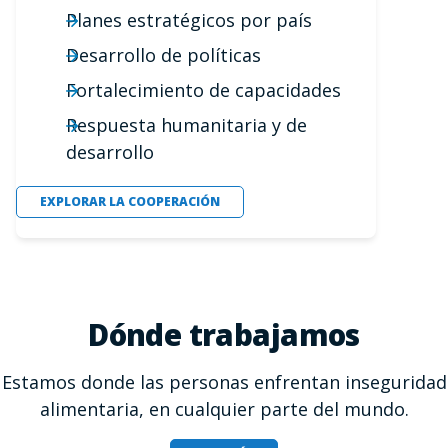
Planes estratégicos por país
Desarrollo de políticas
Fortalecimiento de capacidades
Respuesta humanitaria y de
desarrollo
EXPLORAR LA COOPERACIÓN
Dónde trabajamos
Estamos donde las personas enfrentan inseguridad
alimentaria, en cualquier parte del mundo.