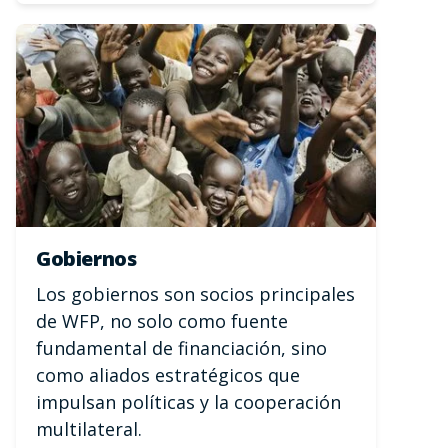
Gobiernos
Los gobiernos son socios principales
de WFP, no solo como fuente
fundamental de financiación, sino
como aliados estratégicos que
impulsan políticas y la cooperación
multilateral.