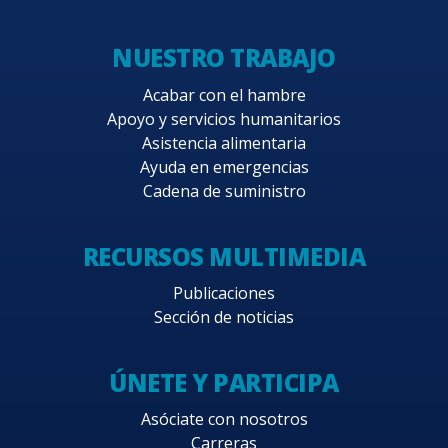
NUESTRO TRABAJO
Acabar con el hambre
Apoyo y servicios humanitarios
Asistencia alimentaria
Ayuda en emergencias
Cadena de suministro
RECURSOS MULTIMEDIA
Publicaciones
Sección de noticias
ÚNETE Y PARTICIPA
Asóciate con nosotros
Carreras