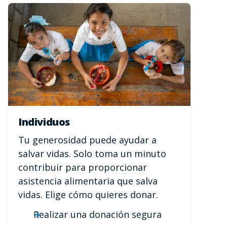
Individuos
Tu generosidad puede ayudar a
salvar vidas. Solo toma un minuto
contribuir para proporcionar
asistencia alimentaria que salva
vidas. Elige cómo quieres donar.
Realizar una donación segura