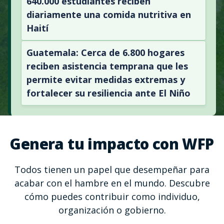
640.000 estudiantes reciben
diariamente una comida nutritiva en
Haití
Guatemala: Cerca de 6.800 hogares
reciben asistencia temprana que les
permite evitar medidas extremas y
fortalecer su resiliencia ante El Niño
Genera tu impacto con WFP
Todos tienen un papel que desempeñar para
acabar con el hambre en el mundo. Descubre
cómo puedes contribuir como individuo,
organización o gobierno.